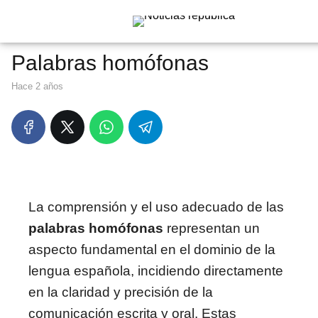
Palabras homófonas
hace 2 años
La comprensión y el uso adecuado de las
palabras homófonas
representan un
aspecto fundamental en el dominio de la
lengua española, incidiendo directamente
en la claridad y precisión de la
comunicación escrita y oral. Estas