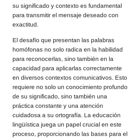
su significado y contexto es fundamental
para transmitir el mensaje deseado con
exactitud.
El desafío que presentan las palabras
homófonas no solo radica en la habilidad
para reconocerlas, sino también en la
capacidad para aplicarlas correctamente
en diversos contextos comunicativos. Esto
requiere no solo un conocimiento profundo
de su significado, sino también una
práctica constante y una atención
cuidadosa a su ortografía. La educación
lingüística juega un papel crucial en este
proceso, proporcionando las bases para el