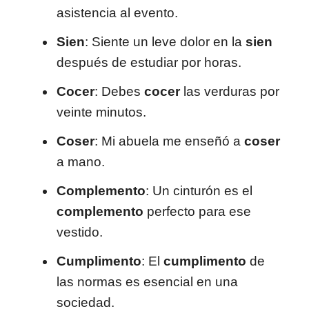
asistencia al evento.
Sien
: Siente un leve dolor en la
sien
después de estudiar por horas.
Cocer
: Debes
cocer
las verduras por
veinte minutos.
Coser
: Mi abuela me enseñó a
coser
a mano.
Complemento
: Un cinturón es el
complemento
perfecto para ese
vestido.
Cumplimento
: El
cumplimento
de
las normas es esencial en una
sociedad.