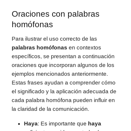
Oraciones con palabras
homófonas
Para ilustrar el uso correcto de las
palabras homófonas
en contextos
específicos, se presentan a continuación
oraciones que incorporan algunos de los
ejemplos mencionados anteriormente.
Estas frases ayudan a comprender cómo
el significado y la aplicación adecuada de
cada palabra homófona pueden influir en
la claridad de la comunicación.
Haya
: Es importante que
haya