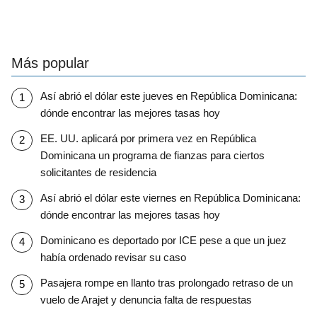
Más popular
Así abrió el dólar este jueves en República Dominicana:
dónde encontrar las mejores tasas hoy
EE. UU. aplicará por primera vez en República
Dominicana un programa de fianzas para ciertos
solicitantes de residencia
Así abrió el dólar este viernes en República Dominicana:
dónde encontrar las mejores tasas hoy
Dominicano es deportado por ICE pese a que un juez
había ordenado revisar su caso
Pasajera rompe en llanto tras prolongado retraso de un
vuelo de Arajet y denuncia falta de respuestas