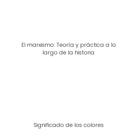
El marxismo: Teoría y práctica a lo
largo de la historia
Significado de los colores