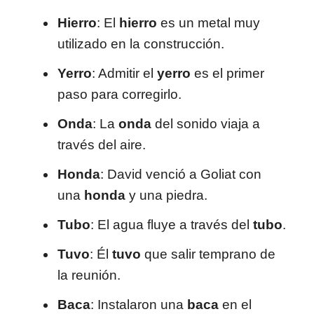
Hierro
: El
hierro
es un metal muy
utilizado en la construcción.
Yerro
: Admitir el
yerro
es el primer
paso para corregirlo.
Onda
: La
onda
del sonido viaja a
través del aire.
Honda
: David venció a Goliat con
una
honda
y una piedra.
Tubo
: El agua fluye a través del
tubo
.
Tuvo
: Él
tuvo
que salir temprano de
la reunión.
Baca
: Instalaron una
baca
en el