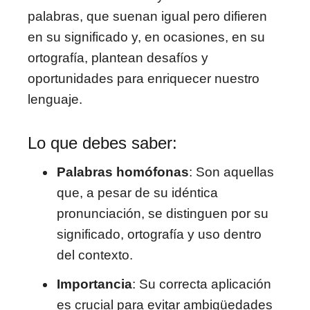
palabras, que suenan igual pero difieren
en su significado y, en ocasiones, en su
ortografía, plantean desafíos y
oportunidades para enriquecer nuestro
lenguaje.
Lo que debes saber:
Palabras homófonas
: Son aquellas
que, a pesar de su idéntica
pronunciación, se distinguen por su
significado, ortografía y uso dentro
del contexto.
Importancia
: Su correcta aplicación
es crucial para evitar ambigüedades