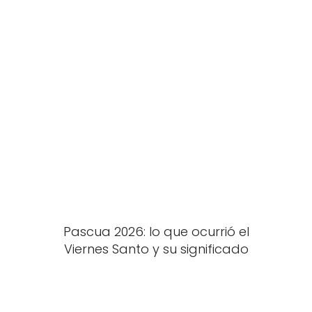
Pascua 2026: lo que ocurrió el
Viernes Santo y su significado