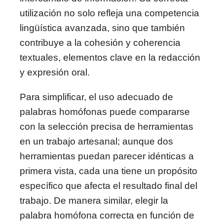
utilización no solo refleja una competencia
lingüística avanzada, sino que también
contribuye a la cohesión y coherencia
textuales, elementos clave en la redacción
y expresión oral.
Para simplificar, el uso adecuado de
palabras homófonas puede compararse
con la selección precisa de herramientas
en un trabajo artesanal; aunque dos
herramientas puedan parecer idénticas a
primera vista, cada una tiene un propósito
específico que afecta el resultado final del
trabajo. De manera similar, elegir la
palabra homófona correcta en función de