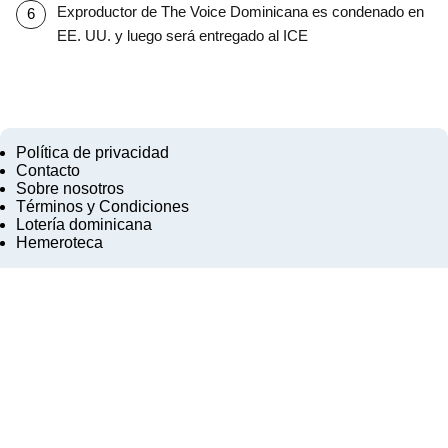
Exproductor de The Voice Dominicana es condenado en
EE. UU. y luego será entregado al ICE
Política de privacidad
Contacto
Sobre nosotros
Términos y Condiciones
Lotería dominicana
Hemeroteca