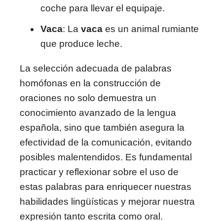
coche para llevar el equipaje.
Vaca
: La
vaca
es un animal rumiante
que produce leche.
La selección adecuada de palabras
homófonas en la construcción de
oraciones no solo demuestra un
conocimiento avanzado de la lengua
española, sino que también asegura la
efectividad de la comunicación, evitando
posibles malentendidos. Es fundamental
practicar y reflexionar sobre el uso de
estas palabras para enriquecer nuestras
habilidades lingüísticas y mejorar nuestra
expresión tanto escrita como oral.