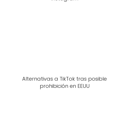
Alternativas a TikTok tras posible
prohibición en EEUU