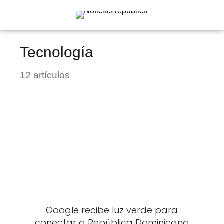
Tecnología
12 artículos
Google recibe luz verde para
conectar a República Dominicana