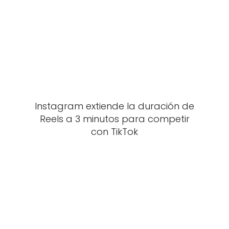
Instagram extiende la duración de
Reels a 3 minutos para competir
con TikTok