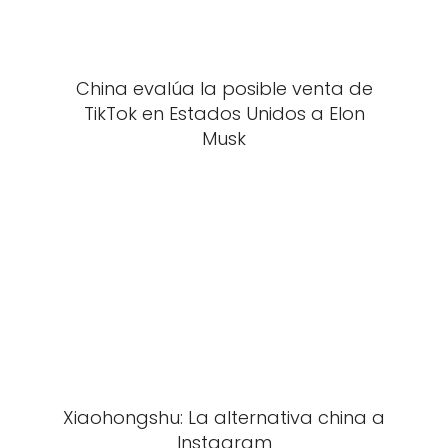
China evalúa la posible venta de
TikTok en Estados Unidos a Elon
Musk
Xiaohongshu: La alternativa china a
Instagram