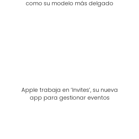
como su modelo más delgado
Apple trabaja en ‘Invites’, su nueva
app para gestionar eventos