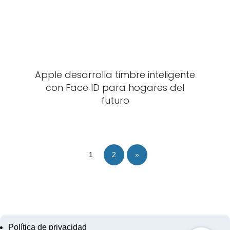
Apple desarrolla timbre inteligente
con Face ID para hogares del
futuro
1
2
»
Política de privacidad