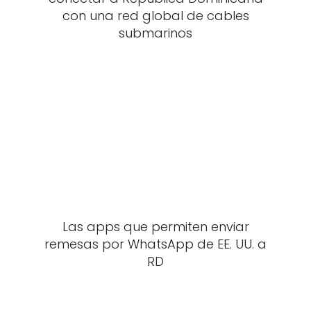
con una red global de cables
submarinos
Las apps que permiten enviar
remesas por WhatsApp de EE. UU. a
RD