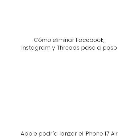
Cómo eliminar Facebook,
Instagram y Threads paso a paso
Apple podría lanzar el iPhone 17 Air