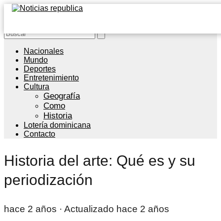
Nacionales
Mundo
Deportes
Entretenimiento
Cultura
Geografía
Como
Historia
Lotería dominicana
Contacto
Historia del arte: Qué es y su
periodización
hace 2 años
· Actualizado hace 2 años