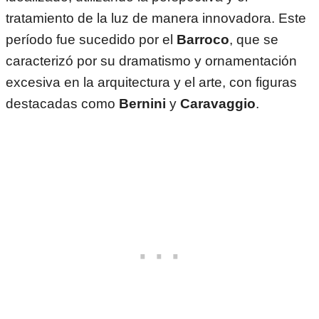
tratamiento de la luz de manera innovadora. Este
período fue sucedido por el
Barroco
, que se
caracterizó por su dramatismo y ornamentación
excesiva en la arquitectura y el arte, con figuras
destacadas como
Bernini
y
Caravaggio
.