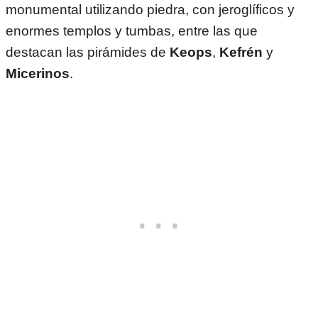
monumental utilizando piedra, con jeroglíficos y
enormes templos y tumbas, entre las que
destacan las pirámides de
Keops
,
Kefrén
y
Micerinos
.