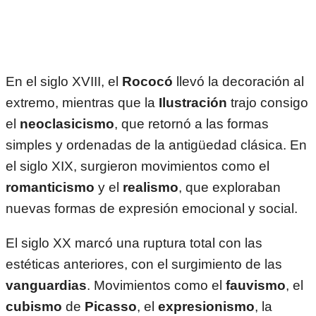
En el siglo XVIII, el
Rococó
llevó la decoración al
extremo, mientras que la
Ilustración
trajo consigo
el
neoclasicismo
, que retornó a las formas
simples y ordenadas de la antigüedad clásica. En
el siglo XIX, surgieron movimientos como el
romanticismo
y el
realismo
, que exploraban
nuevas formas de expresión emocional y social.
El siglo XX marcó una ruptura total con las
estéticas anteriores, con el surgimiento de las
vanguardias
. Movimientos como el
fauvismo
, el
cubismo
de
Picasso
, el
expresionismo
, la