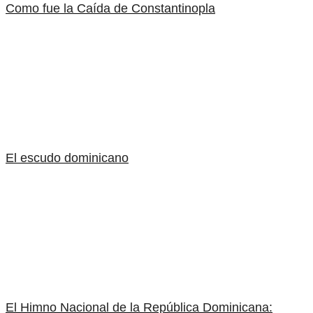
Como fue la Caída de Constantinopla
El escudo dominicano
El Himno Nacional de la República Dominicana: