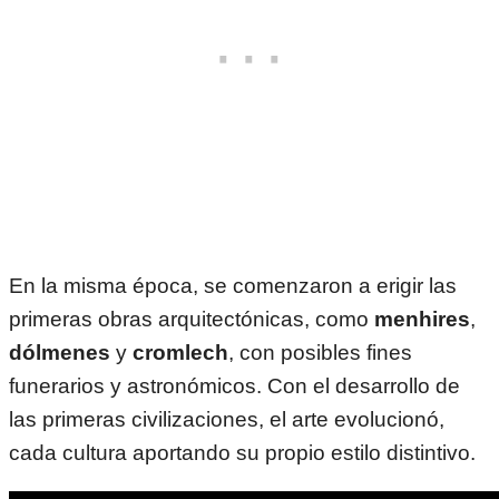
En la misma época, se comenzaron a erigir las
primeras obras arquitectónicas, como
menhires
,
dólmenes
y
cromlech
, con posibles fines
funerarios y astronómicos. Con el desarrollo de
las primeras civilizaciones, el arte evolucionó,
cada cultura aportando su propio estilo distintivo.