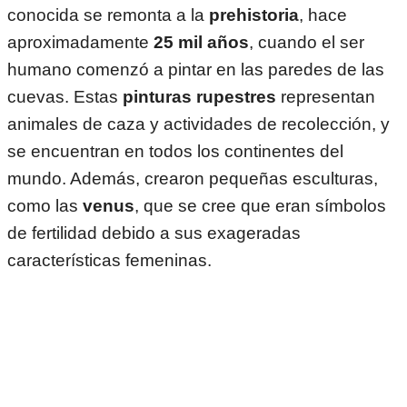
conocida se remonta a la
prehistoria
, hace
aproximadamente
25 mil años
, cuando el ser
humano comenzó a pintar en las paredes de las
cuevas. Estas
pinturas rupestres
representan
animales de caza y actividades de recolección, y
se encuentran en todos los continentes del
mundo. Además, crearon pequeñas esculturas,
como las
venus
, que se cree que eran símbolos
de fertilidad debido a sus exageradas
características femeninas.