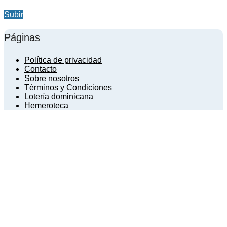
Subir
Páginas
Política de privacidad
Contacto
Sobre nosotros
Términos y Condiciones
Lotería dominicana
Hemeroteca