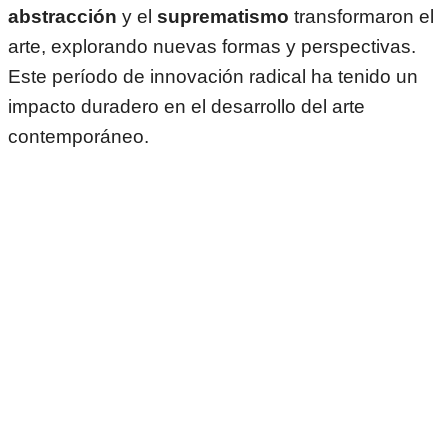
abstracción
y el
suprematismo
transformaron el
arte, explorando nuevas formas y perspectivas.
Este período de innovación radical ha tenido un
impacto duradero en el desarrollo del arte
contemporáneo.