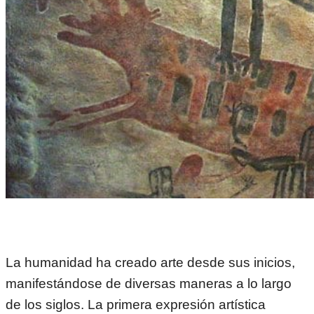
La humanidad ha creado arte desde sus inicios,
manifestándose de diversas maneras a lo largo
de los siglos. La primera expresión artística