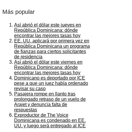
Más popular
Así abrió el dólar este jueves en
República Dominicana: dónde
encontrar las mejores tasas hoy
EE. UU. aplicará por primera vez en
República Dominicana un programa
de fianzas para ciertos solicitantes
de residencia
Así abrió el dólar este viernes en
República Dominicana: dónde
encontrar las mejores tasas hoy
Dominicano es deportado por ICE
pese a que un juez había ordenado
revisar su caso
Pasajera rompe en llanto tras
prolongado retraso de un vuelo de
Arajet y denuncia falta de
respuestas
Exproductor de The Voice
Dominicana es condenado en EE.
UU. y luego será entregado al ICE