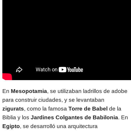
En
Mesopotamia
, se utilizaban ladrillos de adobe
para construir ciudades, y se levantaban
zigurats
, como la famosa
Torre de Babel
de la
Biblia y los
Jardines Colgantes de Babilonia
. En
Egipto
, se desarrolló una arquitectura