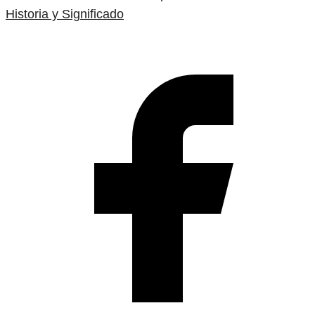
Historia y Significado