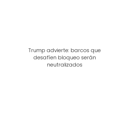
Trump advierte: barcos que
desafíen bloqueo serán
neutralizados