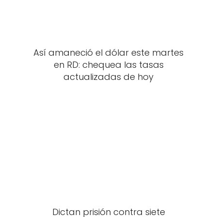
Así amaneció el dólar este martes
en RD: chequea las tasas
actualizadas de hoy
Dictan prisión contra siete