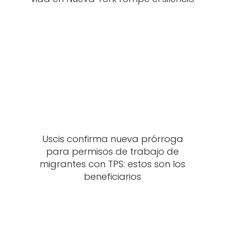
Uscis confirma nueva prórroga
para permisos de trabajo de
migrantes con TPS: estos son los
beneficiarios