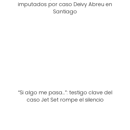
imputados por caso Deivy Abreu en
Santiago
“Si algo me pasa…”: testigo clave del
caso Jet Set rompe el silencio