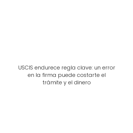
USCIS endurece regla clave: un error
en la firma puede costarte el
trámite y el dinero