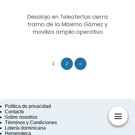
Desalojo en Teleofertas cierra
tramo de la Máximo Gómez y
moviliza amplio operativo
1
2
»
Política de privacidad
Contacto
Sobre nosotros
Términos y Condiciones
Lotería dominicana
Hemeroteca