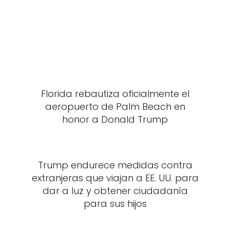
Florida rebautiza oficialmente el
aeropuerto de Palm Beach en
honor a Donald Trump
Trump endurece medidas contra
extranjeras que viajan a EE. UU. para
dar a luz y obtener ciudadanía
para sus hijos