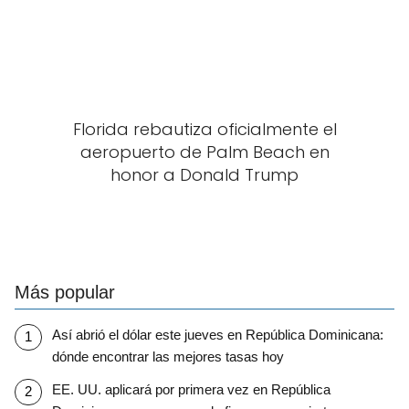
Florida rebautiza oficialmente el
aeropuerto de Palm Beach en
honor a Donald Trump
Más popular
Así abrió el dólar este jueves en República Dominicana:
dónde encontrar las mejores tasas hoy
EE. UU. aplicará por primera vez en República