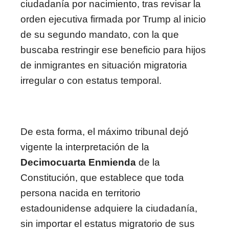
ciudadanía por nacimiento, tras revisar la
orden ejecutiva firmada por Trump al inicio
de su segundo mandato, con la que
buscaba restringir ese beneficio para hijos
de inmigrantes en situación migratoria
irregular o con estatus temporal.
De esta forma, el máximo tribunal dejó
vigente la interpretación de la
Decimocuarta Enmienda
de la
Constitución, que establece que toda
persona nacida en territorio
estadounidense adquiere la ciudadanía,
sin importar el estatus migratorio de sus