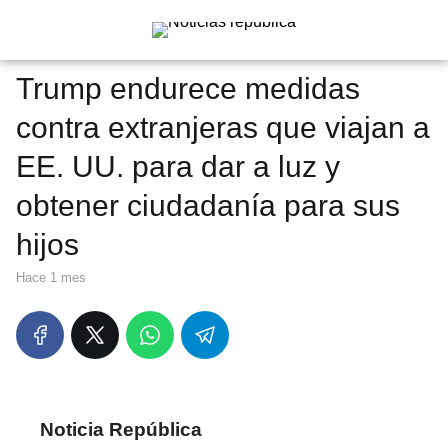
Trump endurece medidas
contra extranjeras que viajan a
EE. UU. para dar a luz y
obtener ciudadanía para sus
hijos
hace 1 mes
Noticia República