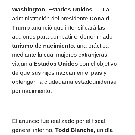
Washington, Estados Unidos.
— La
administración del presidente
Donald
Trump
anunció que intensificará las
acciones para combatir el denominado
turismo de nacimiento
, una práctica
mediante la cual mujeres extranjeras
viajan a
Estados Unidos
con el objetivo
de que sus hijos nazcan en el país y
obtengan la ciudadanía estadounidense
por nacimiento.
El anuncio fue realizado por el fiscal
general interino,
Todd Blanche
, un día