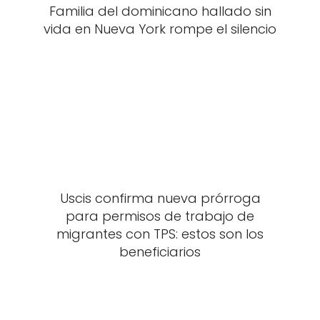
Familia del dominicano hallado sin
vida en Nueva York rompe el silencio
Uscis confirma nueva prórroga
para permisos de trabajo de
migrantes con TPS: estos son los
beneficiarios