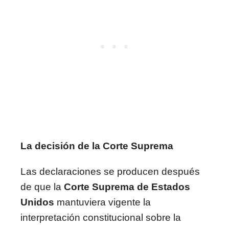
La decisión de la Corte Suprema
Las declaraciones se producen después
de que la
Corte Suprema de Estados
Unidos
mantuviera vigente la
interpretación constitucional sobre la