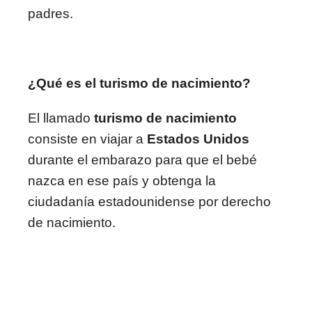
padres.
¿Qué es el turismo de nacimiento?
El llamado
turismo de nacimiento
consiste en viajar a
Estados Unidos
durante el embarazo para que el bebé
nazca en ese país y obtenga la
ciudadanía estadounidense por derecho
de nacimiento.