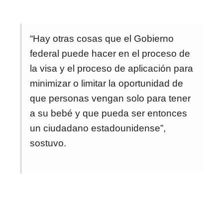
“Hay otras cosas que el Gobierno
federal puede hacer en el proceso de
la visa y el proceso de aplicación para
minimizar o limitar la oportunidad de
que personas vengan solo para tener
a su bebé y que pueda ser entonces
un ciudadano estadounidense”,
sostuvo.