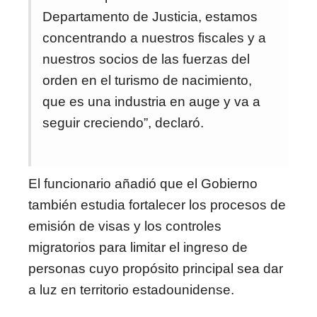
Departamento de Justicia, estamos
concentrando a nuestros fiscales y a
nuestros socios de las fuerzas del
orden en el turismo de nacimiento,
que es una industria en auge y va a
seguir creciendo”, declaró.
El funcionario añadió que el Gobierno
también estudia fortalecer los procesos de
emisión de visas y los controles
migratorios para limitar el ingreso de
personas cuyo propósito principal sea dar
a luz en territorio estadounidense.