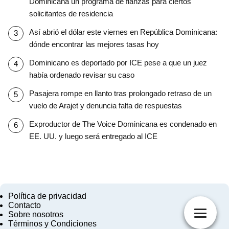
Dominicana un programa de fianzas para ciertos
solicitantes de residencia
Así abrió el dólar este viernes en República Dominicana:
dónde encontrar las mejores tasas hoy
Dominicano es deportado por ICE pese a que un juez
había ordenado revisar su caso
Pasajera rompe en llanto tras prolongado retraso de un
vuelo de Arajet y denuncia falta de respuestas
Exproductor de The Voice Dominicana es condenado en
EE. UU. y luego será entregado al ICE
Política de privacidad
Contacto
Sobre nosotros
Términos y Condiciones