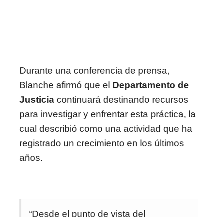
Durante una conferencia de prensa,
Blanche afirmó que el
Departamento de
Justicia
continuará destinando recursos
para investigar y enfrentar esta práctica, la
cual describió como una actividad que ha
registrado un crecimiento en los últimos
años.
“Desde el punto de vista del