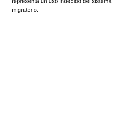
representa un uso indebido del sistema
migratorio.