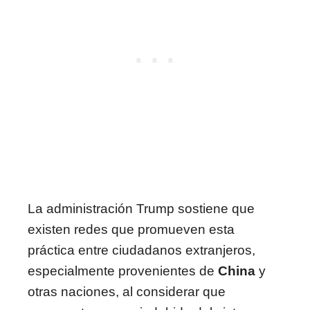
La administración Trump sostiene que
existen redes que promueven esta
práctica entre ciudadanos extranjeros,
especialmente provenientes de
China
y
otras naciones, al considerar que