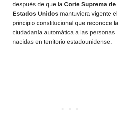
después de que la
Corte Suprema de
Estados Unidos
mantuviera vigente el
principio constitucional que reconoce la
ciudadanía automática a las personas
nacidas en territorio estadounidense.