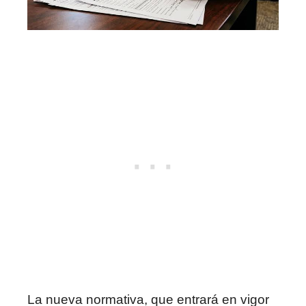
La nueva normativa, que entrará en vigor