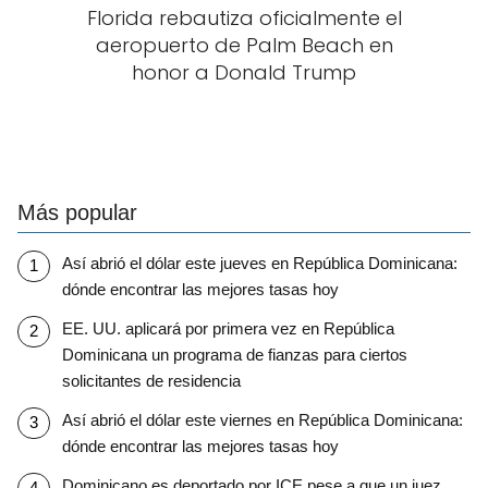
Florida rebautiza oficialmente el
aeropuerto de Palm Beach en
honor a Donald Trump
Más popular
Así abrió el dólar este jueves en República Dominicana:
dónde encontrar las mejores tasas hoy
EE. UU. aplicará por primera vez en República
Dominicana un programa de fianzas para ciertos
solicitantes de residencia
Así abrió el dólar este viernes en República Dominicana:
dónde encontrar las mejores tasas hoy
Dominicano es deportado por ICE pese a que un juez