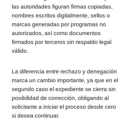
las autoridades figuran firmas copiadas,
nombres escritos digitalmente, sellos o
marcas generadas por programas no
autorizados, así como documentos
firmados por terceros sin respaldo legal
válido.
La diferencia entre rechazo y denegación
marca un cambio importante, ya que en el
segundo caso el expediente se cierra sin
posibilidad de corrección, obligando al
solicitante a iniciar el proceso desde cero
si desea continuar.