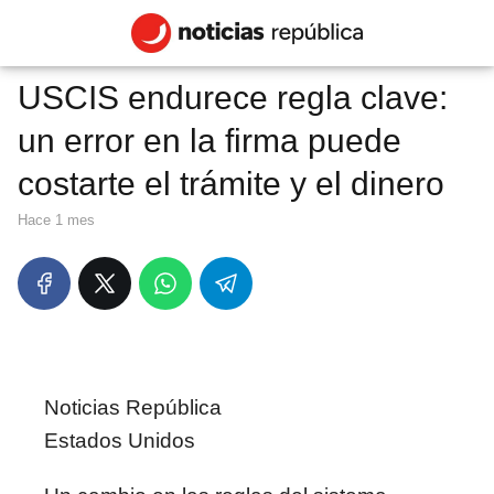
USCIS endurece regla clave:
un error en la firma puede
costarte el trámite y el dinero
hace 1 mes
Noticias República
Estados Unidos