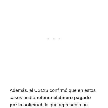
Además, el USCIS confirmó que en estos
casos podrá
retener el dinero pagado
por la solicitud
, lo que representa un