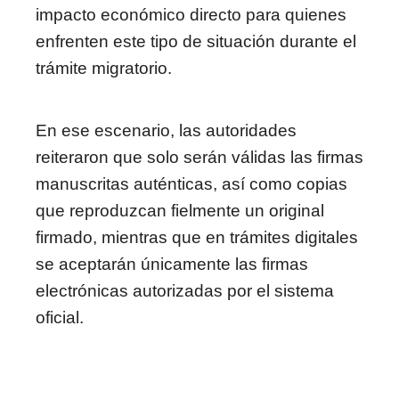
impacto económico directo para quienes
enfrenten este tipo de situación durante el
trámite migratorio.
En ese escenario, las autoridades
reiteraron que solo serán válidas las firmas
manuscritas auténticas, así como copias
que reproduzcan fielmente un original
firmado, mientras que en trámites digitales
se aceptarán únicamente las firmas
electrónicas autorizadas por el sistema
oficial.