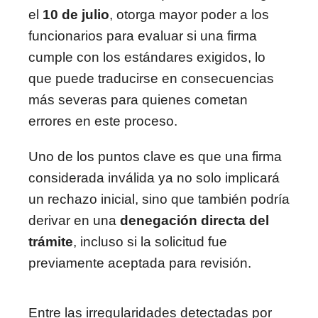
el
10 de julio
, otorga mayor poder a los
funcionarios para evaluar si una firma
cumple con los estándares exigidos, lo
que puede traducirse en consecuencias
más severas para quienes cometan
errores en este proceso.
Uno de los puntos clave es que una firma
considerada inválida ya no solo implicará
un rechazo inicial, sino que también podría
derivar en una
denegación directa del
trámite
, incluso si la solicitud fue
previamente aceptada para revisión.
Entre las irregularidades detectadas por