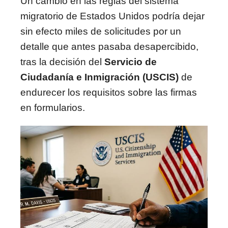
Un cambio en las reglas del sistema
migratorio de Estados Unidos podría dejar
sin efecto miles de solicitudes por un
detalle que antes pasaba desapercibido,
tras la decisión del
Servicio de
Ciudadanía e Inmigración (USCIS)
de
endurecer los requisitos sobre las firmas
en formularios.