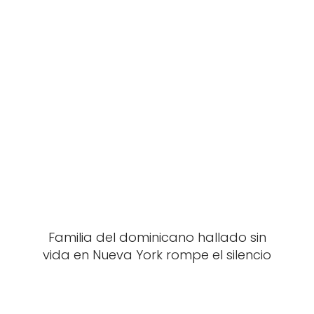
Familia del dominicano hallado sin
vida en Nueva York rompe el silencio