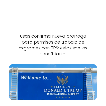
Uscis confirma nueva prórroga
para permisos de trabajo de
migrantes con TPS: estos son los
beneficiarios