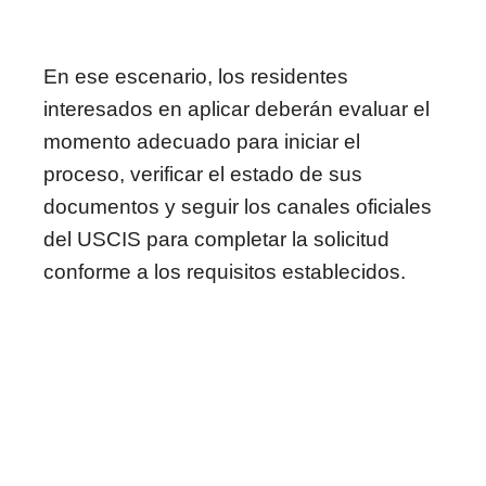
En ese escenario, los residentes
interesados en aplicar deberán evaluar el
momento adecuado para iniciar el
proceso, verificar el estado de sus
documentos y seguir los canales oficiales
del USCIS para completar la solicitud
conforme a los requisitos establecidos.