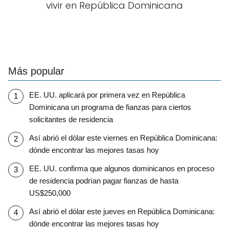
vivir en República Dominicana
Más popular
EE. UU. aplicará por primera vez en República
Dominicana un programa de fianzas para ciertos
solicitantes de residencia
Así abrió el dólar este viernes en República Dominicana:
dónde encontrar las mejores tasas hoy
EE. UU. confirma que algunos dominicanos en proceso
de residencia podrían pagar fianzas de hasta
US$250,000
Así abrió el dólar este jueves en República Dominicana:
dónde encontrar las mejores tasas hoy