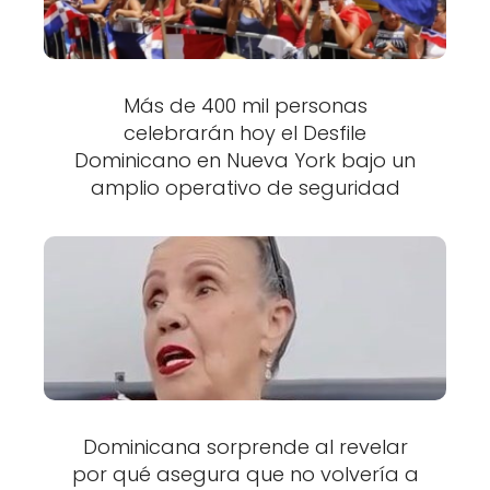
Más de 400 mil personas
celebrarán hoy el Desfile
Dominicano en Nueva York bajo un
amplio operativo de seguridad
Dominicana sorprende al revelar
por qué asegura que no volvería a