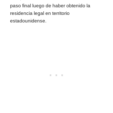
paso final luego de haber obtenido la
residencia legal en territorio
estadounidense.