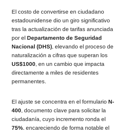
El costo de convertirse en ciudadano
estadounidense dio un giro significativo
tras la actualización de tarifas anunciada
por el
Departamento de Seguridad
Nacional (DHS)
, elevando el proceso de
naturalización a cifras que superan los
US$1000
, en un cambio que impacta
directamente a miles de residentes
permanentes.
El ajuste se concentra en el formulario
N-
400
, documento clave para solicitar la
ciudadanía, cuyo incremento ronda el
75%
, encareciendo de forma notable el