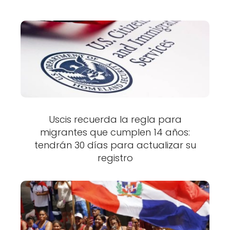
Uscis recuerda la regla para
migrantes que cumplen 14 años:
tendrán 30 días para actualizar su
registro