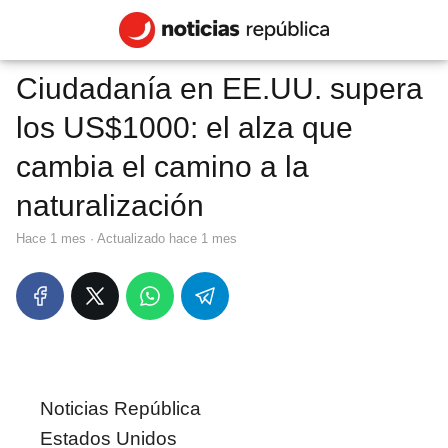
Ciudadanía en EE.UU. supera
los US$1000: el alza que
cambia el camino a la
naturalización
hace 1 mes
· Actualizado hace 1 mes
Noticias República
Estados Unidos