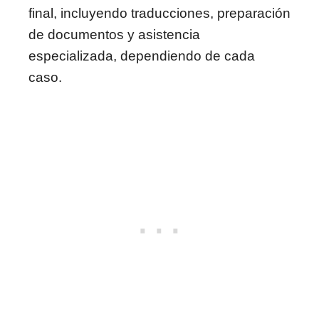
final, incluyendo traducciones, preparación
de documentos y asistencia
especializada, dependiendo de cada
caso.