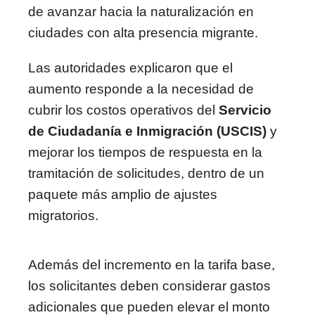
de avanzar hacia la naturalización en
ciudades con alta presencia migrante.
Las autoridades explicaron que el
aumento responde a la necesidad de
cubrir los costos operativos del
Servicio
de Ciudadanía e Inmigración (USCIS)
y
mejorar los tiempos de respuesta en la
tramitación de solicitudes, dentro de un
paquete más amplio de ajustes
migratorios.
Además del incremento en la tarifa base,
los solicitantes deben considerar gastos
adicionales que pueden elevar el monto