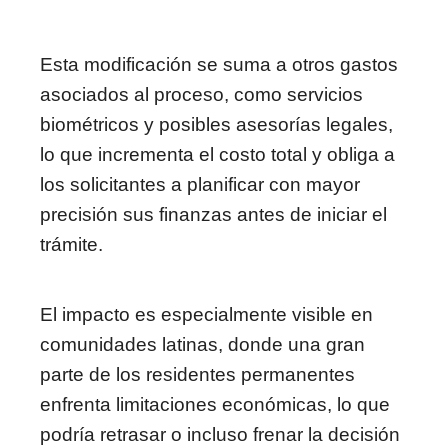
Esta modificación se suma a otros gastos
asociados al proceso, como servicios
biométricos y posibles asesorías legales,
lo que incrementa el costo total y obliga a
los solicitantes a planificar con mayor
precisión sus finanzas antes de iniciar el
trámite.
El impacto es especialmente visible en
comunidades latinas, donde una gran
parte de los residentes permanentes
enfrenta limitaciones económicas, lo que
podría retrasar o incluso frenar la decisión