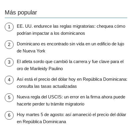
Más popular
EE. UU. endurece las reglas migratorias: chequea cómo
podrían impactar a los dominicanos
Dominicano es encontrado sin vida en un edificio de lujo
de Nueva York
El atleta sordo que cambió la carrera y fue clave para el
oro de Marileidy Paulino
Así está el precio del dólar hoy en República Dominicana:
consulta las tasas actualizadas
Nueva regla del USCIS: un error en la firma ahora puede
hacerte perder tu trámite migratorio
Hoy martes 5 de agosto: así amaneció el precio del dólar
en República Dominicana