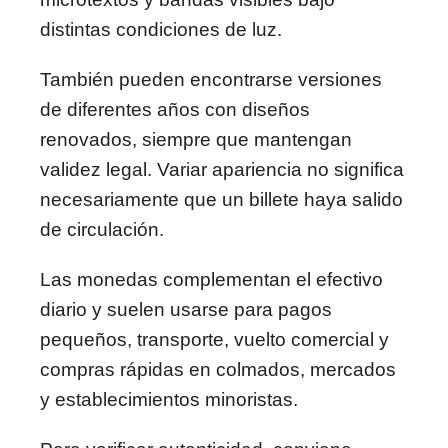
distintas condiciones de luz.
También pueden encontrarse versiones
de diferentes años con diseños
renovados, siempre que mantengan
validez legal. Variar apariencia no significa
necesariamente que un billete haya salido
de circulación.
Las monedas complementan el efectivo
diario y suelen usarse para pagos
pequeños, transporte, vuelto comercial y
compras rápidas en colmados, mercados
y establecimientos minoristas.