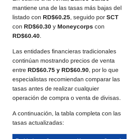
mantiene una de las tasas más bajas del
listado con
RD$60.25
, seguido por
SCT
con
RD$60.30
y
Moneycorps
con
RD$60.40
.
Las entidades financieras tradicionales
continúan mostrando precios de venta
entre
RD$60.75 y RD$60.90
, por lo que
especialistas recomiendan comparar las
tasas antes de realizar cualquier
operación de compra o venta de divisas.
A continuación, la tabla completa con las
tasas actualizadas: