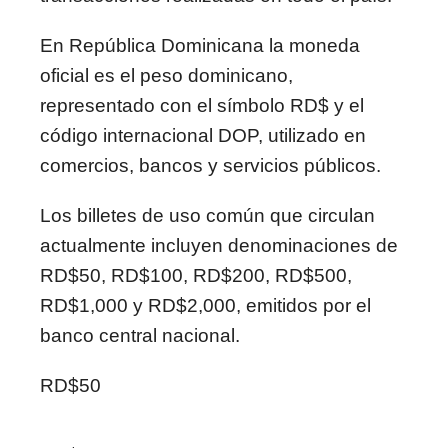
En
República Dominicana
la moneda
oficial es el peso dominicano,
representado con el símbolo RD$ y el
código internacional DOP, utilizado en
comercios, bancos y servicios públicos.
Los billetes de uso común que circulan
actualmente incluyen denominaciones de
RD$50, RD$100, RD$200, RD$500,
RD$1,000 y RD$2,000, emitidos por el
banco central nacional.
RD$50