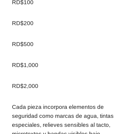
RD$100
RD$200
RD$500
RD$1,000
RD$2,000
Cada pieza incorpora elementos de
seguridad como marcas de agua, tintas
especiales, relieves sensibles al tacto,
microtextos y bandas visibles bajo