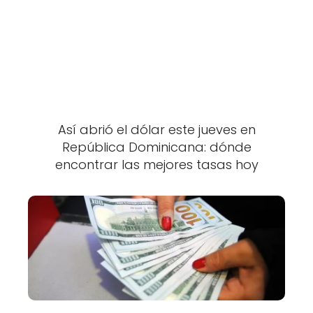
Así abrió el dólar este jueves en
República Dominicana: dónde
encontrar las mejores tasas hoy