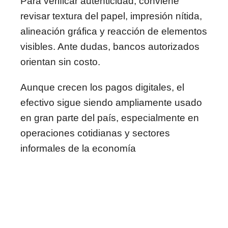
Para verificar autenticidad, conviene
revisar textura del papel, impresión nítida,
alineación gráfica y reacción de elementos
visibles. Ante dudas, bancos autorizados
orientan sin costo.
Aunque crecen los pagos digitales, el
efectivo sigue siendo ampliamente usado
en gran parte del país, especialmente en
operaciones cotidianas y sectores
informales de la economía