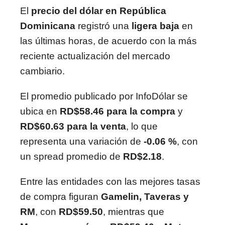
El
precio del dólar en República
Dominicana
registró una
ligera baja
en
las últimas horas, de acuerdo con la más
reciente actualización del mercado
cambiario.
El promedio publicado por InfoDólar se
ubica en
RD$58.46 para la compra
y
RD$60.63 para la venta
, lo que
representa una variación de
-0.06 %
, con
un spread promedio de
RD$2.18
.
Entre las entidades con las mejores tasas
de compra figuran
Gamelin, Taveras y
RM
, con
RD$59.50
, mientras que