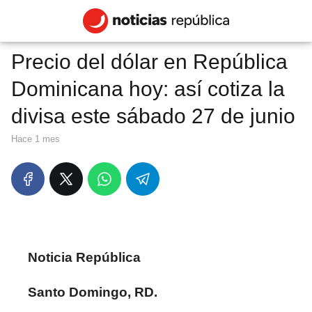
Precio del dólar en República
Dominicana hoy: así cotiza la
divisa este sábado 27 de junio
hace 1 mes
Noticia República
Santo Domingo, RD.