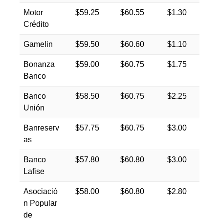
Motor
$59.25
$60.55
$1.30
Crédito
Gamelin
$59.50
$60.60
$1.10
Bonanza
$59.00
$60.75
$1.75
Banco
Banco
$58.50
$60.75
$2.25
Unión
Banreserv
$57.75
$60.75
$3.00
as
Banco
$57.80
$60.80
$3.00
Lafise
Asociació
$58.00
$60.80
$2.80
n Popular
de