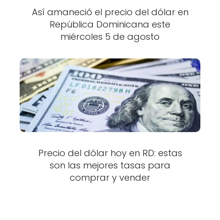
Así amaneció el precio del dólar en
República Dominicana este
miércoles 5 de agosto
Precio del dólar hoy en RD: estas
son las mejores tasas para
comprar y vender