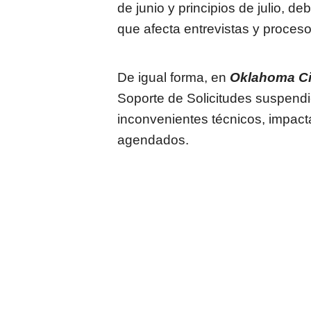
de junio y principios de julio, d
que afecta entrevistas y proceso
De igual forma, en
Oklahoma Ci
Soporte de Solicitudes suspend
inconvenientes técnicos, impact
agendados.