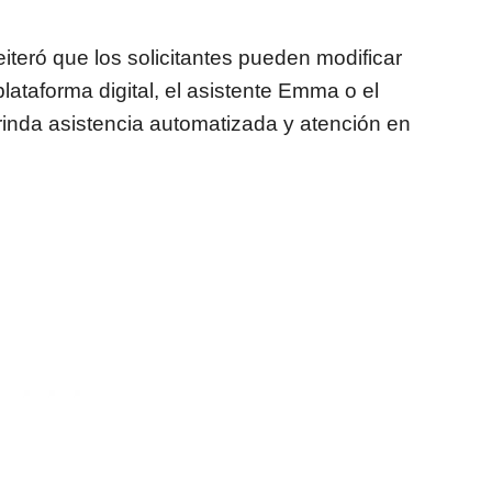
eiteró que los solicitantes pueden modificar
plataforma digital, el asistente Emma o el
inda asistencia automatizada y atención en