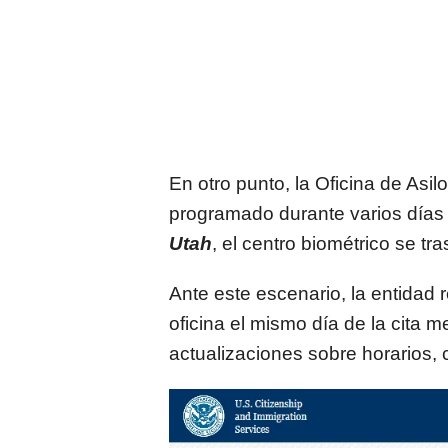
En otro punto, la Oficina de Asil
programado durante varios días 
Utah
, el centro biométrico se t
Ante este escenario, la entidad 
oficina el mismo día de la cita m
actualizaciones sobre horarios, 