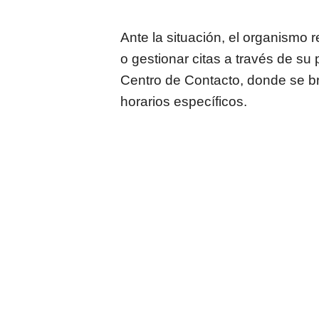
Ante la situación, el organismo r
o gestionar citas a través de su 
Centro de Contacto, donde se br
horarios específicos.