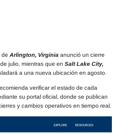
o de
Arlington, Virginia
anunció un cierre
de julio, mientras que en
Salt Lake City,
rasladará a una nueva ubicación en agosto.
recomienda verificar el estado de cada
ediante su portal oficial, donde se publican
cierres y cambios operativos en tiempo real.