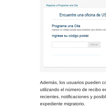
Además, los usuarios pueden co
utilizando el número de recibo e
recientes, notificaciones y posi
expediente migratorio.