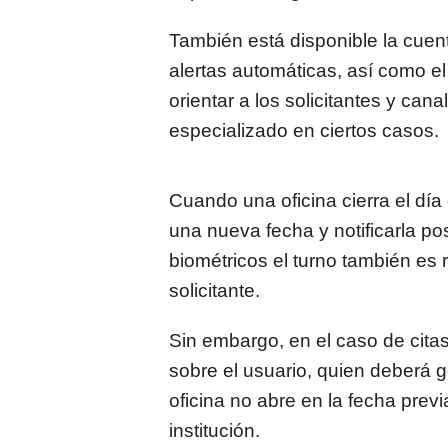
También está disponible la cuent
alertas automáticas, así como e
orientar a los solicitantes y can
especializado en ciertos casos.
Cuando una oficina cierra el día
una nueva fecha y notificarla po
biométricos el turno también es
solicitante.
Sin embargo, en el caso de citas
sobre el usuario, quien deberá g
oficina no abre en la fecha prev
institución.