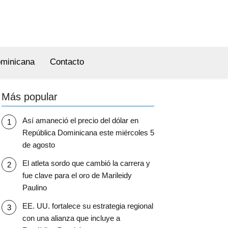
ominicana
Contacto
Más popular
Así amaneció el precio del dólar en
República Dominicana este miércoles 5
de agosto
El atleta sordo que cambió la carrera y
fue clave para el oro de Marileidy
Paulino
EE. UU. fortalece su estrategia regional
con una alianza que incluye a