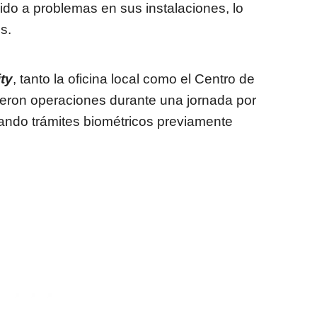
ebido a problemas en sus instalaciones, lo
s.
ty
, tanto la oficina local como el Centro de
ieron operaciones durante una jornada por
ando trámites biométricos previamente