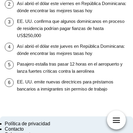
Así abrió el dólar este viernes en República Dominicana:
dónde encontrar las mejores tasas hoy
EE. UU. confirma que algunos dominicanos en proceso
de residencia podrían pagar fianzas de hasta
US$250,000
Así abrió el dólar este jueves en República Dominicana:
dónde encontrar las mejores tasas hoy
Pasajero estalla tras pasar 12 horas en el aeropuerto y
lanza fuertes críticas contra la aerolínea
EE. UU. emite nuevas directrices para préstamos
bancarios a inmigrantes sin permiso de trabajo
Política de privacidad
Contacto