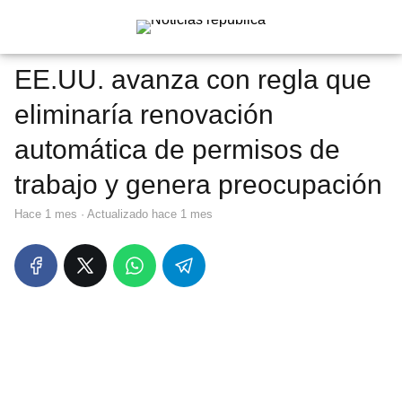
EE.UU. avanza con regla que
eliminaría renovación
automática de permisos de
trabajo y genera preocupación
hace 1 mes
· Actualizado hace 1 mes