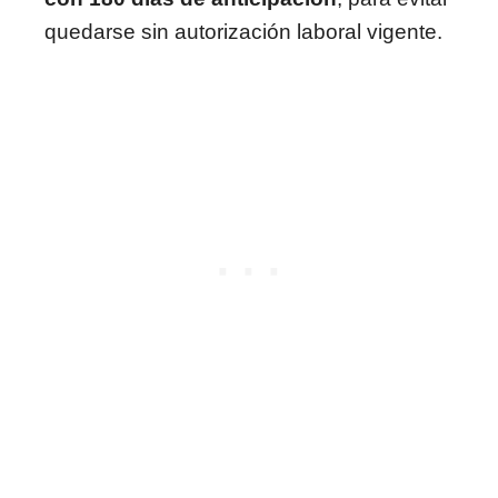
quedarse sin autorización laboral vigente.