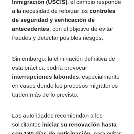
Inmigración (USCIS)
, el cambio responde
a la necesidad de reforzar los
controles
de seguridad y verificación de
antecedentes
, con el objetivo de evitar
fraudes y detectar posibles riesgos.
Sin embargo, la eliminación definitiva de
esta práctica podría provocar
interrupciones laborales
, especialmente
en casos donde los procesos migratorios
tarden más de lo previsto.
Las autoridades recomiendan a los
solicitantes
iniciar su renovación hasta
con 180 días de anticipación
, para evitar