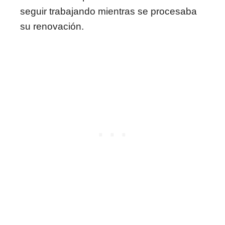
seguir trabajando mientras se procesaba
su renovación.