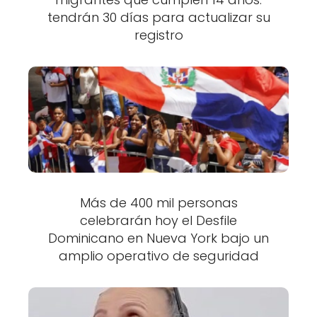
tendrán 30 días para actualizar su
registro
Más de 400 mil personas
celebrarán hoy el Desfile
Dominicano en Nueva York bajo un
amplio operativo de seguridad