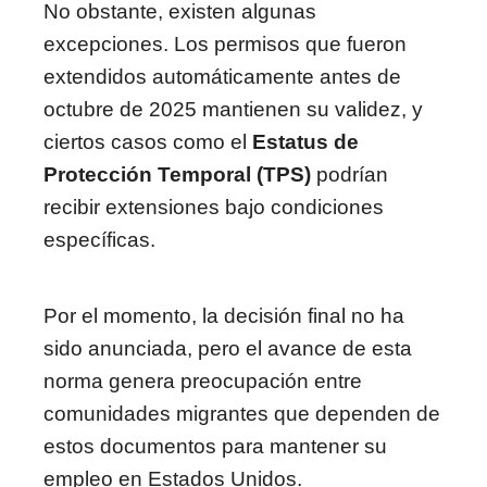
No obstante, existen algunas
excepciones. Los permisos que fueron
extendidos automáticamente antes de
octubre de 2025 mantienen su validez, y
ciertos casos como el
Estatus de
Protección Temporal (TPS)
podrían
recibir extensiones bajo condiciones
específicas.
Por el momento, la decisión final no ha
sido anunciada, pero el avance de esta
norma genera preocupación entre
comunidades migrantes que dependen de
estos documentos para mantener su
empleo en Estados Unidos.