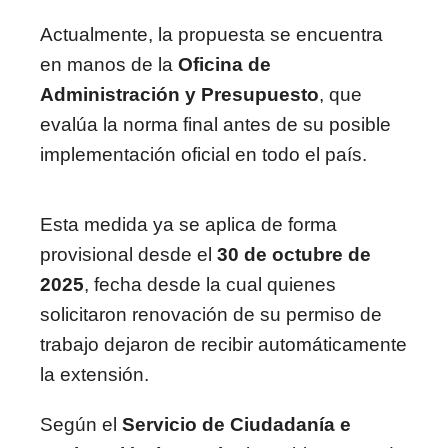
Actualmente, la propuesta se encuentra
en manos de la
Oficina de
Administración y Presupuesto
, que
evalúa la norma final antes de su posible
implementación oficial en todo el país.
Esta medida ya se aplica de forma
provisional desde el
30 de octubre de
2025
, fecha desde la cual quienes
solicitaron renovación de su permiso de
trabajo dejaron de recibir automáticamente
la extensión.
Según el
Servicio de Ciudadanía e