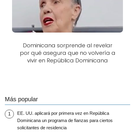
Dominicana sorprende al revelar
por qué asegura que no volvería a
vivir en República Dominicana
Más popular
EE. UU. aplicará por primera vez en República
Dominicana un programa de fianzas para ciertos
solicitantes de residencia