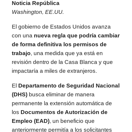
Noticia República
Washington, EE.UU.
El gobierno de Estados Unidos avanza
con una
nueva regla que podría cambiar
de forma definitiva los permisos de
trabajo
, una medida que ya está en
revisión dentro de la Casa Blanca y que
impactaría a miles de extranjeros.
El
Departamento de Seguridad Nacional
(DHS)
busca eliminar de manera
permanente la extensión automática de
los
Documentos de Autorización de
Empleo (EAD)
, un beneficio que
anteriormente permitía a los solicitantes