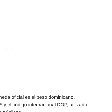
eda oficial es el peso dominicano,
 y el código internacional DOP, utilizado