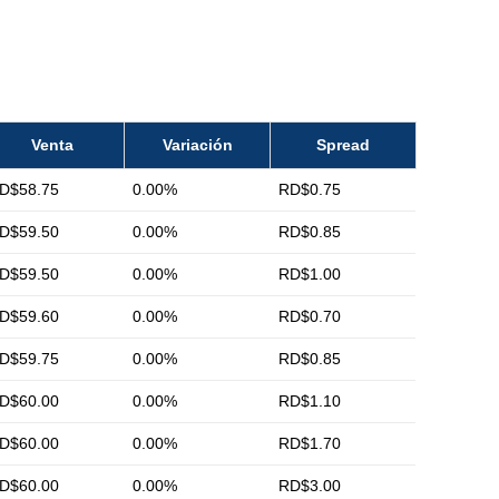
Venta
Variación
Spread
D$58.75
0.00%
RD$0.75
D$59.50
0.00%
RD$0.85
D$59.50
0.00%
RD$1.00
D$59.60
0.00%
RD$0.70
D$59.75
0.00%
RD$0.85
D$60.00
0.00%
RD$1.10
D$60.00
0.00%
RD$1.70
D$60.00
0.00%
RD$3.00