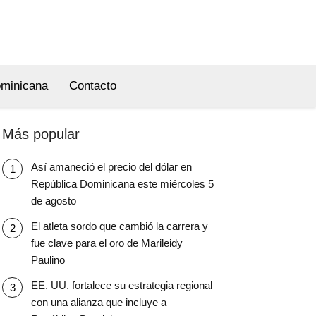
ominicana
Contacto
Más popular
Así amaneció el precio del dólar en
República Dominicana este miércoles 5
de agosto
El atleta sordo que cambió la carrera y
fue clave para el oro de Marileidy
Paulino
EE. UU. fortalece su estrategia regional
con una alianza que incluye a