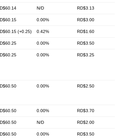
D$60.14
N/D
RD$3.13
D$60.15
0.00%
RD$3.00
D$60.15 (+0.25)
0.42%
RD$1.60
D$60.25
0.00%
RD$3.50
D$60.25
0.00%
RD$3.25
D$60.50
0.00%
RD$2.50
D$60.50
0.00%
RD$3.70
D$60.50
N/D
RD$2.00
D$60.50
0.00%
RD$3.50