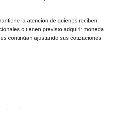
mantiene la atención de quienes reciben
cionales o tienen previsto adquirir moneda
ades continúan ajustando sus cotizaciones