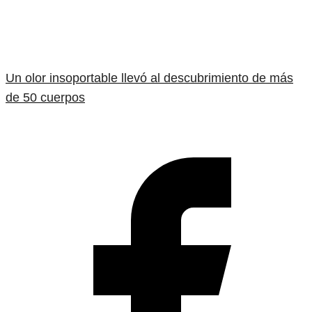
Un olor insoportable llevó al descubrimiento de más
de 50 cuerpos