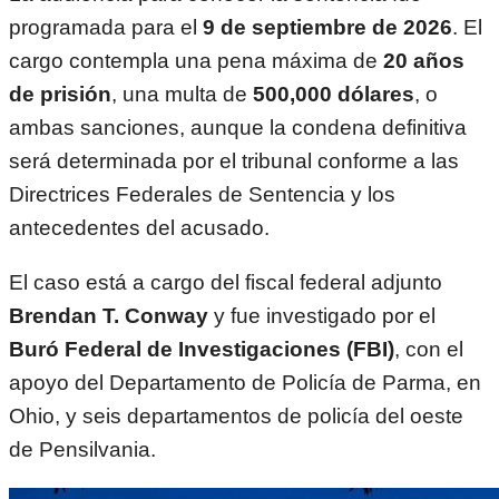
programada para el
9 de septiembre de 2026
. El
cargo contempla una pena máxima de
20 años
de prisión
, una multa de
500,000 dólares
, o
ambas sanciones, aunque la condena definitiva
será determinada por el tribunal conforme a las
Directrices Federales de Sentencia y los
antecedentes del acusado.
El caso está a cargo del fiscal federal adjunto
Brendan T. Conway
y fue investigado por el
Buró Federal de Investigaciones (FBI)
, con el
apoyo del Departamento de Policía de Parma, en
Ohio, y seis departamentos de policía del oeste
de Pensilvania.