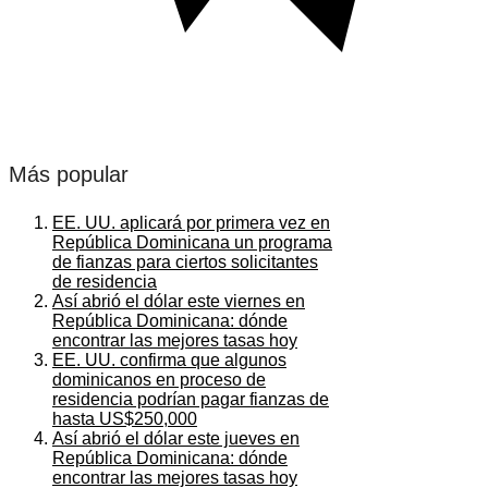
Más popular
EE. UU. aplicará por primera vez en
República Dominicana un programa
de fianzas para ciertos solicitantes
de residencia
Así abrió el dólar este viernes en
República Dominicana: dónde
encontrar las mejores tasas hoy
EE. UU. confirma que algunos
dominicanos en proceso de
residencia podrían pagar fianzas de
hasta US$250,000
Así abrió el dólar este jueves en
República Dominicana: dónde
encontrar las mejores tasas hoy