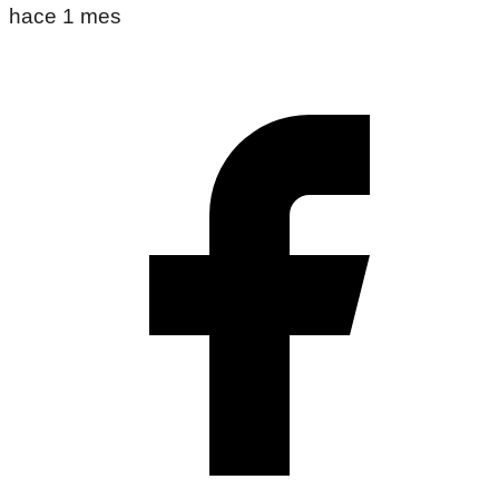
hace 1 mes