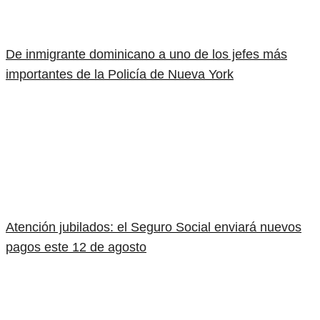
De inmigrante dominicano a uno de los jefes más
importantes de la Policía de Nueva York
Atención jubilados: el Seguro Social enviará nuevos
pagos este 12 de agosto