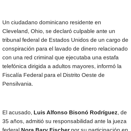
Un ciudadano dominicano residente en
Cleveland, Ohio, se declaró culpable ante un
tribunal federal de Estados Unidos de un cargo de
conspiración para el lavado de dinero relacionado
con una red criminal que ejecutaba una estafa
telefónica dirigida a adultos mayores, informó la
Fiscalía Federal para el Distrito Oeste de
Pensilvania.
El acusado,
Luis Alfonso Bisonó Rodríguez
, de
35 años, admitió su responsabilidad ante la jueza
federal
Nora Bary Fischer
por su participación en