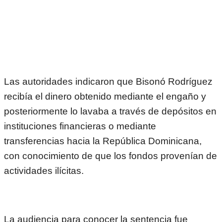
Las autoridades indicaron que Bisonó Rodríguez
recibía el dinero obtenido mediante el engaño y
posteriormente lo lavaba a través de depósitos en
instituciones financieras o mediante
transferencias hacia la República Dominicana,
con conocimiento de que los fondos provenían de
actividades ilícitas.
La audiencia para conocer la sentencia fue