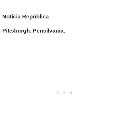
Noticia República
Pittsburgh, Pensilvania.