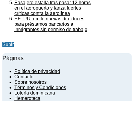
Pasajero estalla tras pasar 12 horas
en el aeropuerto y lanza fuertes
críticas contra la aerolínea
EE. UU. emite nuevas directrices
para préstamos bancarios a
inmigrantes sin permiso de trabajo
Subir
Páginas
Política de privacidad
Contacto
Sobre nosotros
Términos y Condiciones
Lotería dominicana
Hemeroteca