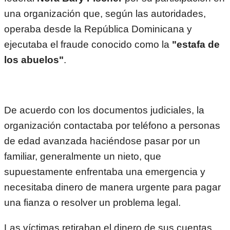
una organización que, según las autoridades,
operaba desde la República Dominicana y
ejecutaba el fraude conocido como la
"estafa de
los abuelos"
.
De acuerdo con los documentos judiciales, la
organización contactaba por teléfono a personas
de edad avanzada haciéndose pasar por un
familiar, generalmente un nieto, que
supuestamente enfrentaba una emergencia y
necesitaba dinero de manera urgente para pagar
una fianza o resolver un problema legal.
Las víctimas retiraban el dinero de sus cuentas