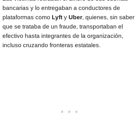
bancarias y lo entregaban a conductores de
plataformas como
Lyft
y
Uber
, quienes, sin saber
que se trataba de un fraude, transportaban el
efectivo hasta integrantes de la organización,
incluso cruzando fronteras estatales.