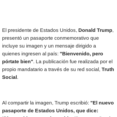
El presidente de Estados Unidos,
Donald Trump
,
presentó un pasaporte conmemorativo que
incluye su imagen y un mensaje dirigido a
quienes ingresen al país:
"Bienvenido, pero
pórtate bien"
. La publicación fue realizada por el
propio mandatario a través de su red social,
Truth
Social
.
Al compartir la imagen, Trump escribió:
"El nuevo
pasaporte de Estados Unidos, que dice: