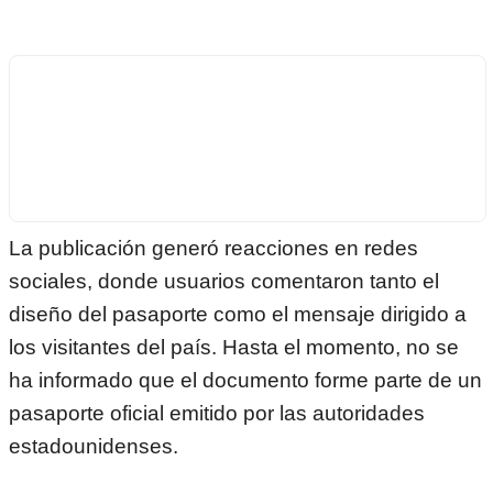
La publicación generó reacciones en redes
sociales, donde usuarios comentaron tanto el
diseño del pasaporte como el mensaje dirigido a
los visitantes del país. Hasta el momento, no se
ha informado que el documento forme parte de un
pasaporte oficial emitido por las autoridades
estadounidenses.