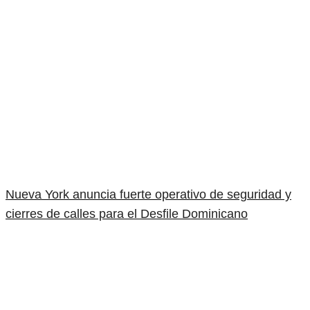
Nueva York anuncia fuerte operativo de seguridad y
cierres de calles para el Desfile Dominicano