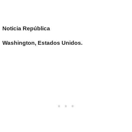
Noticia República
Washington, Estados Unidos.