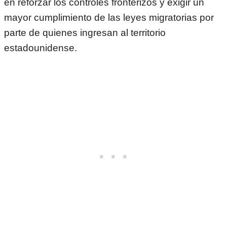
en reforzar los controles fronterizos y exigir un
mayor cumplimiento de las leyes migratorias por
parte de quienes ingresan al territorio
estadounidense.