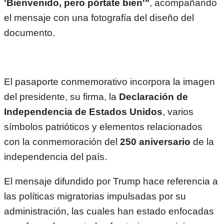
'Bienvenido, pero pórtate bien'"
, acompañando
el mensaje con una fotografía del diseño del
documento.
El pasaporte conmemorativo incorpora la imagen
del presidente, su firma, la
Declaración de
Independencia de Estados Unidos
, varios
símbolos patrióticos y elementos relacionados
con la conmemoración del
250 aniversario
de la
independencia del país.
El mensaje difundido por Trump hace referencia a
las políticas migratorias impulsadas por su
administración, las cuales han estado enfocadas