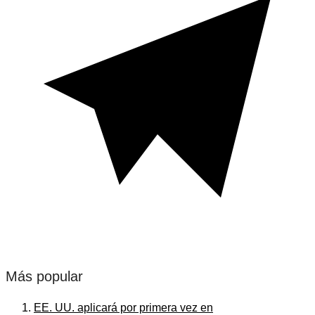
Más popular
EE. UU. aplicará por primera vez en