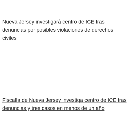
Nueva Jersey investigará centro de ICE tras
denuncias por posibles violaciones de derechos
civiles
Fiscalía de Nueva Jersey investiga centro de ICE tras
denuncias y tres casos en menos de un año