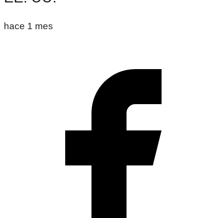
hace 1 mes