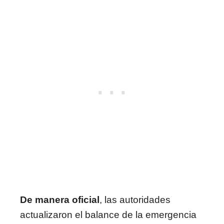
De manera oficial
, las autoridades
actualizaron el balance de la emergencia