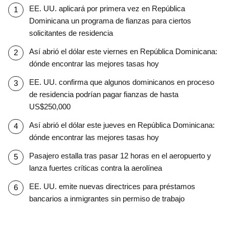
EE. UU. aplicará por primera vez en República
Dominicana un programa de fianzas para ciertos
solicitantes de residencia
Así abrió el dólar este viernes en República Dominicana:
dónde encontrar las mejores tasas hoy
EE. UU. confirma que algunos dominicanos en proceso
de residencia podrían pagar fianzas de hasta
US$250,000
Así abrió el dólar este jueves en República Dominicana:
dónde encontrar las mejores tasas hoy
Pasajero estalla tras pasar 12 horas en el aeropuerto y
lanza fuertes críticas contra la aerolínea
EE. UU. emite nuevas directrices para préstamos
bancarios a inmigrantes sin permiso de trabajo