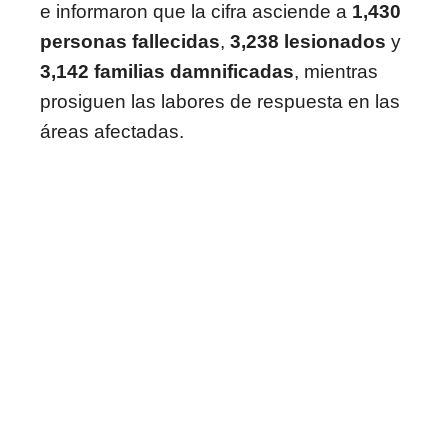
e informaron que la cifra asciende a
1,430
personas fallecidas
,
3,238 lesionados
y
3,142 familias damnificadas
, mientras
prosiguen las labores de respuesta en las
áreas afectadas.