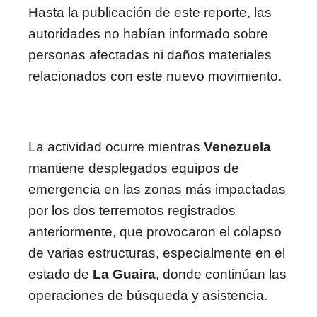
Hasta la publicación de este reporte, las
autoridades no habían informado sobre
personas afectadas ni daños materiales
relacionados con este nuevo movimiento.
La actividad ocurre mientras
Venezuela
mantiene desplegados equipos de
emergencia en las zonas más impactadas
por los dos terremotos registrados
anteriormente, que provocaron el colapso
de varias estructuras, especialmente en el
estado de
La Guaira
, donde continúan las
operaciones de búsqueda y asistencia.