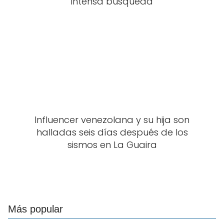
intensa búsqueda
Influencer venezolana y su hija son
halladas seis días después de los
sismos en La Guaira
Más popular