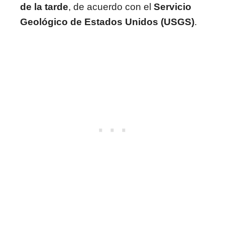
de la tarde
, de acuerdo con el
Servicio
Geológico de Estados Unidos (USGS)
.