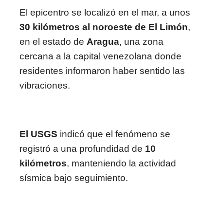
El epicentro se localizó en el mar, a unos
30 kilómetros al noroeste de El Limón
,
en el estado de
Aragua
, una zona
cercana a la capital venezolana donde
residentes informaron haber sentido las
vibraciones.
El USGS
indicó que el fenómeno se
registró a una profundidad de
10
kilómetros
, manteniendo la actividad
sísmica bajo seguimiento.