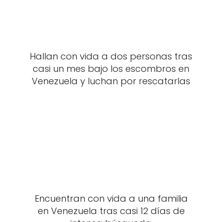
Hallan con vida a dos personas tras
casi un mes bajo los escombros en
Venezuela y luchan por rescatarlas
Encuentran con vida a una familia
en Venezuela tras casi 12 días de