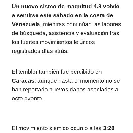
Un nuevo sismo de magnitud 4.8 volvió
a sentirse este sábado en la costa de
Venezuela
, mientras continúan las labores
de búsqueda, asistencia y evaluación tras
los fuertes movimientos telúricos
registrados días atrás.
El temblor también fue percibido en
Caracas
, aunque hasta el momento no se
han reportado nuevos daños asociados a
este evento.
El movimiento sísmico ocurrió a las
3:20