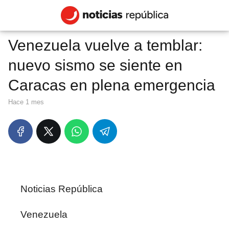
Venezuela vuelve a temblar:
nuevo sismo se siente en
Caracas en plena emergencia
hace 1 mes
Noticias República
Venezuela