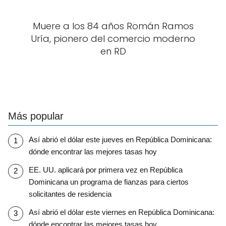
Muere a los 84 años Román Ramos
Uría, pionero del comercio moderno
en RD
Más popular
Así abrió el dólar este jueves en República Dominicana:
dónde encontrar las mejores tasas hoy
EE. UU. aplicará por primera vez en República
Dominicana un programa de fianzas para ciertos
solicitantes de residencia
Así abrió el dólar este viernes en República Dominicana:
dónde encontrar las mejores tasas hoy