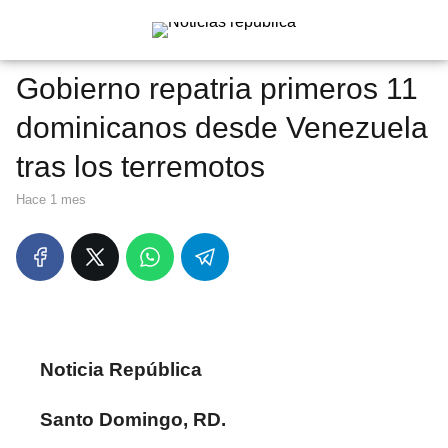
Gobierno repatria primeros 11
dominicanos desde Venezuela
tras los terremotos
hace 1 mes
Noticia República
Santo Domingo, RD.