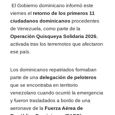
El Gobierno dominicano informó este
viernes el
retorno de los primeros 11
ciudadanos dominicanos
procedentes
de Venezuela, como parte de la
Operación Quisqueya Solidaria 2026
,
activada tras los terremotos que afectaron
ese país.
Los dominicanos repatriados formaban
parte de una
delegación de peloteros
que se encontraba en territorio
venezolano cuando ocurrió la emergencia
y fueron trasladados a bordo de una
aeronave de la
Fuerza Aérea de