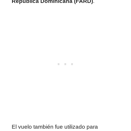
República Dominicana (FARD)
.
El vuelo también fue utilizado para