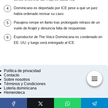
Dominicano es deportado por ICE pese a que un juez
había ordenado revisar su caso
Pasajera rompe en llanto tras prolongado retraso de un
vuelo de Arajet y denuncia falta de respuestas
Exproductor de The Voice Dominicana es condenado en
EE. UU. y luego será entregado al ICE
Política de privacidad
Contacto
Sobre nosotros
Términos y Condiciones
Lotería dominicana
Hemeroteca