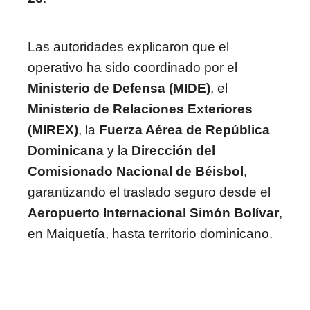
Las autoridades explicaron que el
operativo ha sido coordinado por el
Ministerio de Defensa (MIDE)
, el
Ministerio de Relaciones Exteriores
(MIREX)
, la
Fuerza Aérea de República
Dominicana
y la
Dirección del
Comisionado Nacional de Béisbol
,
garantizando el traslado seguro desde el
Aeropuerto Internacional Simón Bolívar
,
en Maiquetía, hasta territorio dominicano.