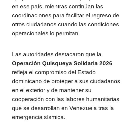
en ese país, mientras continúan las
coordinaciones para facilitar el regreso de
otros ciudadanos cuando las condiciones
operacionales lo permitan.
Las autoridades destacaron que la
Operación Quisqueya Solidaria 2026
refleja el compromiso del Estado
dominicano de proteger a sus ciudadanos
en el exterior y de mantener su
cooperación con las labores humanitarias
que se desarrollan en Venezuela tras la
emergencia sísmica.