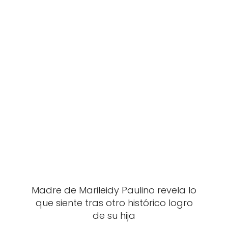
Madre de Marileidy Paulino revela lo
que siente tras otro histórico logro
de su hija