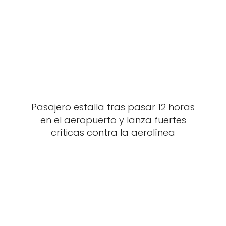
Pasajero estalla tras pasar 12 horas
en el aeropuerto y lanza fuertes
críticas contra la aerolínea