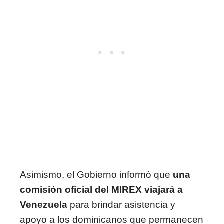
Asimismo, el Gobierno informó que
una
comisión oficial del MIREX viajará a
Venezuela
para brindar asistencia y
apoyo a los dominicanos que permanecen