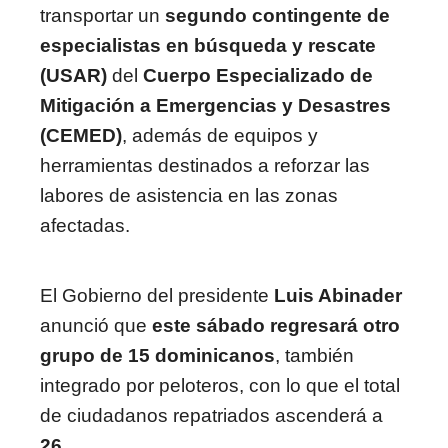
transportar un
segundo contingente de
especialistas en búsqueda y rescate
(USAR)
del
Cuerpo Especializado de
Mitigación a Emergencias y Desastres
(CEMED)
, además de equipos y
herramientas destinados a reforzar las
labores de asistencia en las zonas
afectadas.
El Gobierno del presidente
Luis Abinader
anunció que
este sábado regresará otro
grupo de 15 dominicanos
, también
integrado por peloteros, con lo que el total
de ciudadanos repatriados ascenderá a
26
.