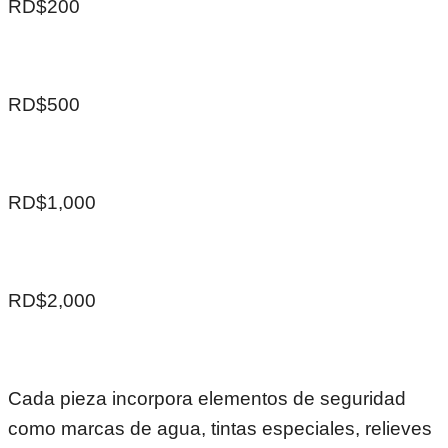
RD$200
RD$500
RD$1,000
RD$2,000
Cada pieza incorpora elementos de seguridad
como marcas de agua, tintas especiales, relieves