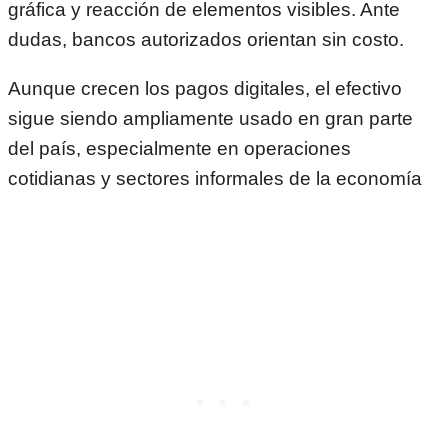
gráfica y reacción de elementos visibles. Ante
dudas, bancos autorizados orientan sin costo.
Aunque crecen los pagos digitales, el efectivo
sigue siendo ampliamente usado en gran parte
del país, especialmente en operaciones
cotidianas y sectores informales de la economía