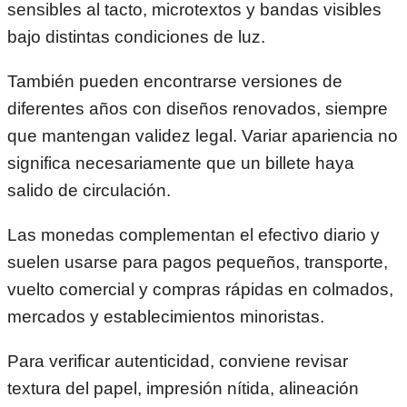
sensibles al tacto, microtextos y bandas visibles
bajo distintas condiciones de luz.
También pueden encontrarse versiones de
diferentes años con diseños renovados, siempre
que mantengan validez legal. Variar apariencia no
significa necesariamente que un billete haya
salido de circulación.
Las monedas complementan el efectivo diario y
suelen usarse para pagos pequeños, transporte,
vuelto comercial y compras rápidas en colmados,
mercados y establecimientos minoristas.
Para verificar autenticidad, conviene revisar
textura del papel, impresión nítida, alineación