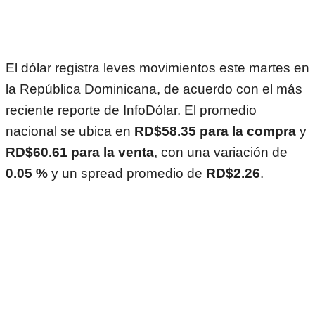
El dólar registra leves movimientos este martes en
la República Dominicana, de acuerdo con el más
reciente reporte de InfoDólar. El promedio
nacional se ubica en
RD$58.35 para la compra
y
RD$60.61 para la venta
, con una variación de
0.05 %
y un spread promedio de
RD$2.26
.