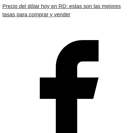
Precio del dólar hoy en RD: estas son las mejores
tasas para comprar y vender