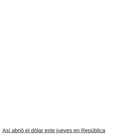
Así abrió el dólar este jueves en República