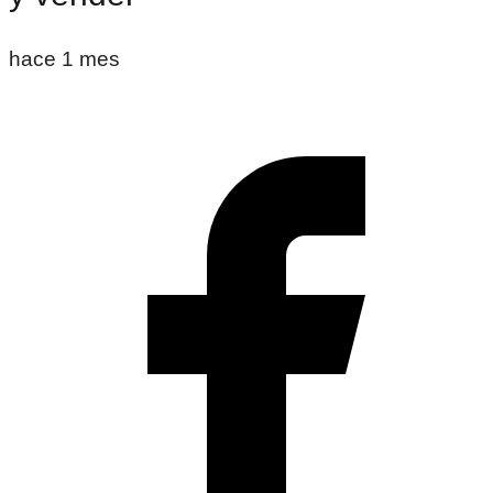
hace 1 mes