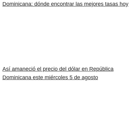
Dominicana: dónde encontrar las mejores tasas hoy
Así amaneció el precio del dólar en República
Dominicana este miércoles 5 de agosto