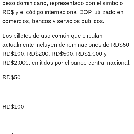
peso dominicano, representado con el símbolo
RD$ y el código internacional DOP, utilizado en
comercios, bancos y servicios públicos.
Los billetes de uso común que circulan
actualmente incluyen denominaciones de RD$50,
RD$100, RD$200, RD$500, RD$1,000 y
RD$2,000, emitidos por el banco central nacional.
RD$50
RD$100