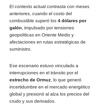
El contexto actual contrasta con meses
anteriores, cuando el costo del
combustible superó los
4 dólares por
galón
, impulsado por tensiones
geopolíticas en Oriente Medio y
afectaciones en rutas estratégicas de
suministro.
Ese escenario estuvo vinculado a
interrupciones en el tránsito por el
estrecho de Ormuz
, lo que generó
incertidumbre en el mercado energético
global y presionó al alza los precios del
crudo y sus derivados.