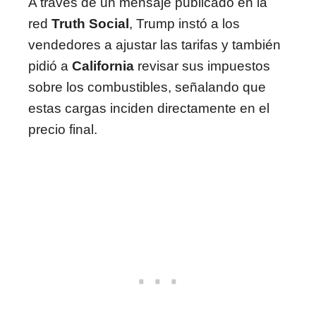
A través de un mensaje publicado en la
red
Truth Social
, Trump instó a los
vendedores a ajustar las tarifas y también
pidió a
California
revisar sus impuestos
sobre los combustibles, señalando que
estas cargas inciden directamente en el
precio final.