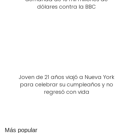
dólares contra la BBC
Joven de 21 años viajó a Nueva York
para celebrar su cumpleaños y no
regresó con vida
Más popular