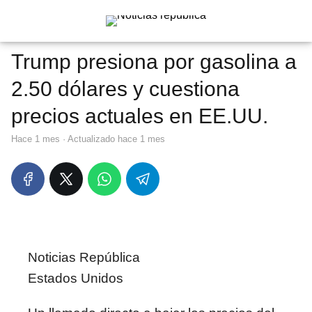
Trump presiona por gasolina a
2.50 dólares y cuestiona
precios actuales en EE.UU.
hace 1 mes
· Actualizado hace 1 mes
Noticias República
Estados Unidos