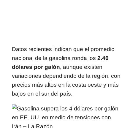
Datos recientes indican que el promedio
nacional de la gasolina ronda los
2.40
dólares por galón
, aunque existen
variaciones dependiendo de la región, con
precios más altos en la costa oeste y más
bajos en el sur del país.