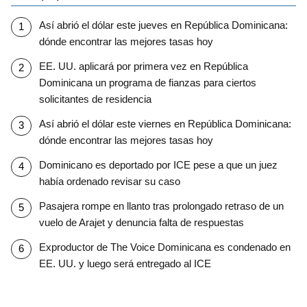
Así abrió el dólar este jueves en República Dominicana:
dónde encontrar las mejores tasas hoy
EE. UU. aplicará por primera vez en República
Dominicana un programa de fianzas para ciertos
solicitantes de residencia
Así abrió el dólar este viernes en República Dominicana:
dónde encontrar las mejores tasas hoy
Dominicano es deportado por ICE pese a que un juez
había ordenado revisar su caso
Pasajera rompe en llanto tras prolongado retraso de un
vuelo de Arajet y denuncia falta de respuestas
Exproductor de The Voice Dominicana es condenado en
EE. UU. y luego será entregado al ICE