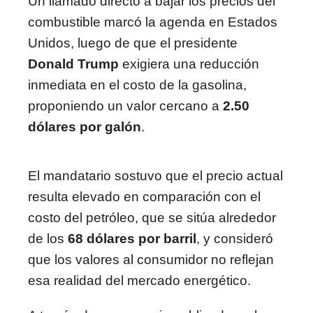
Un llamado directo a bajar los precios del
combustible marcó la agenda en Estados
Unidos, luego de que el presidente
Donald Trump
exigiera una reducción
inmediata en el costo de la gasolina,
proponiendo un valor cercano a
2.50
dólares por galón
.
El mandatario sostuvo que el precio actual
resulta elevado en comparación con el
costo del petróleo, que se sitúa alrededor
de los
68 dólares por barril
, y consideró
que los valores al consumidor no reflejan
esa realidad del mercado energético.