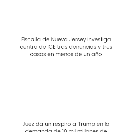
Fiscalía de Nueva Jersey investiga
centro de ICE tras denuncias y tres
casos en menos de un año
Juez da un respiro a Trump en la
demanda de 10 mil millones de