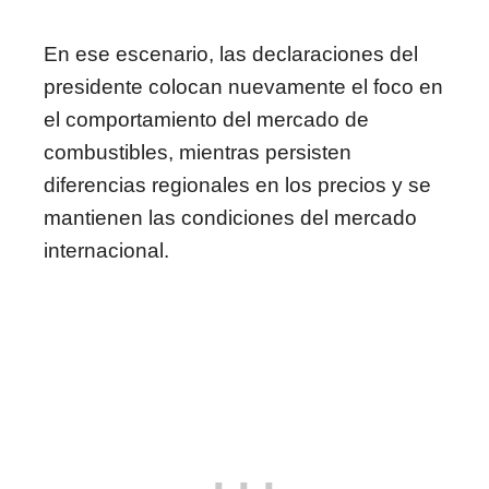
En ese escenario, las declaraciones del
presidente colocan nuevamente el foco en
el comportamiento del mercado de
combustibles, mientras persisten
diferencias regionales en los precios y se
mantienen las condiciones del mercado
internacional.