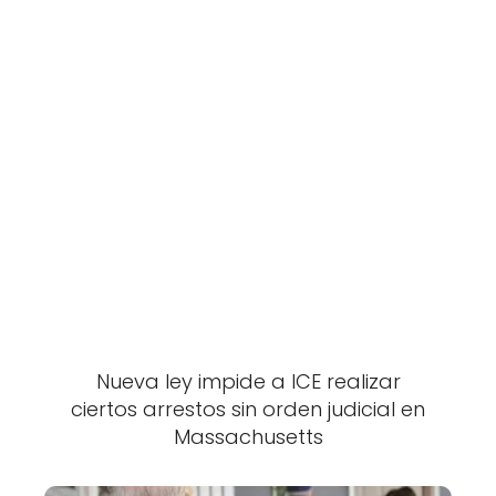
Nueva ley impide a ICE realizar
ciertos arrestos sin orden judicial en
Massachusetts