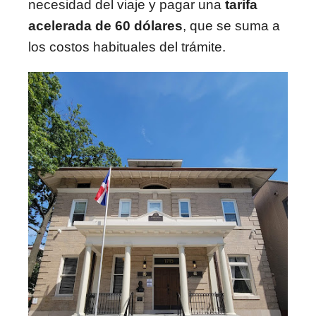
necesidad del viaje y pagar una
tarifa
acelerada de 60 dólares
, que se suma a
los costos habituales del trámite.