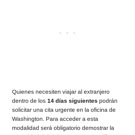
Quienes necesiten viajar al extranjero
dentro de los
14 días siguientes
podrán
solicitar una cita urgente en la oficina de
Washington. Para acceder a esta
modalidad será obligatorio demostrar la