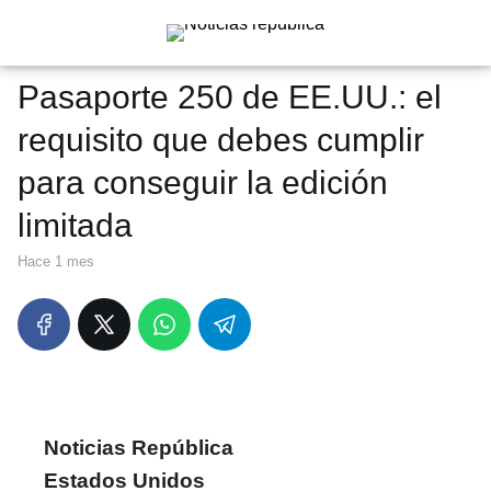
Pasaporte 250 de EE.UU.: el
requisito que debes cumplir
para conseguir la edición
limitada
hace 1 mes
Noticias República
Estados Unidos