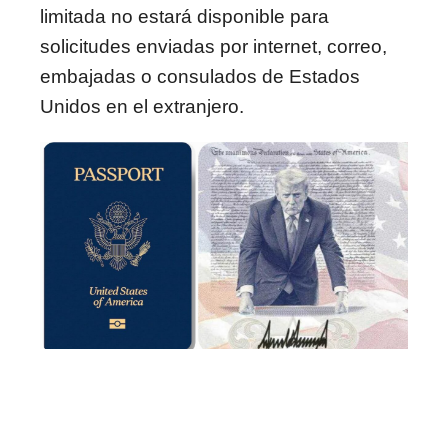
limitada no estará disponible para
solicitudes enviadas por internet, correo,
embajadas o consulados de Estados
Unidos en el extranjero.