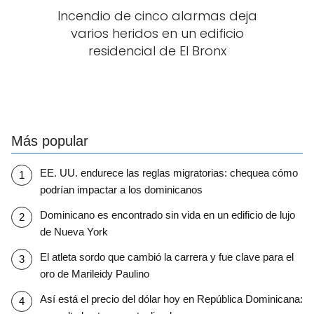
Incendio de cinco alarmas deja
varios heridos en un edificio
residencial de El Bronx
Más popular
EE. UU. endurece las reglas migratorias: chequea cómo
podrían impactar a los dominicanos
Dominicano es encontrado sin vida en un edificio de lujo
de Nueva York
El atleta sordo que cambió la carrera y fue clave para el
oro de Marileidy Paulino
Así está el precio del dólar hoy en República Dominicana: