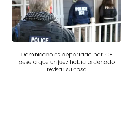
Dominicano es deportado por ICE
pese a que un juez había ordenado
revisar su caso