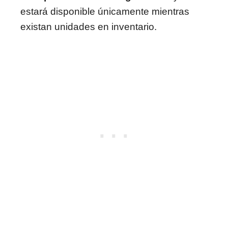
estará disponible únicamente mientras
existan unidades en inventario.