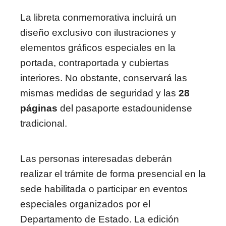
La libreta conmemorativa incluirá un
diseño exclusivo con ilustraciones y
elementos gráficos especiales en la
portada, contraportada y cubiertas
interiores. No obstante, conservará las
mismas medidas de seguridad y las
28
páginas
del pasaporte estadounidense
tradicional.
Las personas interesadas deberán
realizar el trámite de forma presencial en la
sede habilitada o participar en eventos
especiales organizados por el
Departamento de Estado. La edición