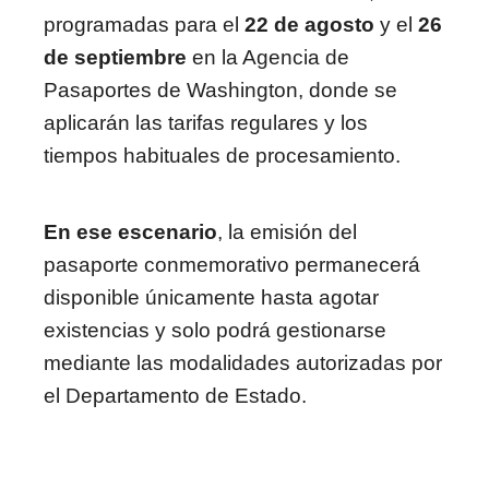
programadas para el
22 de agosto
y el
26
de septiembre
en la Agencia de
Pasaportes de Washington, donde se
aplicarán las tarifas regulares y los
tiempos habituales de procesamiento.
En ese escenario
, la emisión del
pasaporte conmemorativo permanecerá
disponible únicamente hasta agotar
existencias y solo podrá gestionarse
mediante las modalidades autorizadas por
el Departamento de Estado.