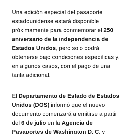
Una edición especial del pasaporte
estadounidense estará disponible
próximamente para conmemorar el
250
aniversario de la independencia de
Estados Unidos
, pero solo podrá
obtenerse bajo condiciones específicas y,
en algunos casos, con el pago de una
tarifa adicional.
El
Departamento de Estado de Estados
Unidos (DOS)
informó que el nuevo
documento comenzará a emitirse a partir
del
6 de julio
en la
Agencia de
Pasaportes de Washington D. C.
y