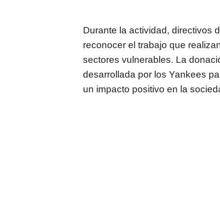
Durante la actividad, directivos 
reconocer el trabajo que realiza
sectores vulnerables. La donaci
desarrollada por los Yankees pa
un impacto positivo en la socied