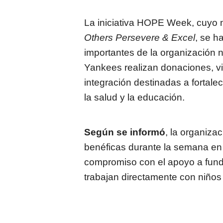
La iniciativa HOPE Week, cuyo 
Others Persevere & Excel
, se h
importantes de la organización 
Yankees realizan donaciones, vi
integración destinadas a fortale
la salud y la educación.
Según se informó
, la organiza
benéficas durante la semana en
compromiso con el apoyo a fun
trabajan directamente con niños 