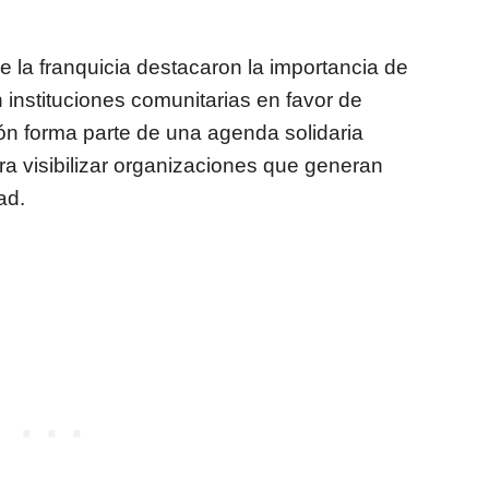
de la franquicia destacaron la importancia de
n instituciones comunitarias en favor de
ón forma parte de una agenda solidaria
ra visibilizar organizaciones que generan
ad.