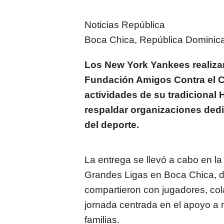
Noticias República
Boca Chica, República Dominic
Los New York Yankees realiza
Fundación Amigos Contra el Cá
actividades de su tradicional
respaldar organizaciones dedi
del deporte.
La entrega se llevó a cabo en l
Grandes Ligas en Boca Chica, d
compartieron con jugadores, col
jornada centrada en el apoyo a 
familias.