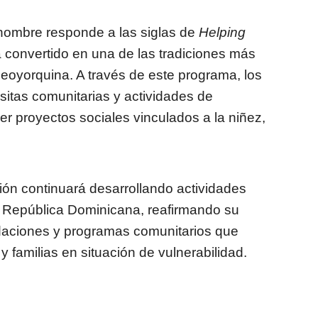
nombre responde a las siglas de
Helping
a convertido en una de las tradiciones más
neoyorquina. A través de este programa, los
sitas comunitarias y actividades de
cer proyectos sociales vinculados a la niñez,
ción continuará desarrollando actividades
 República Dominicana, reafirmando su
daciones y programas comunitarios que
y familias en situación de vulnerabilidad.