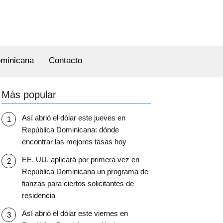
ominicana
Contacto
Más popular
Así abrió el dólar este jueves en
República Dominicana: dónde
encontrar las mejores tasas hoy
EE. UU. aplicará por primera vez en
República Dominicana un programa de
fianzas para ciertos solicitantes de
residencia
Así abrió el dólar este viernes en