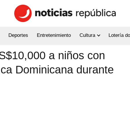
Deportes
Entretenimiento
Cultura
Lotería d
S$10,000 a niños con
ica Dominicana durante