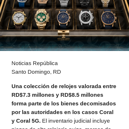
Noticias República
Santo Domingo, RD
Una colección de relojes valorada entre
RD$7.3 millones y RD$8.5 millones
forma parte de los bienes decomisados
por las autoridades en los casos Coral
y Coral 5G.
El inventario judicial incluye