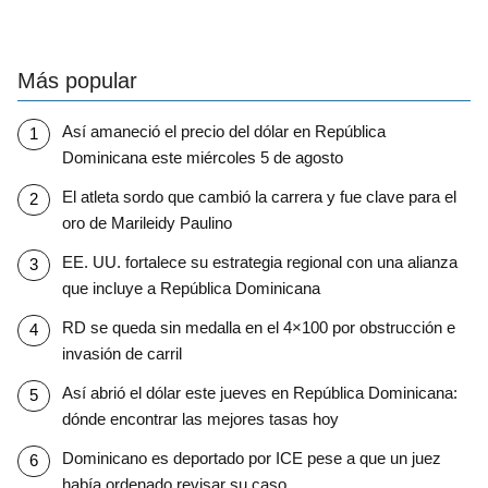
Más popular
Así amaneció el precio del dólar en República
Dominicana este miércoles 5 de agosto
El atleta sordo que cambió la carrera y fue clave para el
oro de Marileidy Paulino
EE. UU. fortalece su estrategia regional con una alianza
que incluye a República Dominicana
RD se queda sin medalla en el 4×100 por obstrucción e
invasión de carril
Así abrió el dólar este jueves en República Dominicana:
dónde encontrar las mejores tasas hoy
Dominicano es deportado por ICE pese a que un juez
había ordenado revisar su caso