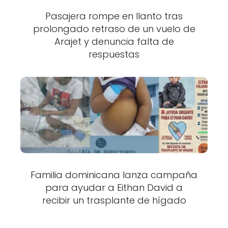
Pasajera rompe en llanto tras
prolongado retraso de un vuelo de
Arajet y denuncia falta de
respuestas
Familia dominicana lanza campaña
para ayudar a Eithan David a
recibir un trasplante de hígado