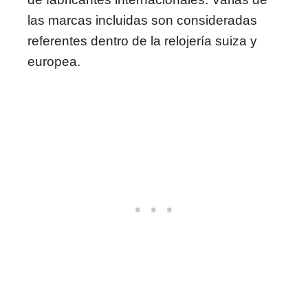
las marcas incluidas son consideradas
referentes dentro de la relojería suiza y
europea.