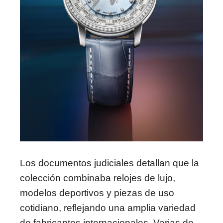
Los documentos judiciales detallan que la
colección combinaba relojes de lujo,
modelos deportivos y piezas de uso
cotidiano, reflejando una amplia variedad
de fabricantes internacionales. Varias de