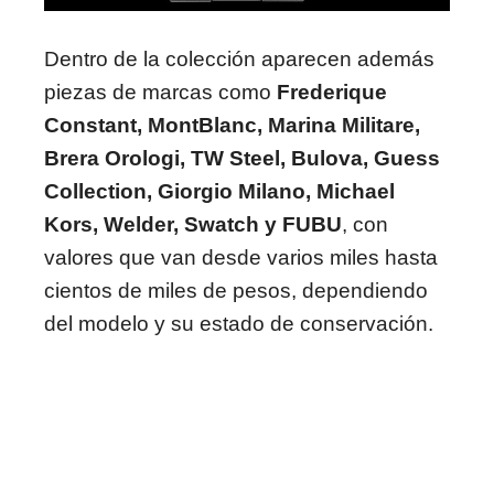
Dentro de la colección aparecen además
piezas de marcas como
Frederique
Constant, MontBlanc, Marina Militare,
Brera Orologi, TW Steel, Bulova, Guess
Collection, Giorgio Milano, Michael
Kors, Welder, Swatch y FUBU
, con
valores que van desde varios miles hasta
cientos de miles de pesos, dependiendo
del modelo y su estado de conservación.