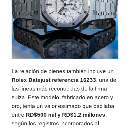
La relación de bienes también incluye un
Rolex Datejust referencia 16233
, una de
las líneas más reconocidas de la firma
suiza. Este modelo, fabricado en acero y
oro, tenía un valor estimado que oscilaba
entre
RD$500 mil y RD$1.2 millones
,
según los registros incorporados al