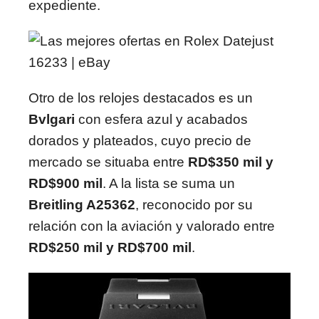
expediente.
Otro de los relojes destacados es un
Bvlgari
con esfera azul y acabados
dorados y plateados, cuyo precio de
mercado se situaba entre
RD$350 mil y
RD$900 mil
. A la lista se suma un
Breitling A25362
, reconocido por su
relación con la aviación y valorado entre
RD$250 mil y RD$700 mil
.