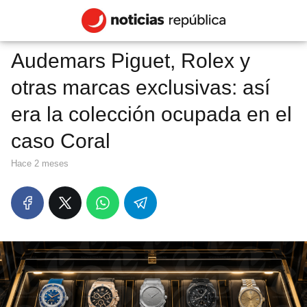
Audemars Piguet, Rolex y
otras marcas exclusivas: así
era la colección ocupada en el
caso Coral
hace 2 meses