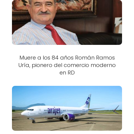
Muere a los 84 años Román Ramos
Uría, pionero del comercio moderno
en RD