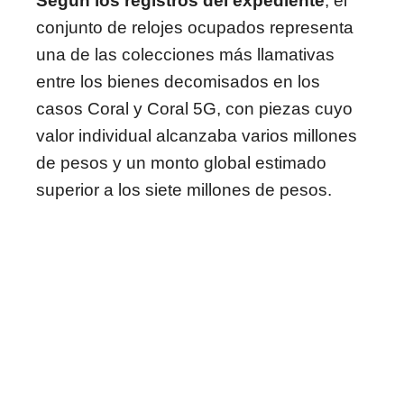
Según los registros del expediente
, el
conjunto de relojes ocupados representa
una de las colecciones más llamativas
entre los bienes decomisados en los
casos Coral y Coral 5G, con piezas cuyo
valor individual alcanzaba varios millones
de pesos y un monto global estimado
superior a los siete millones de pesos.