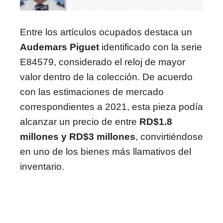
Entre los artículos ocupados destaca un
Audemars Piguet
identificado con la serie
E84579, considerado el reloj de mayor
valor dentro de la colección. De acuerdo
con las estimaciones de mercado
correspondientes a 2021, esta pieza podía
alcanzar un precio de entre
RD$1.8
millones y RD$3 millones
, convirtiéndose
en uno de los bienes más llamativos del
inventario.