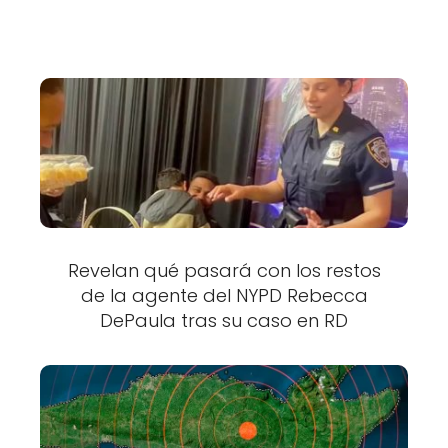
Revelan qué pasará con los restos
de la agente del NYPD Rebecca
DePaula tras su caso en RD