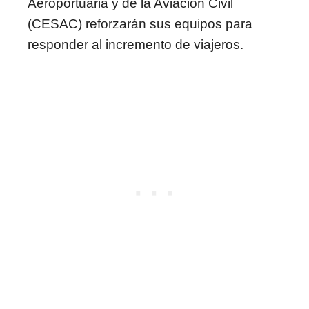
Aeroportuaria y de la Aviación Civil
(CESAC) reforzarán sus equipos para
responder al incremento de viajeros.