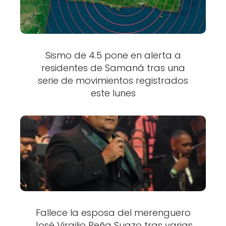
Sismo de 4.5 pone en alerta a
residentes de Samaná tras una
serie de movimientos registrados
este lunes
Fallece la esposa del merenguero
José Virgilio Peña Suazo tras varias