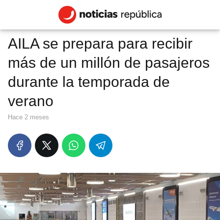
AILA se prepara para recibir
más de un millón de pasajeros
durante la temporada de
verano
hace 2 meses