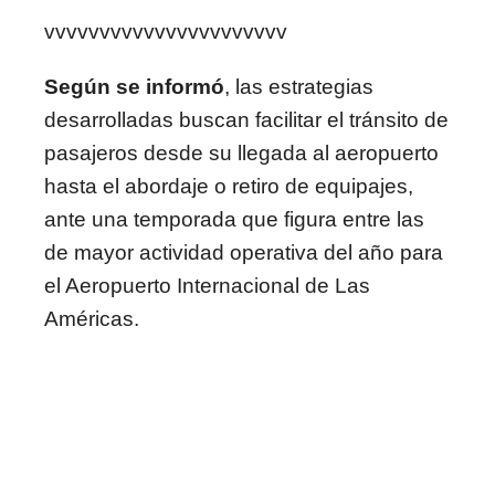
vvvvvvvvvvvvvvvvvvvvvv
Según se informó
, las estrategias
desarrolladas buscan facilitar el tránsito de
pasajeros desde su llegada al aeropuerto
hasta el abordaje o retiro de equipajes,
ante una temporada que figura entre las
de mayor actividad operativa del año para
el Aeropuerto Internacional de Las
Américas.