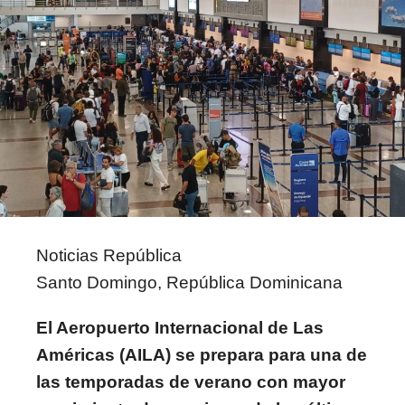
Noticias República
Santo Domingo, República Dominicana
El Aeropuerto Internacional de Las
Américas (AILA) se prepara para una de
las temporadas de verano con mayor