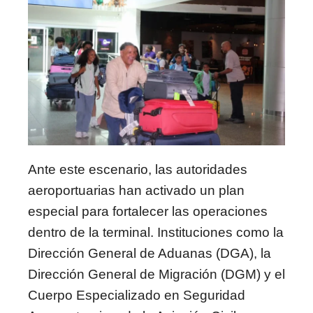
Ante este escenario, las autoridades
aeroportuarias han activado un plan
especial para fortalecer las operaciones
dentro de la terminal. Instituciones como la
Dirección General de Aduanas (DGA), la
Dirección General de Migración (DGM) y el
Cuerpo Especializado en Seguridad