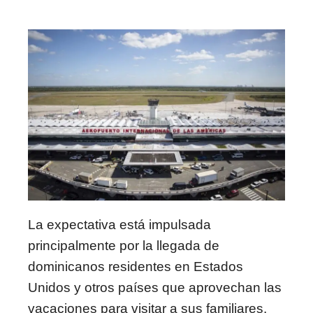
La expectativa está impulsada
principalmente por la llegada de
dominicanos residentes en Estados
Unidos y otros países que aprovechan las
vacaciones para visitar a sus familiares.