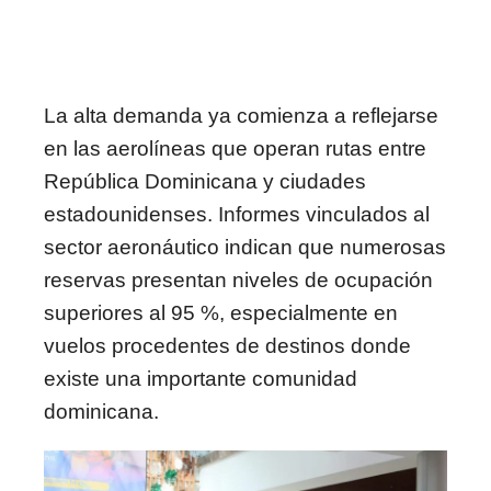
La alta demanda ya comienza a reflejarse
en las aerolíneas que operan rutas entre
República Dominicana y ciudades
estadounidenses. Informes vinculados al
sector aeronáutico indican que numerosas
reservas presentan niveles de ocupación
superiores al 95 %, especialmente en
vuelos procedentes de destinos donde
existe una importante comunidad
dominicana.