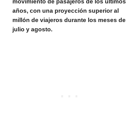
movimiento de pasajeros de los últimos
años, con una proyección superior al
millón de viajeros durante los meses de
julio y agosto.