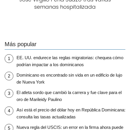
semanas hospitalizada
Más popular
EE. UU. endurece las reglas migratorias: chequea cómo
podrían impactar a los dominicanos
Dominicano es encontrado sin vida en un edificio de lujo
de Nueva York
El atleta sordo que cambió la carrera y fue clave para el
oro de Marileidy Paulino
Así está el precio del dólar hoy en República Dominicana:
consulta las tasas actualizadas
Nueva regla del USCIS: un error en la firma ahora puede