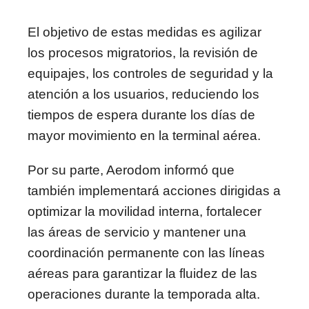
El objetivo de estas medidas es agilizar
los procesos migratorios, la revisión de
equipajes, los controles de seguridad y la
atención a los usuarios, reduciendo los
tiempos de espera durante los días de
mayor movimiento en la terminal aérea.
Por su parte, Aerodom informó que
también implementará acciones dirigidas a
optimizar la movilidad interna, fortalecer
las áreas de servicio y mantener una
coordinación permanente con las líneas
aéreas para garantizar la fluidez de las
operaciones durante la temporada alta.