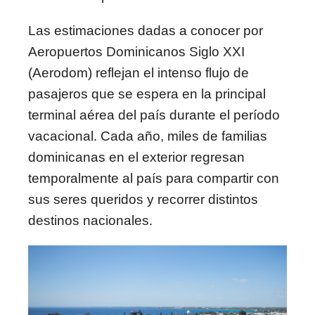
Las estimaciones dadas a conocer por
Aeropuertos Dominicanos Siglo XXI
(Aerodom) reflejan el intenso flujo de
pasajeros que se espera en la principal
terminal aérea del país durante el período
vacacional. Cada año, miles de familias
dominicanas en el exterior regresan
temporalmente al país para compartir con
sus seres queridos y recorrer distintos
destinos nacionales.