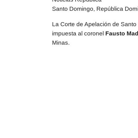
Santo Domingo, República Dom
La Corte de Apelación de Santo D
impuesta al coronel
Fausto Mad
Minas.