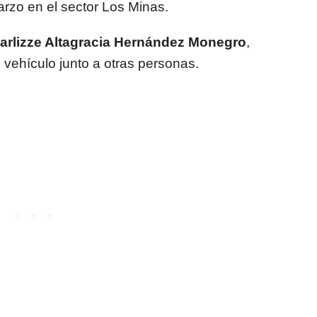
zo en el sector Los Minas.
arlizze Altagracia Hernández Monegro
,
 vehículo junto a otras personas.