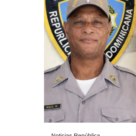
Noticias República