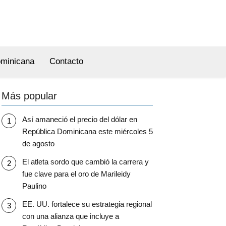
ominicana
Contacto
Más popular
Así amaneció el precio del dólar en
República Dominicana este miércoles 5
de agosto
El atleta sordo que cambió la carrera y
fue clave para el oro de Marileidy
Paulino
EE. UU. fortalece su estrategia regional
con una alianza que incluye a