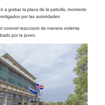
ó a grabar la placa de la patrulla, momento
estigados por las autoridades.
 el coronel reaccionó de manera violenta
bado por la joven.