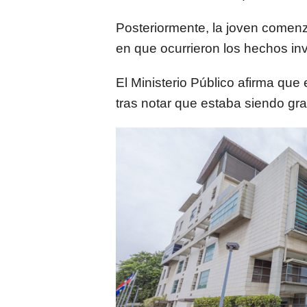
Posteriormente, la joven comenz
en que ocurrieron los hechos inv
El Ministerio Público afirma que
tras notar que estaba siendo gra