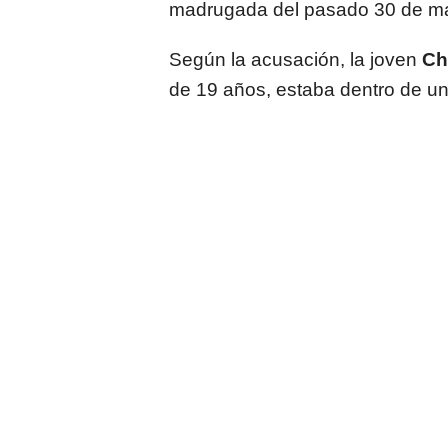
madrugada del pasado 30 de mar
Según la acusación, la joven
Ch
de 19 años, estaba dentro de un