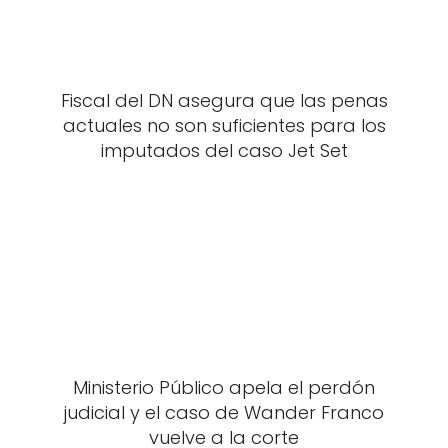
Fiscal del DN asegura que las penas
actuales no son suficientes para los
imputados del caso Jet Set
Ministerio Público apela el perdón
judicial y el caso de Wander Franco
vuelve a la corte