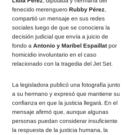
Lidia Pérez
, diputada y hermana del
fenecido merenguero
Rubby Pérez
,
compartió un mensaje en sus redes
sociales luego de que se conociera la
decisión judicial que envía a juicio de
fondo a
Antonio y Maribel Espaillat
por
homicidio involuntario en el caso
relacionado con la tragedia del Jet Set.
La legisladora publicó una fotografía junto
a su hermano y expresó que mantiene su
confianza en que la justicia llegará. En el
mensaje afirmó que, aunque algunas
personas puedan considerar insuficiente
la respuesta de la justicia humana, la