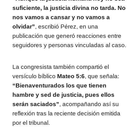
suficiente, la justicia divina no tarda. No
nos vamos a cansar y no vamos a
olvidar”
, escribió Pérez, en una
publicación que generó reacciones entre
seguidores y personas vinculadas al caso.
La congresista también compartió el
versículo bíblico
Mateo 5:6
, que señala:
“Bienaventurados los que tienen
hambre y sed de justicia, pues ellos
serán saciados”
, acompañando así su
reflexión tras la reciente decisión emitida
por el tribunal.