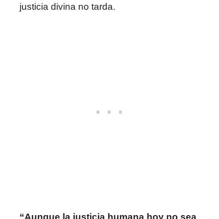
justicia divina no tarda.
“Aunque la justicia humana hoy no sea