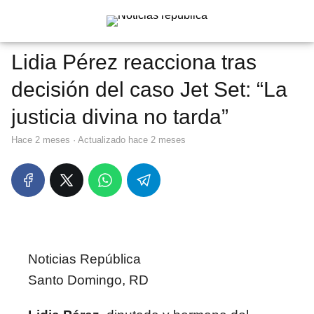
Lidia Pérez reacciona tras
decisión del caso Jet Set: “La
justicia divina no tarda”
hace 2 meses
· Actualizado hace 2 meses
Noticias República
Santo Domingo, RD