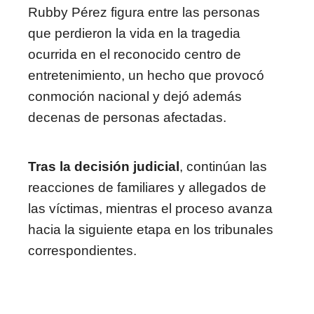
Rubby Pérez figura entre las personas
que perdieron la vida en la tragedia
ocurrida en el reconocido centro de
entretenimiento, un hecho que provocó
conmoción nacional y dejó además
decenas de personas afectadas.
Tras la decisión judicial
, continúan las
reacciones de familiares y allegados de
las víctimas, mientras el proceso avanza
hacia la siguiente etapa en los tribunales
correspondientes.