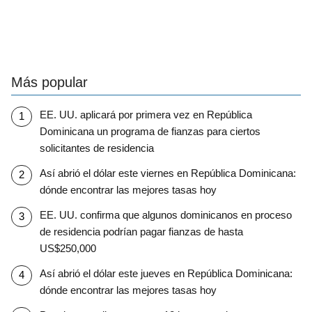
Más popular
EE. UU. aplicará por primera vez en República
Dominicana un programa de fianzas para ciertos
solicitantes de residencia
Así abrió el dólar este viernes en República Dominicana:
dónde encontrar las mejores tasas hoy
EE. UU. confirma que algunos dominicanos en proceso
de residencia podrían pagar fianzas de hasta
US$250,000
Así abrió el dólar este jueves en República Dominicana:
dónde encontrar las mejores tasas hoy