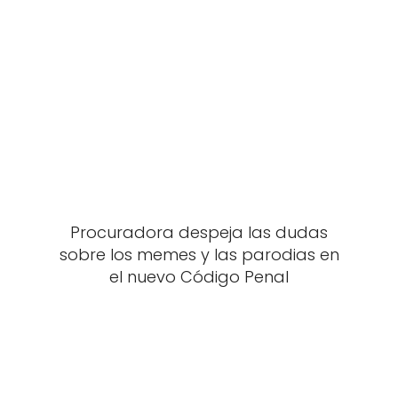
Procuradora despeja las dudas
sobre los memes y las parodias en
el nuevo Código Penal