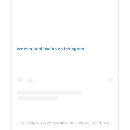
Ver esta publicación en Instagram
Una publicación compartida de Noticias Republica (@noticiasrepublicard)