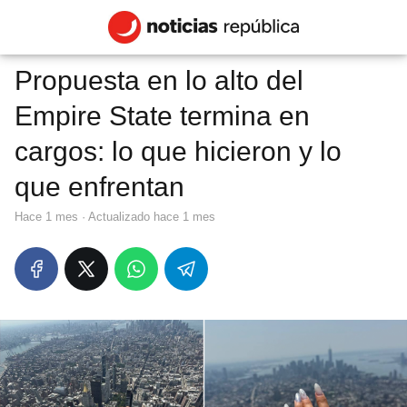
Propuesta en lo alto del
Empire State termina en
cargos: lo que hicieron y lo
que enfrentan
hace 1 mes
· Actualizado hace 1 mes