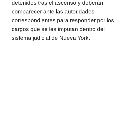
detenidos tras el ascenso y deberán
comparecer ante las autoridades
correspondientes para responder por los
cargos que se les imputan dentro del
sistema judicial de Nueva York.