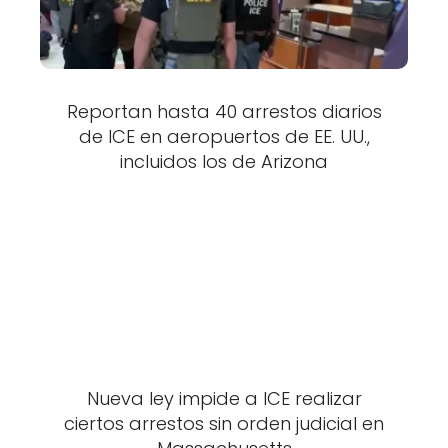
Reportan hasta 40 arrestos diarios
de ICE en aeropuertos de EE. UU.,
incluidos los de Arizona
Nueva ley impide a ICE realizar
ciertos arrestos sin orden judicial en