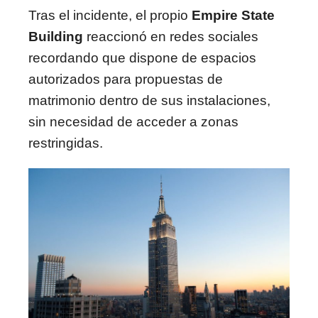
Tras el incidente, el propio
Empire State
Building
reaccionó en redes sociales
recordando que dispone de espacios
autorizados para propuestas de
matrimonio dentro de sus instalaciones,
sin necesidad de acceder a zonas
restringidas.