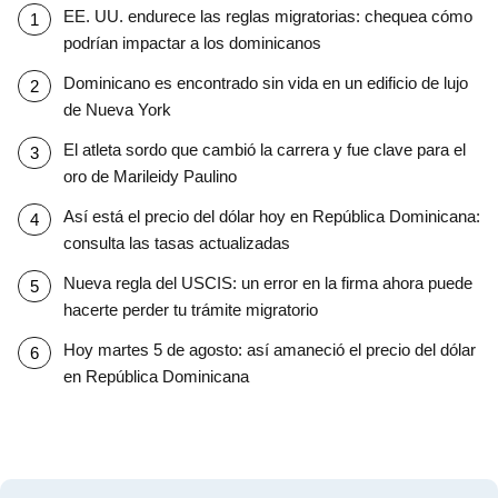
EE. UU. endurece las reglas migratorias: chequea cómo
podrían impactar a los dominicanos
Dominicano es encontrado sin vida en un edificio de lujo
de Nueva York
El atleta sordo que cambió la carrera y fue clave para el
oro de Marileidy Paulino
Así está el precio del dólar hoy en República Dominicana:
consulta las tasas actualizadas
Nueva regla del USCIS: un error en la firma ahora puede
hacerte perder tu trámite migratorio
Hoy martes 5 de agosto: así amaneció el precio del dólar
en República Dominicana