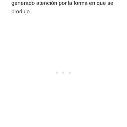
generado atención por la forma en que se
produjo.