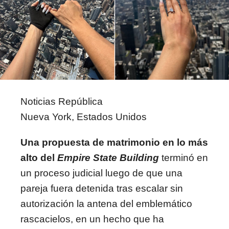
Noticias República
Nueva York, Estados Unidos
Una propuesta de matrimonio en lo más
alto del
Empire State Building
terminó en
un proceso judicial luego de que una
pareja fuera detenida tras escalar sin
autorización la antena del emblemático
rascacielos, en un hecho que ha