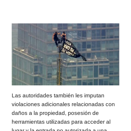
Las autoridades también les imputan
violaciones adicionales relacionadas con
daños a la propiedad, posesión de
herramientas utilizadas para acceder al
lugar y la entrada no autorizada a una