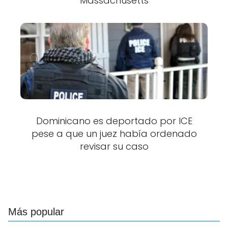
Massachusetts
Dominicano es deportado por ICE
pese a que un juez había ordenado
revisar su caso
Más popular