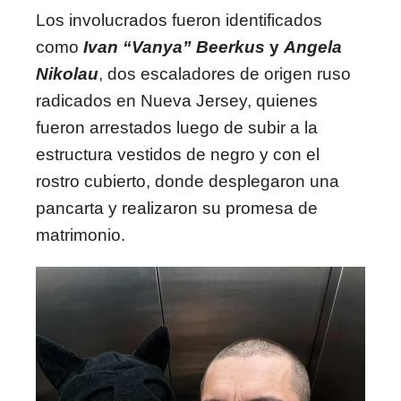
Los involucrados fueron identificados
como
Ivan “Vanya” Beerkus
y
Angela
Nikolau
, dos escaladores de origen ruso
radicados en Nueva Jersey, quienes
fueron arrestados luego de subir a la
estructura vestidos de negro y con el
rostro cubierto, donde desplegaron una
pancarta y realizaron su promesa de
matrimonio.