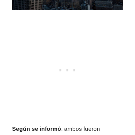
Según se informó
, ambos fueron