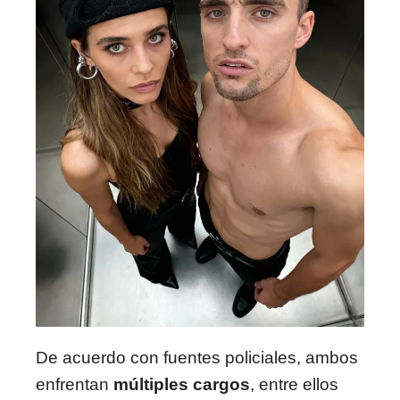
De acuerdo con fuentes policiales, ambos
enfrentan
múltiples cargos
, entre ellos