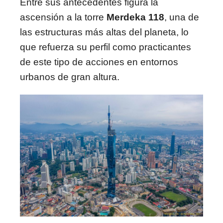
Entre sus antecedentes figura la
ascensión a la torre
Merdeka 118
, una de
las estructuras más altas del planeta, lo
que refuerza su perfil como practicantes
de este tipo de acciones en entornos
urbanos de gran altura.