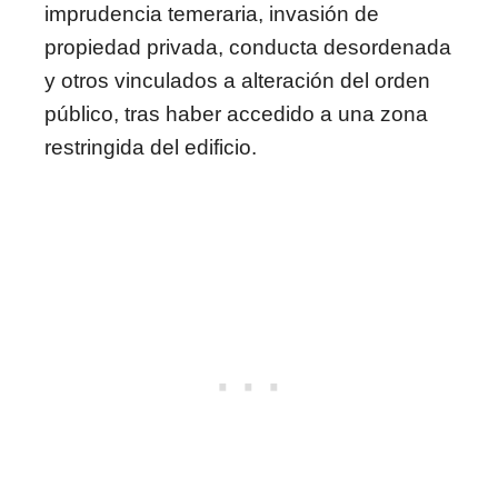
imprudencia temeraria, invasión de
propiedad privada, conducta desordenada
y otros vinculados a alteración del orden
público, tras haber accedido a una zona
restringida del edificio.