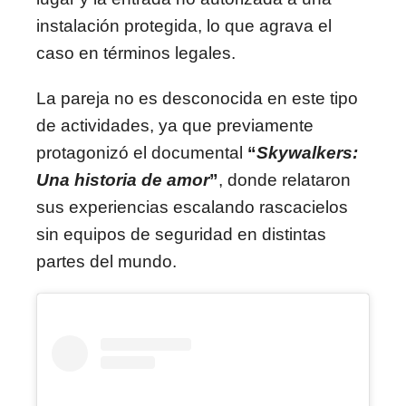
instalación protegida, lo que agrava el
caso en términos legales.
La pareja no es desconocida en este tipo
de actividades, ya que previamente
protagonizó el documental
“
Skywalkers:
Una historia de amor
”
, donde relataron
sus experiencias escalando rascacielos
sin equipos de seguridad en distintas
partes del mundo.