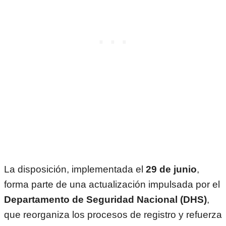
La disposición, implementada el
29 de junio
,
forma parte de una actualización impulsada por el
Departamento de Seguridad Nacional (DHS)
,
que reorganiza los procesos de registro y refuerza