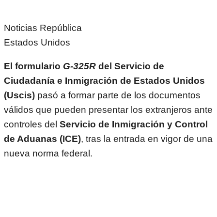
Noticias República
Estados Unidos
El formulario
G-325R
del Servicio de
Ciudadanía e Inmigración de Estados Unidos
(Uscis)
pasó a formar parte de los documentos
válidos que pueden presentar los extranjeros ante
controles del
Servicio de Inmigración y Control
de Aduanas (ICE)
, tras la entrada en vigor de una
nueva norma federal.