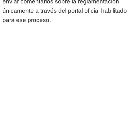
enviar comentarios sobre la reglamentación
únicamente a través del portal oficial habilitado
para ese proceso.