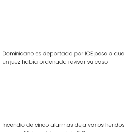
Dominicano es deportado por ICE pese a que
un juez había ordenado revisar su caso
Incendio de cinco alarmas deja varios heridos