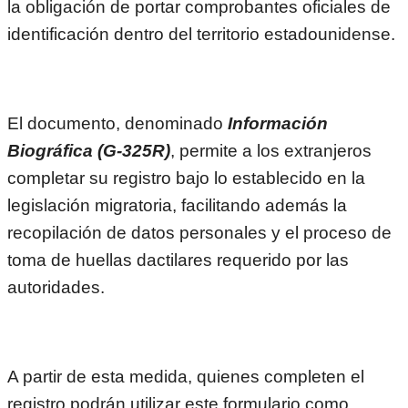
la obligación de portar comprobantes oficiales de
identificación dentro del territorio estadounidense.
El documento, denominado
Información
Biográfica (G-325R)
, permite a los extranjeros
completar su registro bajo lo establecido en la
legislación migratoria, facilitando además la
recopilación de datos personales y el proceso de
toma de huellas dactilares requerido por las
autoridades.
A partir de esta medida, quienes completen el
registro podrán utilizar este formulario como