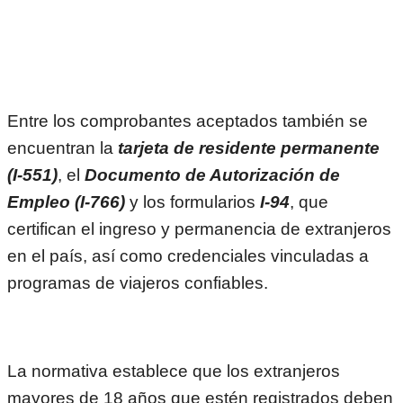
Entre los comprobantes aceptados también se
encuentran la
tarjeta de residente permanente
(I-551)
, el
Documento de Autorización de
Empleo (I-766)
y los formularios
I-94
, que
certifican el ingreso y permanencia de extranjeros
en el país, así como credenciales vinculadas a
programas de viajeros confiables.
La normativa establece que los extranjeros
mayores de 18 años que estén registrados deben