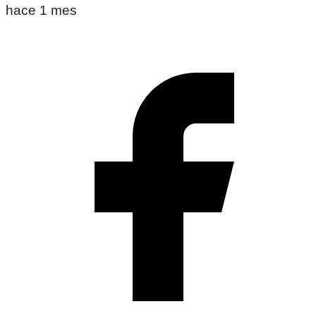
hace 1 mes