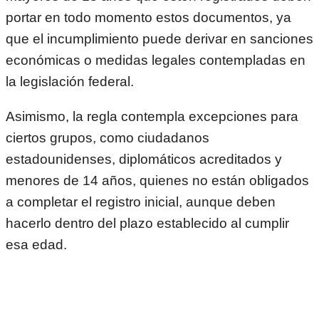
portar en todo momento estos documentos, ya
que el incumplimiento puede derivar en sanciones
económicas o medidas legales contempladas en
la legislación federal.
Asimismo, la regla contempla excepciones para
ciertos grupos, como ciudadanos
estadounidenses, diplomáticos acreditados y
menores de 14 años, quienes no están obligados
a completar el registro inicial, aunque deben
hacerlo dentro del plazo establecido al cumplir
esa edad.