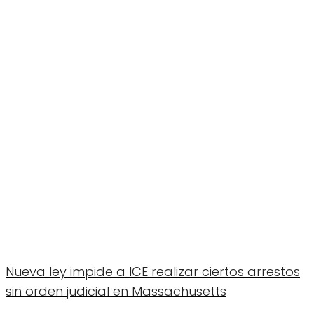
Nueva ley impide a ICE realizar ciertos arrestos
sin orden judicial en Massachusetts