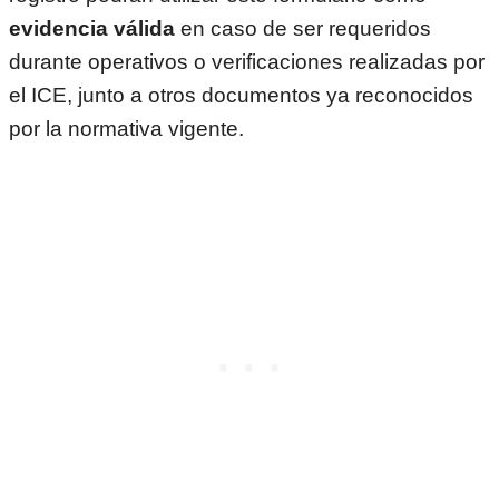
evidencia válida
en caso de ser requeridos
durante operativos o verificaciones realizadas por
el ICE, junto a otros documentos ya reconocidos
por la normativa vigente.