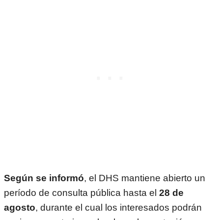
Según se informó
, el DHS mantiene abierto un
período de consulta pública hasta el
28 de
agosto
, durante el cual los interesados podrán