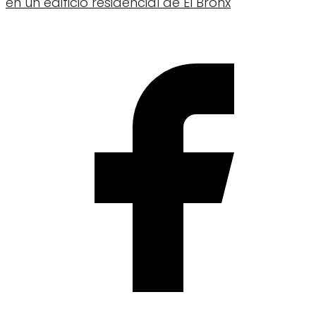
en un edificio residencial de El Bronx