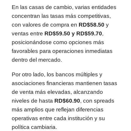
En las casas de cambio, varias entidades
concentran las tasas más competitivas,
con valores de compra en
RD$58.50
y
ventas entre
RD$59.50 y RD$59.70
,
posicionándose como opciones más
favorables para operaciones inmediatas
dentro del mercado.
Por otro lado, los bancos múltiples y
asociaciones financieras mantienen tasas
de venta más elevadas, alcanzando
niveles de hasta
RD$60.90
, con spreads
más amplios que reflejan diferencias
operativas entre cada institución y su
política cambiaria.