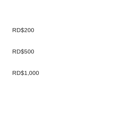
RD$200
RD$500
RD$1,000