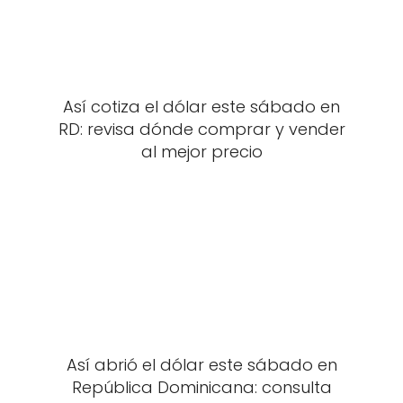
Así cotiza el dólar este sábado en
RD: revisa dónde comprar y vender
al mejor precio
Así abrió el dólar este sábado en
República Dominicana: consulta