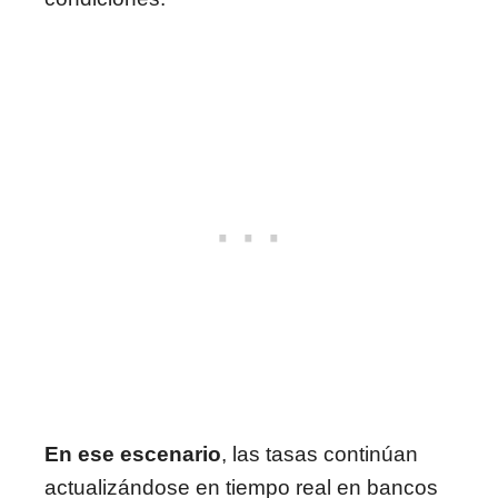
En ese escenario
, las tasas continúan
actualizándose en tiempo real en bancos