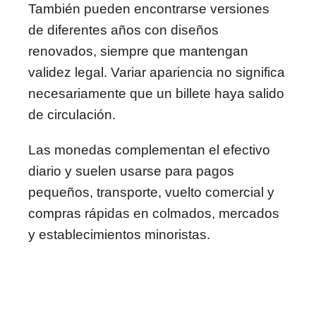
También pueden encontrarse versiones
de diferentes años con diseños
renovados, siempre que mantengan
validez legal. Variar apariencia no significa
necesariamente que un billete haya salido
de circulación.
Las monedas complementan el efectivo
diario y suelen usarse para pagos
pequeños, transporte, vuelto comercial y
compras rápidas en colmados, mercados
y establecimientos minoristas.