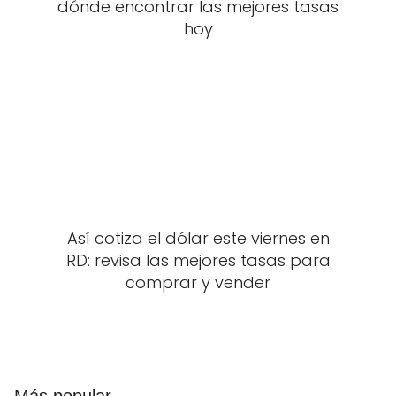
dónde encontrar las mejores tasas
hoy
Así cotiza el dólar este viernes en
RD: revisa las mejores tasas para
comprar y vender