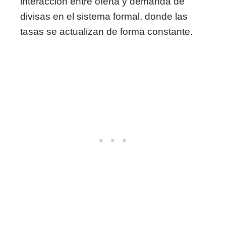
interacción entre oferta y demanda de
divisas en el sistema formal, donde las
tasas se actualizan de forma constante.