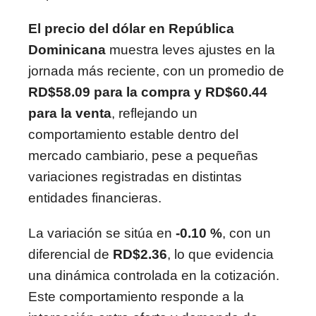
El precio del dólar en República
Dominicana
muestra leves ajustes en la
jornada más reciente, con un promedio de
RD$58.09 para la compra y RD$60.44
para la venta
, reflejando un
comportamiento estable dentro del
mercado cambiario, pese a pequeñas
variaciones registradas en distintas
entidades financieras.
La variación se sitúa en
-0.10 %
, con un
diferencial de
RD$2.36
, lo que evidencia
una dinámica controlada en la cotización.
Este comportamiento responde a la