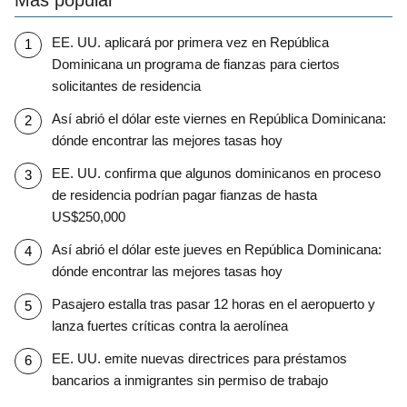
Más popular
EE. UU. aplicará por primera vez en República
Dominicana un programa de fianzas para ciertos
solicitantes de residencia
Así abrió el dólar este viernes en República Dominicana:
dónde encontrar las mejores tasas hoy
EE. UU. confirma que algunos dominicanos en proceso
de residencia podrían pagar fianzas de hasta
US$250,000
Así abrió el dólar este jueves en República Dominicana:
dónde encontrar las mejores tasas hoy
Pasajero estalla tras pasar 12 horas en el aeropuerto y
lanza fuertes críticas contra la aerolínea
EE. UU. emite nuevas directrices para préstamos
bancarios a inmigrantes sin permiso de trabajo