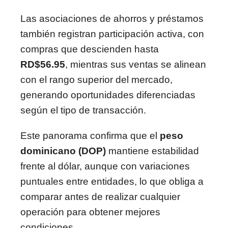
Las asociaciones de ahorros y préstamos
también registran participación activa, con
compras que descienden hasta
RD$56.95
, mientras sus ventas se alinean
con el rango superior del mercado,
generando oportunidades diferenciadas
según el tipo de transacción.
Este panorama confirma que el
peso
dominicano (DOP)
mantiene estabilidad
frente al dólar, aunque con variaciones
puntuales entre entidades, lo que obliga a
comparar antes de realizar cualquier
operación para obtener mejores
condiciones.