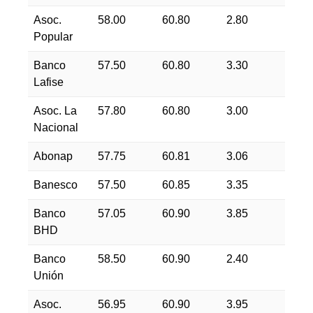
Asoc.
58.00
60.80
2.80
Popular
Banco
57.50
60.80
3.30
Lafise
Asoc. La
57.80
60.80
3.00
Nacional
Abonap
57.75
60.81
3.06
Banesco
57.50
60.85
3.35
Banco
57.05
60.90
3.85
BHD
Banco
58.50
60.90
2.40
Unión
Asoc.
56.95
60.90
3.95