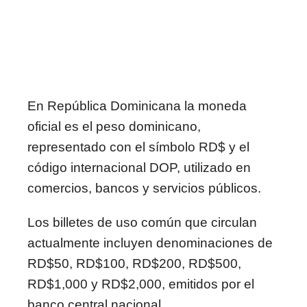
En
República Dominicana
la moneda
oficial es el peso dominicano,
representado con el símbolo RD$ y el
código internacional DOP, utilizado en
comercios, bancos y servicios públicos.
Los billetes de uso común que circulan
actualmente incluyen denominaciones de
RD$50, RD$100, RD$200, RD$500,
RD$1,000 y RD$2,000, emitidos por el
banco central nacional.