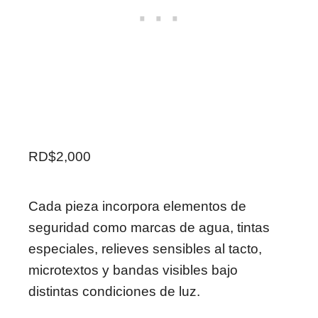
RD$2,000
Cada pieza incorpora elementos de
seguridad como marcas de agua, tintas
especiales, relieves sensibles al tacto,
microtextos y bandas visibles bajo
distintas condiciones de luz.