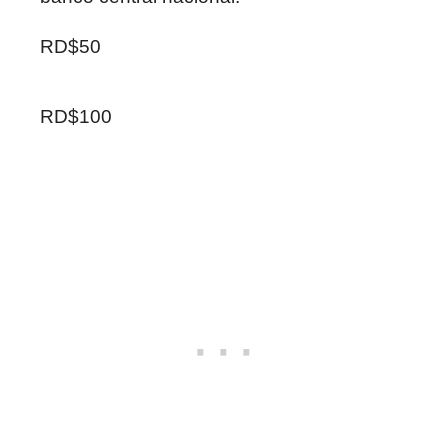
RD$50
RD$100