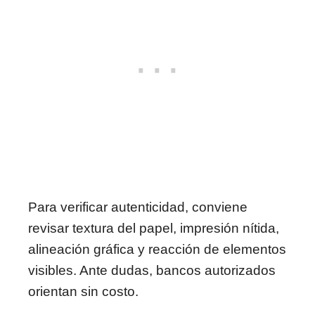
Para verificar autenticidad, conviene
revisar textura del papel, impresión nítida,
alineación gráfica y reacción de elementos
visibles. Ante dudas, bancos autorizados
orientan sin costo.