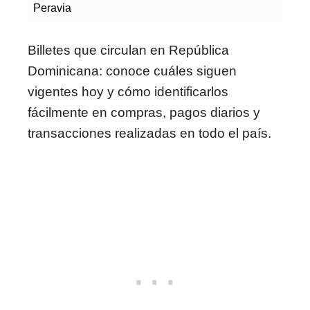
Peravia
Billetes que circulan en República
Dominicana: conoce cuáles siguen
vigentes hoy y cómo identificarlos
fácilmente en compras, pagos diarios y
transacciones realizadas en todo el país.