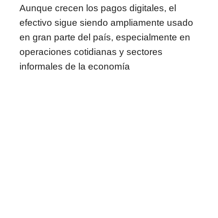
Aunque crecen los pagos digitales, el
efectivo sigue siendo ampliamente usado
en gran parte del país, especialmente en
operaciones cotidianas y sectores
informales de la economía