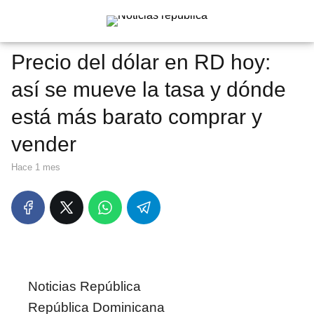
Precio del dólar en RD hoy:
así se mueve la tasa y dónde
está más barato comprar y
vender
hace 1 mes
Noticias República
República Dominicana