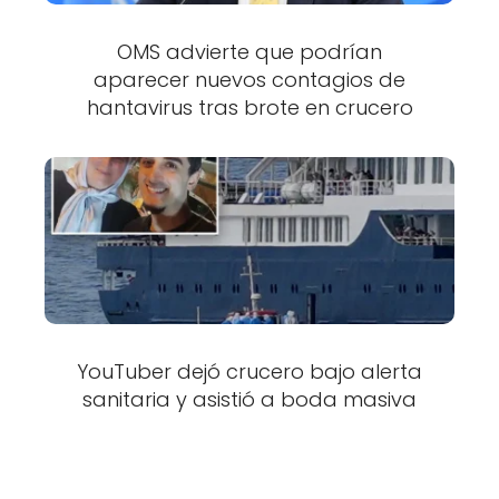
OMS advierte que podrían
aparecer nuevos contagios de
hantavirus tras brote en crucero
YouTuber dejó crucero bajo alerta
sanitaria y asistió a boda masiva