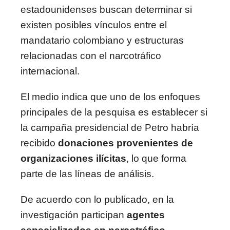
estadounidenses buscan determinar si
existen posibles vínculos entre el
mandatario colombiano y estructuras
relacionadas con el narcotráfico
internacional.
El medio indica que uno de los enfoques
principales de la pesquisa es establecer si
la campaña presidencial de Petro habría
recibido
donaciones provenientes de
organizaciones ilícitas
, lo que forma
parte de las líneas de análisis.
De acuerdo con lo publicado, en la
investigación participan
agentes