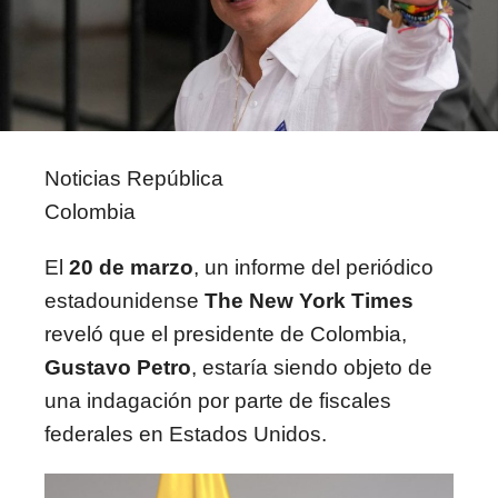
Noticias República
Colombia
El
20 de marzo
, un informe del periódico
estadounidense
The New York Times
reveló que el presidente de Colombia,
Gustavo Petro
, estaría siendo objeto de
una indagación por parte de fiscales
federales en Estados Unidos.