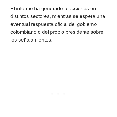
El informe ha generado reacciones en
distintos sectores, mientras se espera una
eventual respuesta oficial del gobierno
colombiano o del propio presidente sobre
los señalamientos.