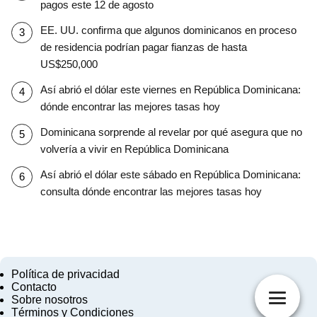
pagos este 12 de agosto
EE. UU. confirma que algunos dominicanos en proceso
de residencia podrían pagar fianzas de hasta
US$250,000
Así abrió el dólar este viernes en República Dominicana:
dónde encontrar las mejores tasas hoy
Dominicana sorprende al revelar por qué asegura que no
volvería a vivir en República Dominicana
Así abrió el dólar este sábado en República Dominicana:
consulta dónde encontrar las mejores tasas hoy
Política de privacidad
Contacto
Sobre nosotros
Términos y Condiciones