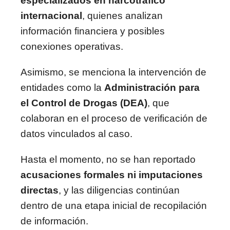
especializados en narcotráfico
internacional
, quienes analizan
información financiera y posibles
conexiones operativas.
Asimismo, se menciona la intervención de
entidades como la
Administración para
el Control de Drogas (DEA)
, que
colaboran en el proceso de verificación de
datos vinculados al caso.
Hasta el momento, no se han reportado
acusaciones formales ni imputaciones
directas
, y las diligencias continúan
dentro de una etapa inicial de recopilación
de información.