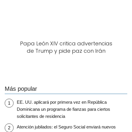
Papa León XIV critica advertencias
de Trump y pide paz con Irán
Más popular
EE. UU. aplicará por primera vez en República
Dominicana un programa de fianzas para ciertos
solicitantes de residencia
Atención jubilados: el Seguro Social enviará nuevos