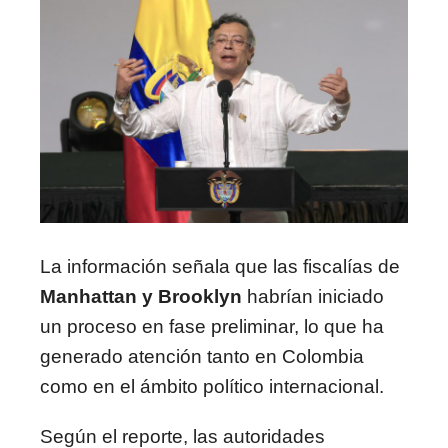
La información señala que las fiscalías de
Manhattan y Brooklyn
habrían iniciado
un proceso en fase preliminar, lo que ha
generado atención tanto en Colombia
como en el ámbito político internacional.
Según el reporte, las autoridades