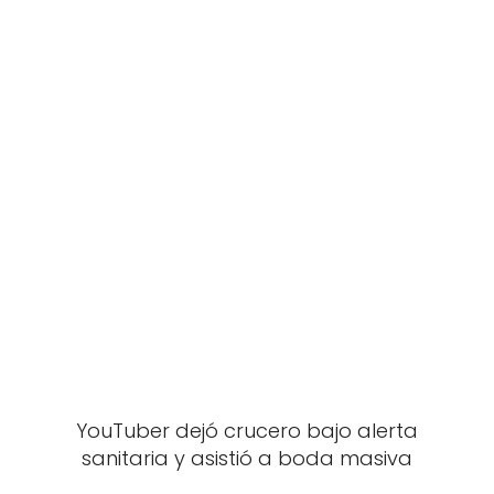
YouTuber dejó crucero bajo alerta
sanitaria y asistió a boda masiva