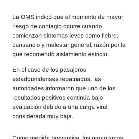
La OMS indicó que el momento de mayor
riesgo de contagio ocurre cuando
comienzan síntomas leves como fiebre,
cansancio y malestar general, razón por la
que recomendó aislamiento estricto.
En el caso de los pasajeros
estadounidenses repatriados, las
autoridades informaron que uno de los
resultados positivos continúa bajo
evaluación debido a una carga viral
considerada muy baja.
Como medida preventiva, los organismos