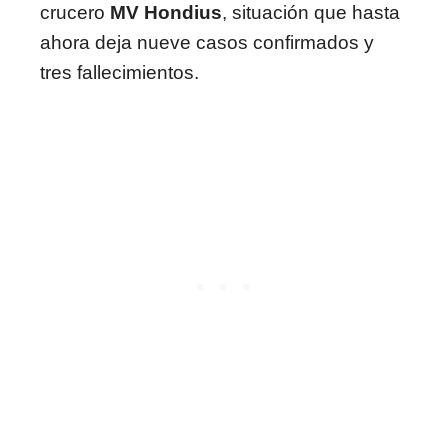
crucero
MV Hondius
, situación que hasta
ahora deja nueve casos confirmados y
tres fallecimientos.