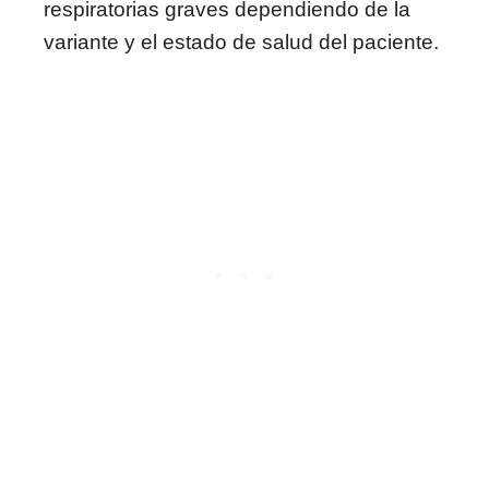
respiratorias graves dependiendo de la
variante y el estado de salud del paciente.