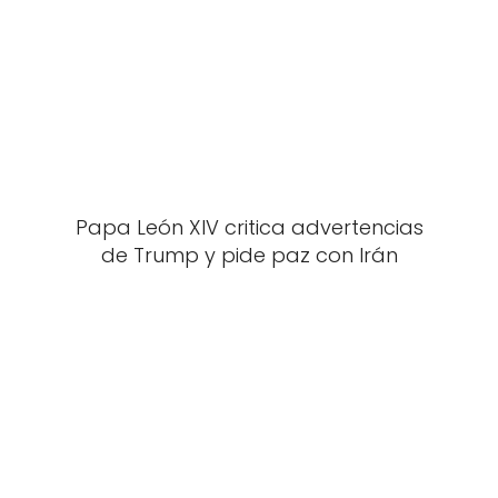
Papa León XIV critica advertencias
de Trump y pide paz con Irán