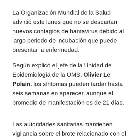
La
Organización Mundial de la Salud
advirtió este lunes que no se descartan
nuevos contagios de hantavirus debido al
largo periodo de incubación que puede
presentar la enfermedad.
Según explicó el jefe de la Unidad de
Epidemiología de la OMS,
Olivier Le
Polain
, los síntomas pueden tardar hasta
seis semanas en aparecer, aunque el
promedio de manifestación es de 21 días.
Las autoridades sanitarias mantienen
vigilancia sobre el brote relacionado con el