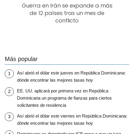
Guerra en Irán se expande a más
de 12 países tras un mes de
conflicto
Más popular
Así abrió el dólar este jueves en República Dominicana:
dónde encontrar las mejores tasas hoy
EE. UU. aplicará por primera vez en República
Dominicana un programa de fianzas para ciertos
solicitantes de residencia
Así abrió el dólar este viernes en República Dominicana:
dónde encontrar las mejores tasas hoy
Dominicano es deportado por ICE pese a que un juez