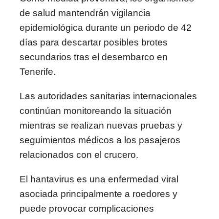
de salud mantendrán vigilancia
epidemiológica durante un periodo de 42
días para descartar posibles brotes
secundarios tras el desembarco en
Tenerife.
Las autoridades sanitarias internacionales
continúan monitoreando la situación
mientras se realizan nuevas pruebas y
seguimientos médicos a los pasajeros
relacionados con el crucero.
El hantavirus es una enfermedad viral
asociada principalmente a roedores y
puede provocar complicaciones