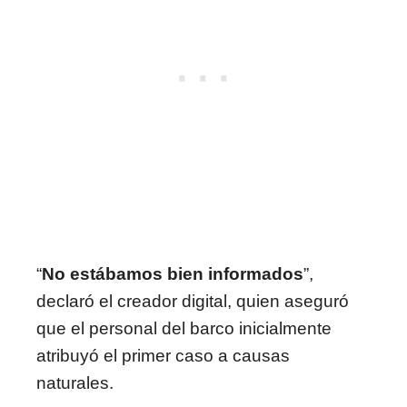
“
No estábamos bien informados
”,
declaró el creador digital, quien aseguró
que el personal del barco inicialmente
atribuyó el primer caso a causas
naturales.