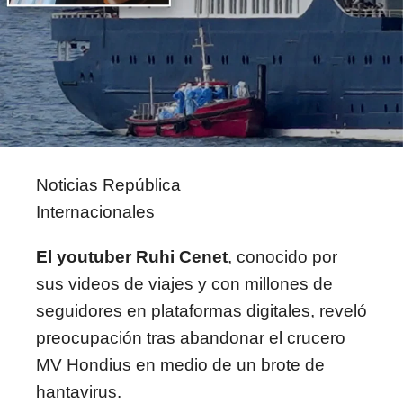
Noticias República
Internacionales
El youtuber Ruhi Cenet
, conocido por
sus videos de viajes y con millones de
seguidores en plataformas digitales, reveló
preocupación tras abandonar el crucero
MV Hondius en medio de un brote de
hantavirus.