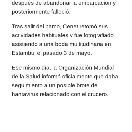
después de abandonar la embarcación y
posteriormente falleció.
Tras salir del barco, Cenet retomó sus
actividades habituales y fue fotografiado
asistiendo a una boda multitudinaria en
Estambul el pasado 3 de mayo.
Ese mismo día, la Organización Mundial
de la Salud informó oficialmente que daba
seguimiento a un posible brote de
hantavirus relacionado con el crucero.