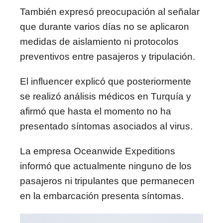
También expresó preocupación al señalar
que durante varios días no se aplicaron
medidas de aislamiento ni protocolos
preventivos entre pasajeros y tripulación.
El influencer explicó que posteriormente
se realizó análisis médicos en Turquía y
afirmó que hasta el momento no ha
presentado síntomas asociados al virus.
La empresa Oceanwide Expeditions
informó que actualmente ninguno de los
pasajeros ni tripulantes que permanecen
en la embarcación presenta síntomas.