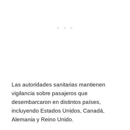
Las autoridades sanitarias mantienen
vigilancia sobre pasajeros que
desembarcaron en distintos países,
incluyendo Estados Unidos, Canadá,
Alemania y Reino Unido.