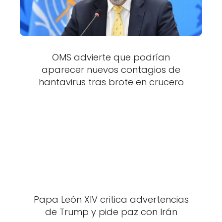
OMS advierte que podrían
aparecer nuevos contagios de
hantavirus tras brote en crucero
Papa León XIV critica advertencias
de Trump y pide paz con Irán