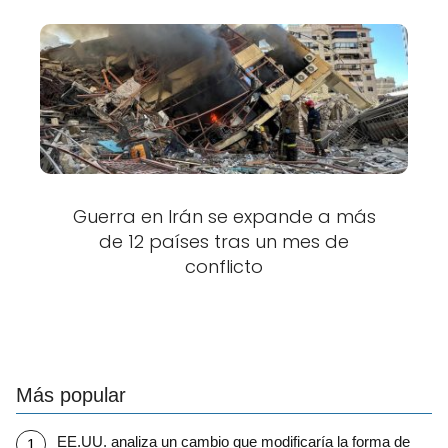
Guerra en Irán se expande a más
de 12 países tras un mes de
conflicto
Más popular
EE.UU. analiza un cambio que modificaría la forma de