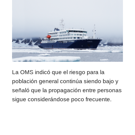
La OMS indicó que el riesgo para la
población general continúa siendo bajo y
señaló que la propagación entre personas
sigue considerándose poco frecuente.