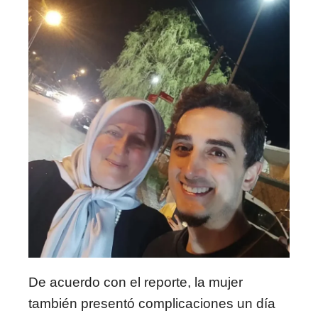
De acuerdo con el reporte, la mujer
también presentó complicaciones un día