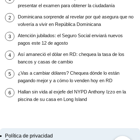
presentar el examen para obtener la ciudadanía
Dominicana sorprende al revelar por qué asegura que no
volvería a vivir en República Dominicana
Atención jubilados: el Seguro Social enviará nuevos
pagos este 12 de agosto
Así amaneció el dólar en RD: chequea la tasa de los
bancos y casas de cambio
¿Vas a cambiar dólares? Chequea dónde lo están
pagando mejor y a cómo lo venden hoy en RD
Hallan sin vida al exjefe del NYPD Anthony Izzo en la
piscina de su casa en Long Island
Política de privacidad