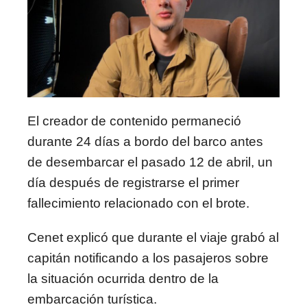
El creador de contenido permaneció
durante 24 días a bordo del barco antes
de desembarcar el pasado 12 de abril, un
día después de registrarse el primer
fallecimiento relacionado con el brote.
Cenet explicó que durante el viaje grabó al
capitán notificando a los pasajeros sobre
la situación ocurrida dentro de la
embarcación turística.