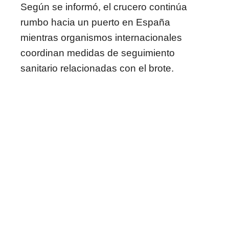
Según se informó, el crucero continúa
rumbo hacia un puerto en España
mientras organismos internacionales
coordinan medidas de seguimiento
sanitario relacionadas con el brote.