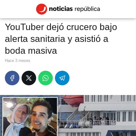
YouTuber dejó crucero bajo
alerta sanitaria y asistió a
boda masiva
hace 3 meses