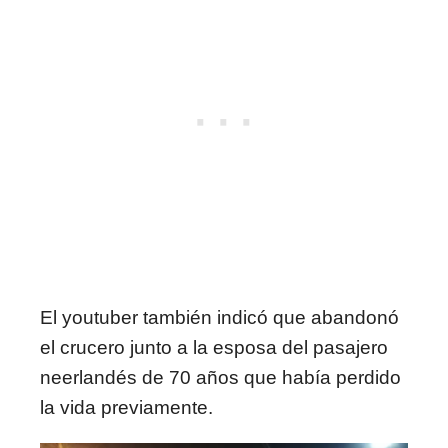
El youtuber también indicó que abandonó
el crucero junto a la esposa del pasajero
neerlandés de 70 años que había perdido
la vida previamente.