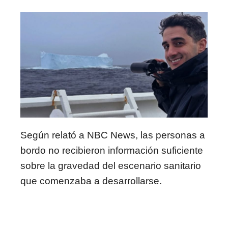
Según relató a NBC News, las personas a
bordo no recibieron información suficiente
sobre la gravedad del escenario sanitario
que comenzaba a desarrollarse.