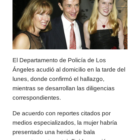
El Departamento de Policía de Los
Ángeles acudió al domicilio en la tarde del
lunes, donde confirmó el hallazgo,
mientras se desarrollan las diligencias
correspondientes.
De acuerdo con reportes citados por
medios especializados, la mujer habría
presentado una herida de bala