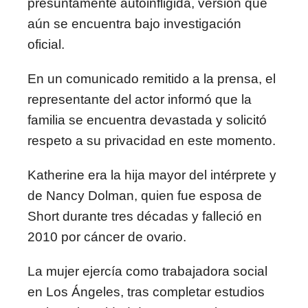
presuntamente autoinfligida, versión que
aún se encuentra bajo investigación
oficial.
En un comunicado remitido a la prensa, el
representante del actor informó que la
familia se encuentra devastada y solicitó
respeto a su privacidad en este momento.
Katherine era la hija mayor del intérprete y
de Nancy Dolman, quien fue esposa de
Short durante tres décadas y falleció en
2010 por cáncer de ovario.
La mujer ejercía como trabajadora social
en Los Ángeles, tras completar estudios