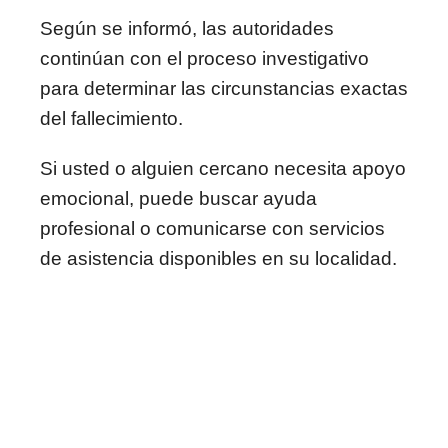
Según se informó, las autoridades
continúan con el proceso investigativo
para determinar las circunstancias exactas
del fallecimiento.
Si usted o alguien cercano necesita apoyo
emocional, puede buscar ayuda
profesional o comunicarse con servicios
de asistencia disponibles en su localidad.