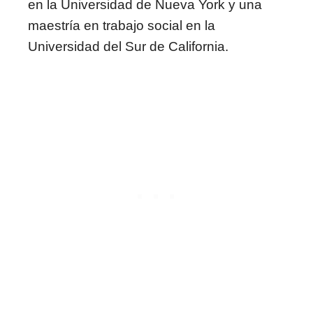
en la Universidad de Nueva York y una
maestría en trabajo social en la
Universidad del Sur de California.