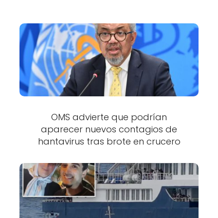
OMS advierte que podrían
aparecer nuevos contagios de
hantavirus tras brote en crucero