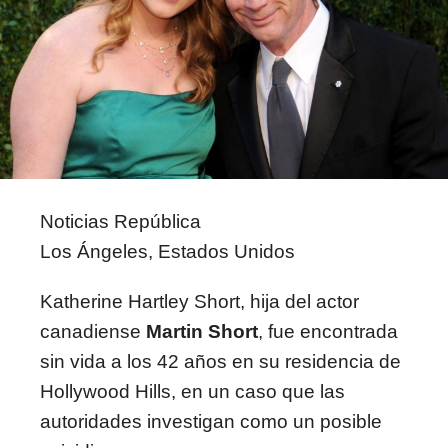
Noticias República
Los Ángeles, Estados Unidos
Katherine Hartley Short, hija del actor
canadiense
Martin Short
, fue encontrada
sin vida a los 42 años en su residencia de
Hollywood Hills, en un caso que las
autoridades investigan como un posible