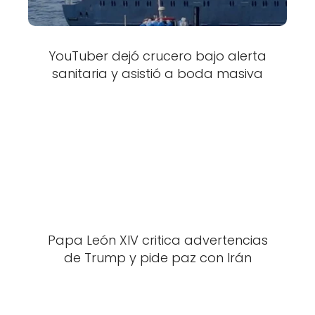
YouTuber dejó crucero bajo alerta
sanitaria y asistió a boda masiva
Papa León XIV critica advertencias
de Trump y pide paz con Irán