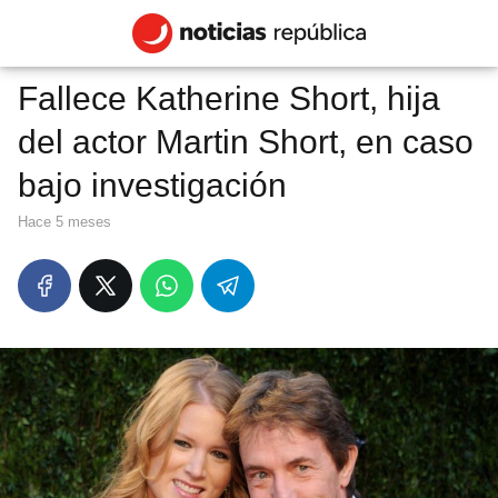
Fallece Katherine Short, hija
del actor Martin Short, en caso
bajo investigación
hace 5 meses