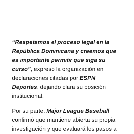
“Respetamos el proceso legal en la
República Dominicana y creemos que
es importante permitir que siga su
curso”
, expresó la organización en
declaraciones citadas por
ESPN
Deportes
, dejando clara su posición
institucional.
Por su parte,
Major League Baseball
confirmó que mantiene abierta su propia
investigación y que evaluará los pasos a