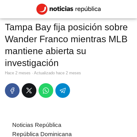
Tampa Bay fija posición sobre
Wander Franco mientras MLB
mantiene abierta su
investigación
hace 2 meses
· Actualizado hace 2 meses
Noticias República
República Dominicana