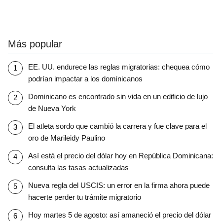
Más popular
EE. UU. endurece las reglas migratorias: chequea cómo
podrían impactar a los dominicanos
Dominicano es encontrado sin vida en un edificio de lujo
de Nueva York
El atleta sordo que cambió la carrera y fue clave para el
oro de Marileidy Paulino
Así está el precio del dólar hoy en República Dominicana:
consulta las tasas actualizadas
Nueva regla del USCIS: un error en la firma ahora puede
hacerte perder tu trámite migratorio
Hoy martes 5 de agosto: así amaneció el precio del dólar