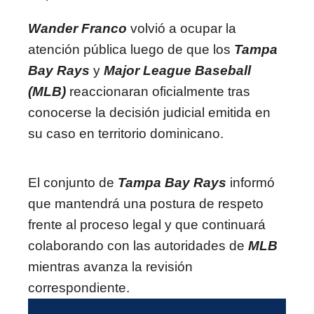
Wander Franco
volvió a ocupar la
atención pública luego de que los
Tampa
Bay Rays
y
Major League Baseball
(MLB)
reaccionaran oficialmente tras
conocerse la decisión judicial emitida en
su caso en territorio dominicano.
El conjunto de
Tampa Bay Rays
informó
que mantendrá una postura de respeto
frente al proceso legal y que continuará
colaborando con las autoridades de
MLB
mientras avanza la revisión
correspondiente.