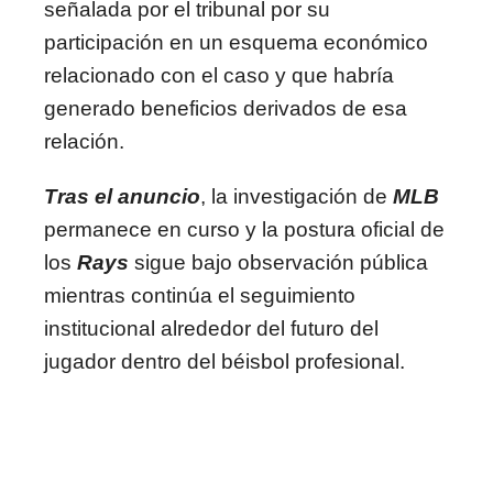
señalada por el tribunal por su
participación en un esquema económico
relacionado con el caso y que habría
generado beneficios derivados de esa
relación.
Tras el anuncio
, la investigación de
MLB
permanece en curso y la postura oficial de
los
Rays
sigue bajo observación pública
mientras continúa el seguimiento
institucional alrededor del futuro del
jugador dentro del béisbol profesional.