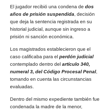
El jugador recibió una condena de
dos
años de prisión suspendida
, decisión
que deja la sentencia registrada en su
historial judicial, aunque sin ingreso a
prisión ni sanción económica.
Los magistrados establecieron que el
caso calificaba para el
perdón judicial
contemplado dentro del
artículo 340,
numeral 3, del Código Procesal Penal
,
tomando en cuenta las circunstancias
evaluadas.
Dentro del mismo expediente también fue
condenada la madre de la menor,