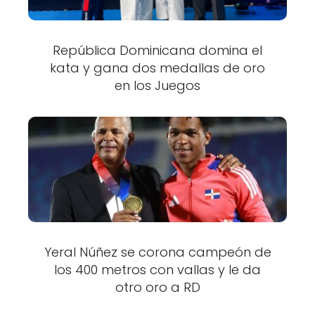
República Dominicana domina el
kata y gana dos medallas de oro
en los Juegos
Yeral Núñez se corona campeón de
los 400 metros con vallas y le da
otro oro a RD