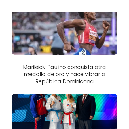
Marileidy Paulino conquista otra
medalla de oro y hace vibrar a
República Dominicana