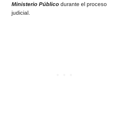
Ministerio Público
durante el proceso
judicial.