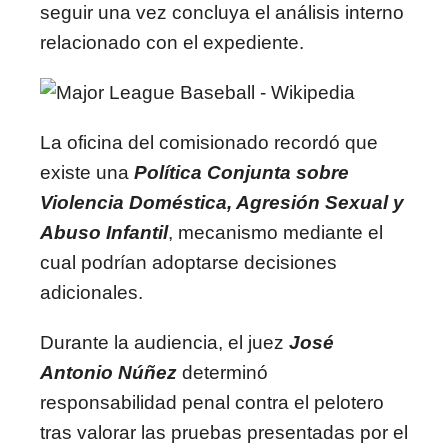
seguir una vez concluya el análisis interno
relacionado con el expediente.
La oficina del comisionado recordó que
existe una
Política Conjunta sobre
Violencia Doméstica, Agresión Sexual y
Abuso Infantil
, mecanismo mediante el
cual podrían adoptarse decisiones
adicionales.
Durante la audiencia, el juez
José
Antonio Núñez
determinó
responsabilidad penal contra el pelotero
tras valorar las pruebas presentadas por el