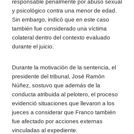
responsable penalmente por abuso sexual
y psicológico contra una menor de edad.
Sin embargo, indicó que en este caso
también fue considerado una víctima
colateral dentro del contexto evaluado
durante el juicio.
Durante la motivación de la sentencia, el
presidente del tribunal, José Ramón
Núñez, sostuvo que además de la
conducta atribuida al pelotero, el proceso
evidenció situaciones que llevaron a los
jueces a considerar que Franco también
fue afectado por acciones externas
vinculadas al expediente.