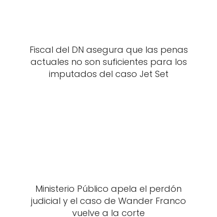
Fiscal del DN asegura que las penas
actuales no son suficientes para los
imputados del caso Jet Set
Ministerio Público apela el perdón
judicial y el caso de Wander Franco
vuelve a la corte