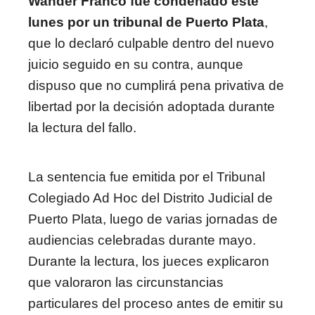
Wander Franco fue condenado este
lunes por un tribunal de Puerto Plata
,
que lo declaró culpable dentro del nuevo
juicio seguido en su contra, aunque
dispuso que no cumplirá pena privativa de
libertad por la decisión adoptada durante
la lectura del fallo.
La sentencia fue emitida por el Tribunal
Colegiado Ad Hoc del Distrito Judicial de
Puerto Plata, luego de varias jornadas de
audiencias celebradas durante mayo.
Durante la lectura, los jueces explicaron
que valoraron las circunstancias
particulares del proceso antes de emitir su