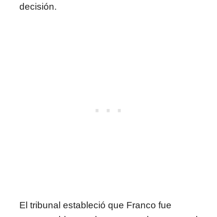
decisión.
El tribunal estableció que Franco fue