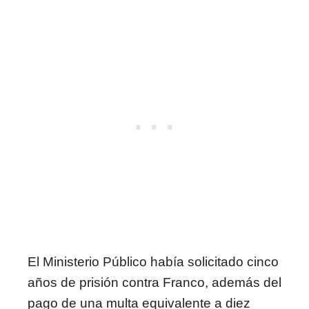
El Ministerio Público había solicitado cinco
años de prisión contra Franco, además del
pago de una multa equivalente a diez