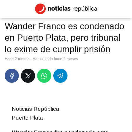
Wander Franco es condenado
en Puerto Plata, pero tribunal
lo exime de cumplir prisión
hace 2 meses
· Actualizado hace 2 meses
Noticias República
Puerto Plata