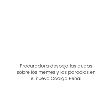
Procuradora despeja las dudas
sobre los memes y las parodias en
el nuevo Código Penal