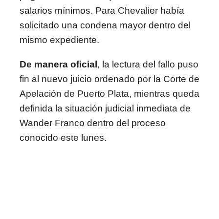
salarios mínimos. Para Chevalier había
solicitado una condena mayor dentro del
mismo expediente.
De manera oficial
, la lectura del fallo puso
fin al nuevo juicio ordenado por la Corte de
Apelación de Puerto Plata, mientras queda
definida la situación judicial inmediata de
Wander Franco dentro del proceso
conocido este lunes.