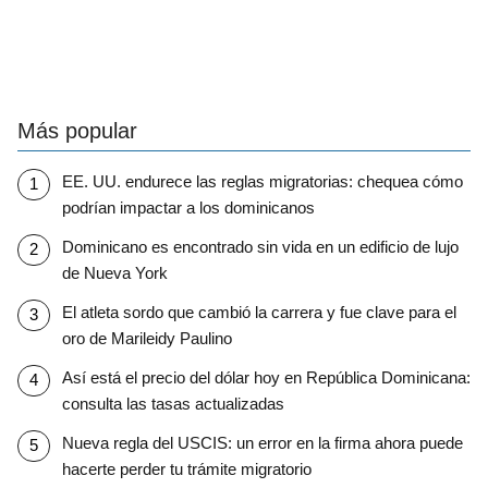
Más popular
EE. UU. endurece las reglas migratorias: chequea cómo
podrían impactar a los dominicanos
Dominicano es encontrado sin vida en un edificio de lujo
de Nueva York
El atleta sordo que cambió la carrera y fue clave para el
oro de Marileidy Paulino
Así está el precio del dólar hoy en República Dominicana:
consulta las tasas actualizadas
Nueva regla del USCIS: un error en la firma ahora puede
hacerte perder tu trámite migratorio