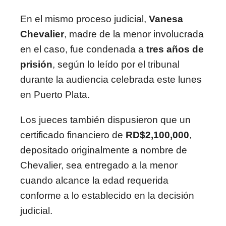
En el mismo proceso judicial,
Vanesa
Chevalier
, madre de la menor involucrada
en el caso, fue condenada a
tres años de
prisión
, según lo leído por el tribunal
durante la audiencia celebrada este lunes
en Puerto Plata.
Los jueces también dispusieron que un
certificado financiero de
RD$2,100,000
,
depositado originalmente a nombre de
Chevalier, sea entregado a la menor
cuando alcance la edad requerida
conforme a lo establecido en la decisión
judicial.