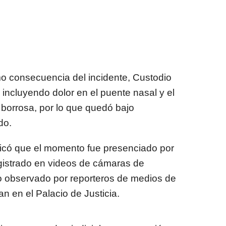
o consecuencia del incidente, Custodio
 incluyendo dolor en el puente nasal y el
borrosa, por lo que quedó bajo
do.
ndicó que el momento fue presenciado por
gistrado en videos de cámaras de
o observado por reporteros de medios de
 en el Palacio de Justicia.