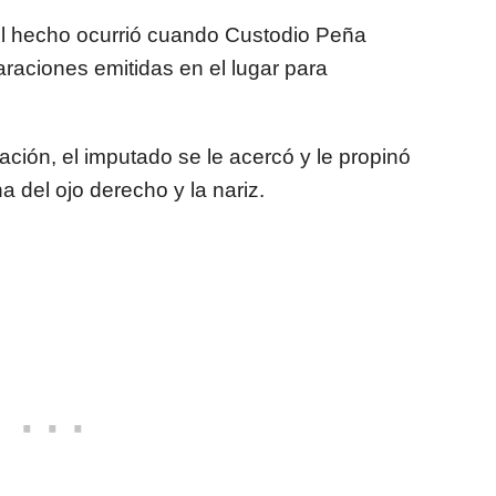
el hecho ocurrió cuando Custodio Peña
raciones emitidas en el lugar para
ión, el imputado se le acercó y le propinó
 del ojo derecho y la nariz.