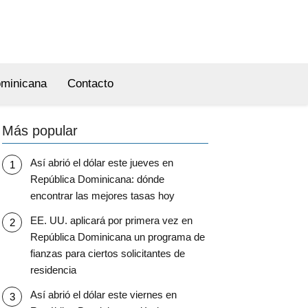
ominicana
Contacto
Más popular
Así abrió el dólar este jueves en
República Dominicana: dónde
encontrar las mejores tasas hoy
EE. UU. aplicará por primera vez en
República Dominicana un programa de
fianzas para ciertos solicitantes de
residencia
Así abrió el dólar este viernes en