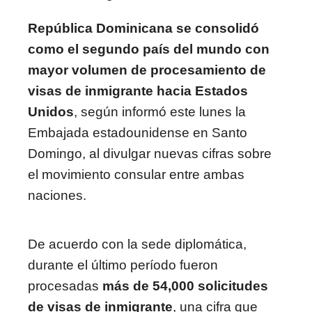
República Dominicana se consolidó
como el segundo país del mundo con
mayor volumen de procesamiento de
visas de inmigrante hacia Estados
Unidos
, según informó este lunes la
Embajada estadounidense en Santo
Domingo, al divulgar nuevas cifras sobre
el movimiento consular entre ambas
naciones.
De acuerdo con la sede diplomática,
durante el último período fueron
procesadas
más de 54,000 solicitudes
de visas de inmigrante
, una cifra que