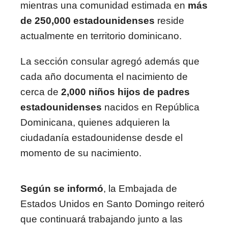
mientras una comunidad estimada en
más
de 250,000 estadounidenses
reside
actualmente en territorio dominicano.
La sección consular agregó además que
cada año documenta el nacimiento de
cerca de
2,000 niños hijos de padres
estadounidenses
nacidos en República
Dominicana, quienes adquieren la
ciudadanía estadounidense desde el
momento de su nacimiento.
Según se informó
, la Embajada de
Estados Unidos en Santo Domingo reiteró
que continuará trabajando junto a las