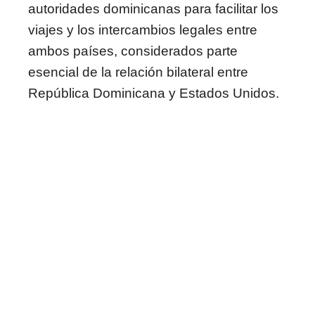
autoridades dominicanas para facilitar los
viajes y los intercambios legales entre
ambos países, considerados parte
esencial de la relación bilateral entre
República Dominicana y Estados Unidos.