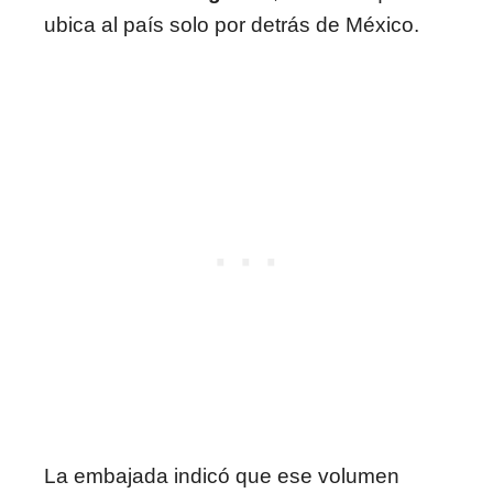
ubica al país solo por detrás de México.
La embajada indicó que ese volumen