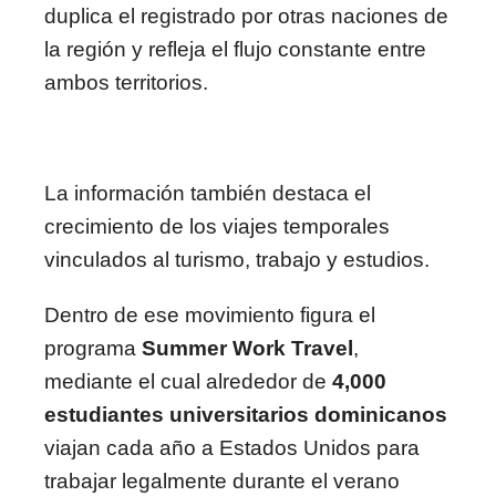
duplica el registrado por otras naciones de
la región y refleja el flujo constante entre
ambos territorios.
La información también destaca el
crecimiento de los viajes temporales
vinculados al turismo, trabajo y estudios.
Dentro de ese movimiento figura el
programa
Summer Work Travel
,
mediante el cual alrededor de
4,000
estudiantes universitarios dominicanos
viajan cada año a Estados Unidos para
trabajar legalmente durante el verano