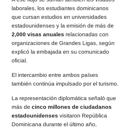
laborales, los estudiantes dominicanos
que cursan estudios en universidades
estadounidenses y la emisión de más de
2,000 visas anuales
relacionadas con
organizaciones de Grandes Ligas, según
explicó la embajada en su comunicado
oficial.
El intercambio entre ambos países
también continúa impulsado por el turismo.
La representación diplomática señaló que
más de
cinco millones de ciudadanos
estadounidenses
visitaron República
Dominicana durante el último año,