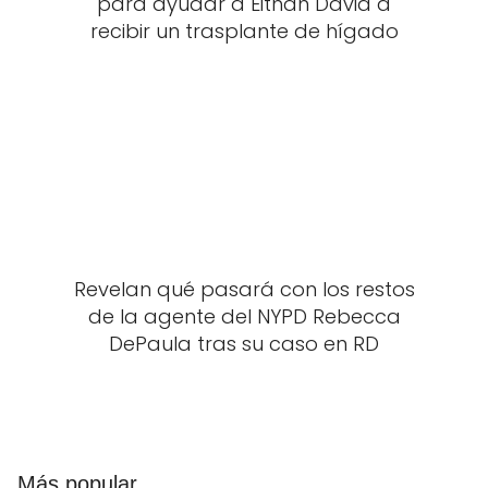
para ayudar a Eithan David a
recibir un trasplante de hígado
Revelan qué pasará con los restos
de la agente del NYPD Rebecca
DePaula tras su caso en RD
Más popular