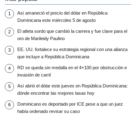
Así amaneció el precio del dólar en República
Dominicana este miércoles 5 de agosto
El atleta sordo que cambió la carrera y fue clave para el
oro de Marileidy Paulino
EE. UU. fortalece su estrategia regional con una alianza
que incluye a República Dominicana
RD se queda sin medalla en el 4×100 por obstrucción e
invasión de carril
Así abrió el dólar este jueves en República Dominicana:
dónde encontrar las mejores tasas hoy
Dominicano es deportado por ICE pese a que un juez
había ordenado revisar su caso