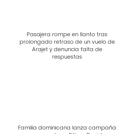
Pasajera rompe en llanto tras
prolongado retraso de un vuelo de
Arajet y denuncia falta de
respuestas
Familia dominicana lanza campaña