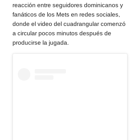
reacción entre seguidores dominicanos y
fanáticos de los Mets en redes sociales,
donde el video del cuadrangular comenzó
a circular pocos minutos después de
producirse la jugada.