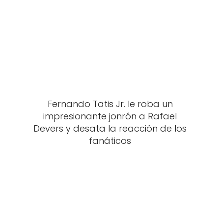
Fernando Tatis Jr. le roba un
impresionante jonrón a Rafael
Devers y desata la reacción de los
fanáticos