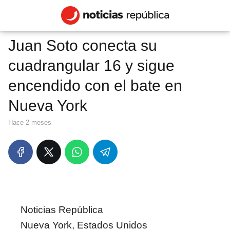
Juan Soto conecta su
cuadrangular 16 y sigue
encendido con el bate en
Nueva York
hace 2 meses
Noticias República
Nueva York, Estados Unidos