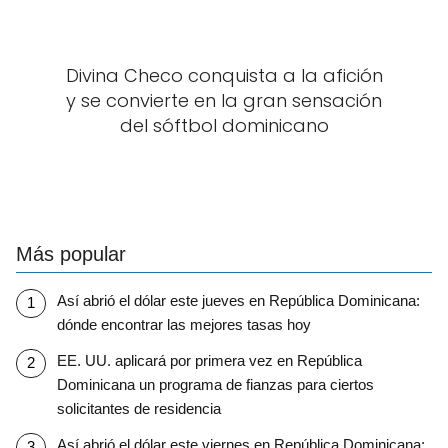
Divina Checo conquista a la afición
y se convierte en la gran sensación
del sóftbol dominicano
Más popular
Así abrió el dólar este jueves en República Dominicana:
dónde encontrar las mejores tasas hoy
EE. UU. aplicará por primera vez en República
Dominicana un programa de fianzas para ciertos
solicitantes de residencia
Así abrió el dólar este viernes en República Dominicana: