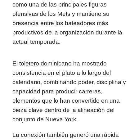
como una de las principales figuras
ofensivas de los Mets y mantiene su
presencia entre los bateadores más
productivos de la organización durante la
actual temporada.
El toletero dominicano ha mostrado
consistencia en el plato a lo largo del
calendario, combinando poder, disciplina y
capacidad para producir carreras,
elementos que lo han convertido en una
pieza clave dentro de la alineación del
conjunto de Nueva York.
La conexión también generó una rápida