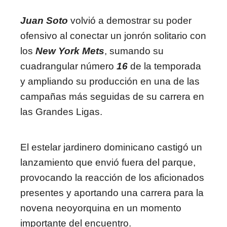
Juan Soto
volvió a demostrar su poder
ofensivo al conectar un jonrón solitario con
los
New York Mets
, sumando su
cuadrangular número
16
de la temporada
y ampliando su producción en una de las
campañas más seguidas de su carrera en
las Grandes Ligas.
El estelar jardinero dominicano castigó un
lanzamiento que envió fuera del parque,
provocando la reacción de los aficionados
presentes y aportando una carrera para la
novena neoyorquina en un momento
importante del encuentro.