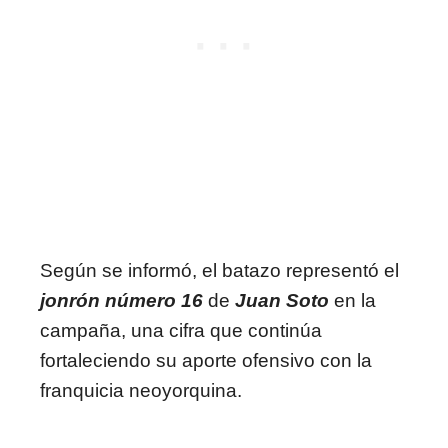
Según se informó, el batazo representó el
jonrón número 16
de
Juan Soto
en la
campaña, una cifra que continúa
fortaleciendo su aporte ofensivo con la
franquicia neoyorquina.