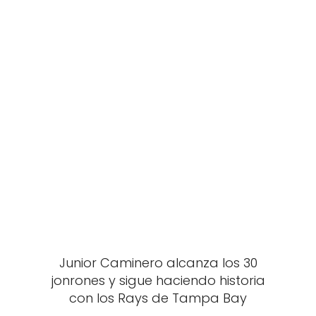
Junior Caminero alcanza los 30
jonrones y sigue haciendo historia
con los Rays de Tampa Bay