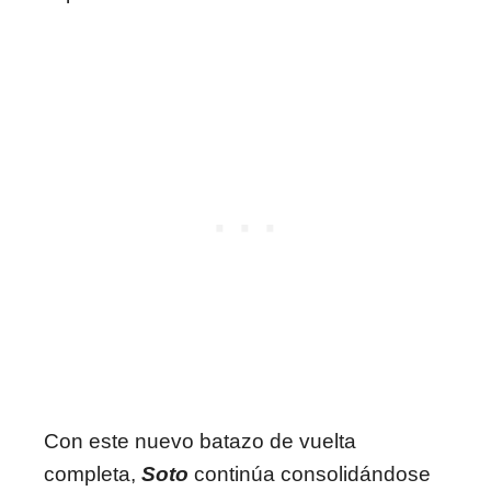
Con este nuevo batazo de vuelta
completa,
Soto
continúa consolidándose