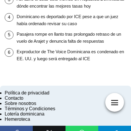
dónde encontrar las mejores tasas hoy
Dominicano es deportado por ICE pese a que un juez
había ordenado revisar su caso
Pasajera rompe en llanto tras prolongado retraso de un
vuelo de Arajet y denuncia falta de respuestas
Exproductor de The Voice Dominicana es condenado en
EE. UU. y luego será entregado al ICE
Política de privacidad
Contacto
Sobre nosotros
Términos y Condiciones
Lotería dominicana
Hemeroteca