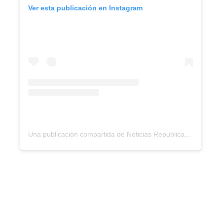
Ver esta publicación en Instagram
Una publicación compartida de Noticias Republica (@noticiasrepublicard)