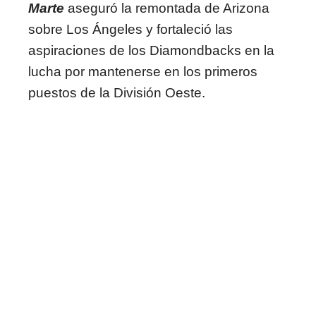
Marte
aseguró la remontada de Arizona
sobre Los Ángeles y fortaleció las
aspiraciones de los Diamondbacks en la
lucha por mantenerse en los primeros
puestos de la División Oeste.