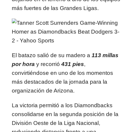
más fuertes de las Grandes Ligas.
El batazo salió de su madero a
113 millas
por hora
y recorrió
431 pies
,
convirtiéndose en uno de los momentos
más destacados de la jornada para la
organización de Arizona.
La victoria permitió a los Diamondbacks
consolidarse en la segunda posición de la
División Oeste de la Liga Nacional,
reduciendo distancia frente a una