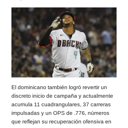
El dominicano también logró revertir un
discreto inicio de campaña y actualmente
acumula 11 cuadrangulares, 37 carreras
impulsadas y un OPS de .776, números
que reflejan su recuperación ofensiva en