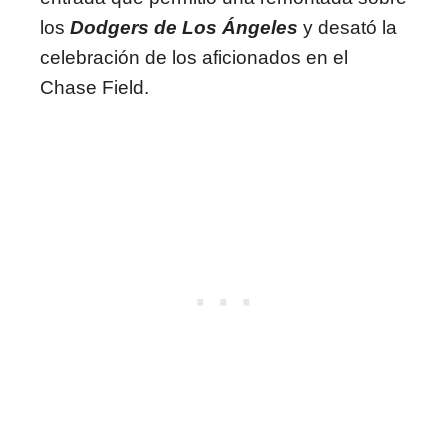
los
Dodgers de Los Ángeles
y desató la
celebración de los aficionados en el
Chase Field.