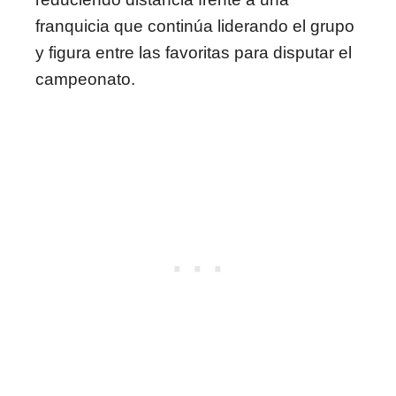
franquicia que continúa liderando el grupo
y figura entre las favoritas para disputar el
campeonato.