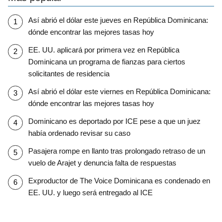
Así abrió el dólar este jueves en República Dominicana:
dónde encontrar las mejores tasas hoy
EE. UU. aplicará por primera vez en República
Dominicana un programa de fianzas para ciertos
solicitantes de residencia
Así abrió el dólar este viernes en República Dominicana:
dónde encontrar las mejores tasas hoy
Dominicano es deportado por ICE pese a que un juez
había ordenado revisar su caso
Pasajera rompe en llanto tras prolongado retraso de un
vuelo de Arajet y denuncia falta de respuestas
Exproductor de The Voice Dominicana es condenado en
EE. UU. y luego será entregado al ICE