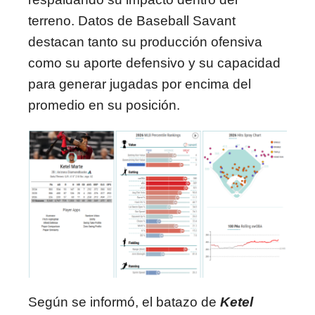
terreno. Datos de Baseball Savant
destacan tanto su producción ofensiva
como su aporte defensivo y su capacidad
para generar jugadas por encima del
promedio en su posición.
Según se informó, el batazo de
Ketel