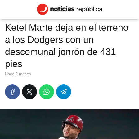
Ketel Marte deja en el terreno
a los Dodgers con un
descomunal jonrón de 431
pies
hace 2 meses