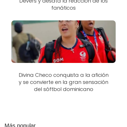
Devers y desata la reacción de los
fanáticos
Divina Checo conquista a la afición
y se convierte en la gran sensación
del sóftbol dominicano
Más popular