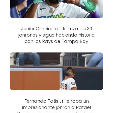
Junior Caminero alcanza los 30
jonrones y sigue haciendo historia
con los Rays de Tampa Bay
Fernando Tatis Jr. le roba un
impresionante jonrón a Rafael