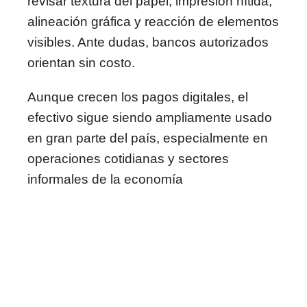
revisar textura del papel, impresión nítida,
alineación gráfica y reacción de elementos
visibles. Ante dudas, bancos autorizados
orientan sin costo.
Aunque crecen los pagos digitales, el
efectivo sigue siendo ampliamente usado
en gran parte del país, especialmente en
operaciones cotidianas y sectores
informales de la economía