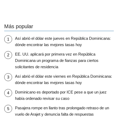
Más popular
Así abrió el dólar este jueves en República Dominicana:
dónde encontrar las mejores tasas hoy
EE. UU. aplicará por primera vez en República
Dominicana un programa de fianzas para ciertos
solicitantes de residencia
Así abrió el dólar este viernes en República Dominicana:
dónde encontrar las mejores tasas hoy
Dominicano es deportado por ICE pese a que un juez
había ordenado revisar su caso
Pasajera rompe en llanto tras prolongado retraso de un
vuelo de Arajet y denuncia falta de respuestas