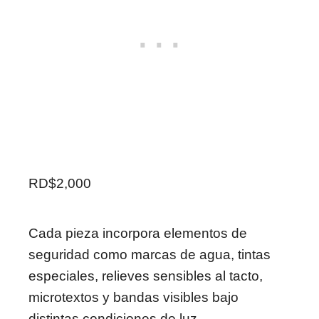
RD$2,000
Cada pieza incorpora elementos de
seguridad como marcas de agua, tintas
especiales, relieves sensibles al tacto,
microtextos y bandas visibles bajo
distintas condiciones de luz.