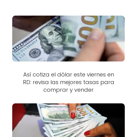
Así cotiza el dólar este viernes en
RD: revisa las mejores tasas para
comprar y vender