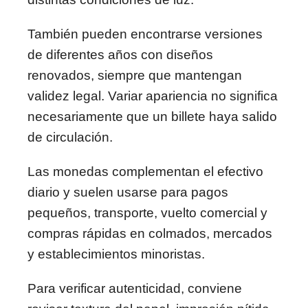
También pueden encontrarse versiones
de diferentes años con diseños
renovados, siempre que mantengan
validez legal. Variar apariencia no significa
necesariamente que un billete haya salido
de circulación.
Las monedas complementan el efectivo
diario y suelen usarse para pagos
pequeños, transporte, vuelto comercial y
compras rápidas en colmados, mercados
y establecimientos minoristas.
Para verificar autenticidad, conviene