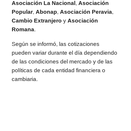
Asociación La Nacional
,
Asociación
Popular
,
Abonap
,
Asociación Peravia
,
Cambio Extranjero
y
Asociación
Romana
.
Según se informó, las cotizaciones
pueden variar durante el día dependiendo
de las condiciones del mercado y de las
políticas de cada entidad financiera o
cambiaria.