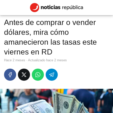
Antes de comprar o vender
dólares, mira cómo
amanecieron las tasas este
viernes en RD
hace 2 meses
· Actualizado hace 2 meses