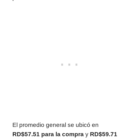
El promedio general se ubicó en
RD$57.51 para la compra
y
RD$59.71