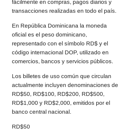
fácilmente en compras, pagos diarios y
transacciones realizadas en todo el país.
En
República Dominicana
la moneda
oficial es el peso dominicano,
representado con el símbolo RD$ y el
código internacional DOP, utilizado en
comercios, bancos y servicios públicos.
Los billetes de uso común que circulan
actualmente incluyen denominaciones de
RD$50, RD$100, RD$200, RD$500,
RD$1,000 y RD$2,000, emitidos por el
banco central nacional.
RD$50