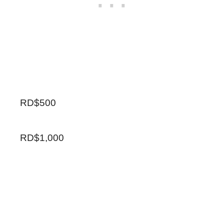
RD$500
RD$1,000