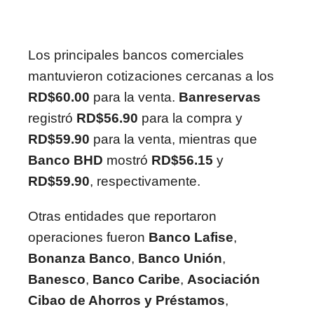
Los principales bancos comerciales
mantuvieron cotizaciones cercanas a los
RD$60.00
para la venta.
Banreservas
registró
RD$56.90
para la compra y
RD$59.90
para la venta, mientras que
Banco BHD
mostró
RD$56.15
y
RD$59.90
, respectivamente.
Otras entidades que reportaron
operaciones fueron
Banco Lafise
,
Bonanza Banco
,
Banco Unión
,
Banesco
,
Banco Caribe
,
Asociación
Cibao de Ahorros y Préstamos
,