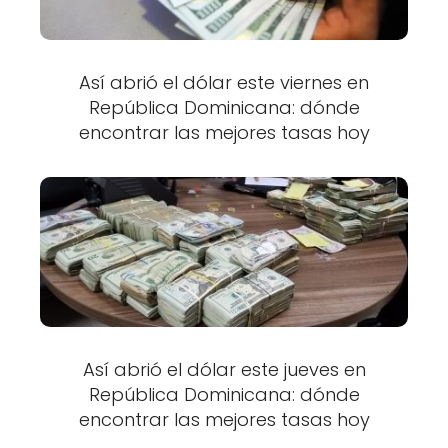
Así abrió el dólar este viernes en
República Dominicana: dónde
encontrar las mejores tasas hoy
Así abrió el dólar este jueves en
República Dominicana: dónde
encontrar las mejores tasas hoy