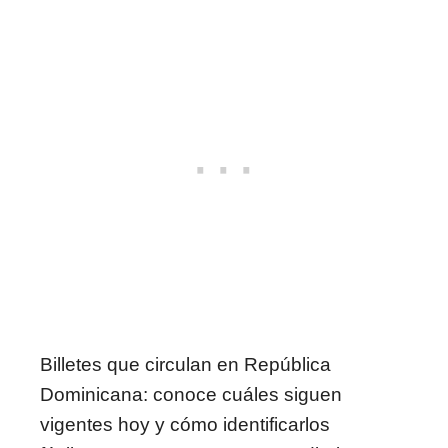
Billetes que circulan en República
Dominicana: conoce cuáles siguen
vigentes hoy y cómo identificarlos