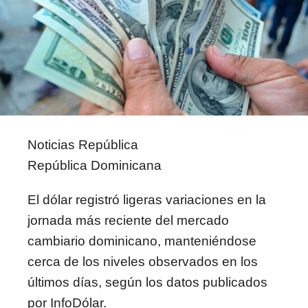
Noticias República
República Dominicana
El dólar registró ligeras variaciones en la
jornada más reciente del mercado
cambiario dominicano, manteniéndose
cerca de los niveles observados en los
últimos días, según los datos publicados
por InfoDólar.