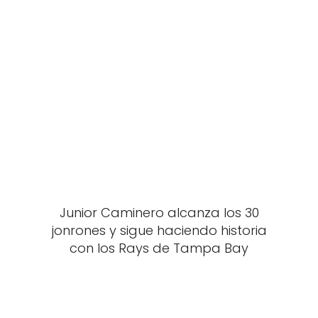
Junior Caminero alcanza los 30
jonrones y sigue haciendo historia
con los Rays de Tampa Bay