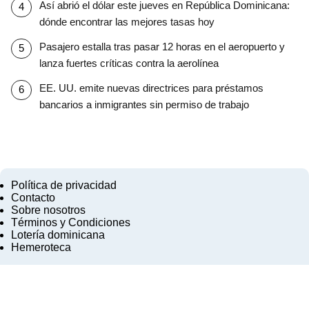
Así abrió el dólar este jueves en República Dominicana:
dónde encontrar las mejores tasas hoy
Pasajero estalla tras pasar 12 horas en el aeropuerto y
lanza fuertes críticas contra la aerolínea
EE. UU. emite nuevas directrices para préstamos
bancarios a inmigrantes sin permiso de trabajo
Política de privacidad
Contacto
Sobre nosotros
Términos y Condiciones
Lotería dominicana
Hemeroteca