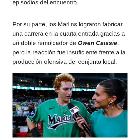
episodios del encuentro.
Por su parte, los Marlins lograron fabricar
una carrera en la cuarta entrada gracias a
un doble remolcador de
Owen Caissie
,
pero la reacción fue insuficiente frente a la
producción ofensiva del conjunto local.