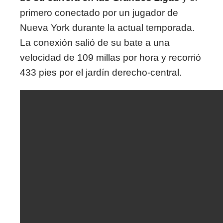
primero conectado por un jugador de
Nueva York durante la actual temporada.
La conexión salió de su bate a una
velocidad de 109 millas por hora y recorrió
433 pies por el jardín derecho-central.