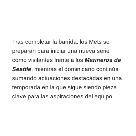
Tras completar la barrida, los Mets se
preparan para iniciar una nueva serie
como visitantes frente a los
Marineros de
Seattle
, mientras el dominicano continúa
sumando actuaciones destacadas en una
temporada en la que sigue siendo pieza
clave para las aspiraciones del equipo.