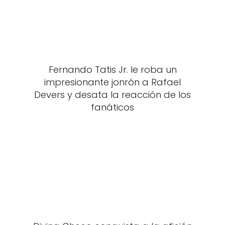
Fernando Tatis Jr. le roba un
impresionante jonrón a Rafael
Devers y desata la reacción de los
fanáticos