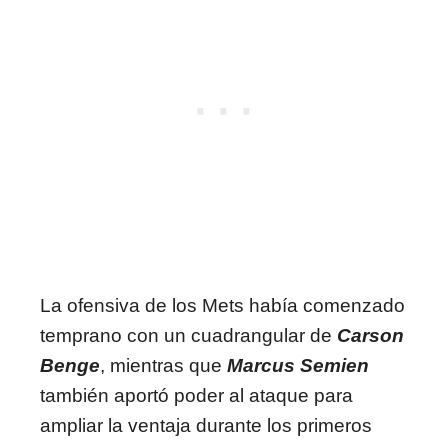
La ofensiva de los Mets había comenzado
temprano con un cuadrangular de
Carson
Benge
, mientras que
Marcus Semien
también aportó poder al ataque para
ampliar la ventaja durante los primeros