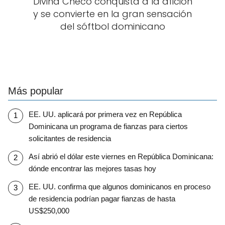
Divina Checo conquista a la afición
y se convierte en la gran sensación
del sóftbol dominicano
Más popular
EE. UU. aplicará por primera vez en República
Dominicana un programa de fianzas para ciertos
solicitantes de residencia
Así abrió el dólar este viernes en República Dominicana:
dónde encontrar las mejores tasas hoy
EE. UU. confirma que algunos dominicanos en proceso
de residencia podrían pagar fianzas de hasta
US$250,000