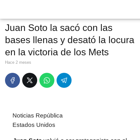
Juan Soto la sacó con las
bases llenas y desató la locura
en la victoria de los Mets
hace 2 meses
Noticias República
Estados Unidos