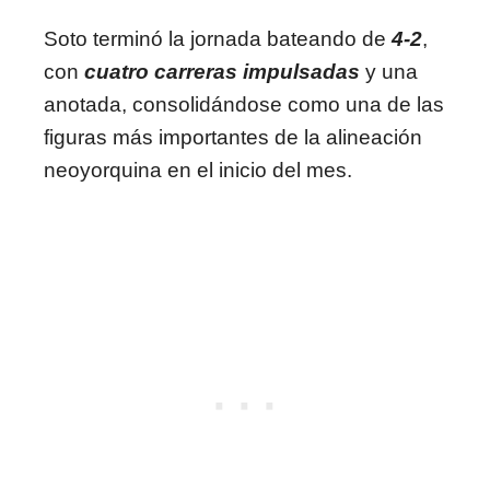
Soto terminó la jornada bateando de
4-2
,
con
cuatro carreras impulsadas
y una
anotada, consolidándose como una de las
figuras más importantes de la alineación
neoyorquina en el inicio del mes.