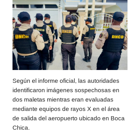
Según el informe oficial, las autoridades
identificaron imágenes sospechosas en
dos maletas mientras eran evaluadas
mediante equipos de rayos X en el área
de salida del aeropuerto ubicado en Boca
Chica.