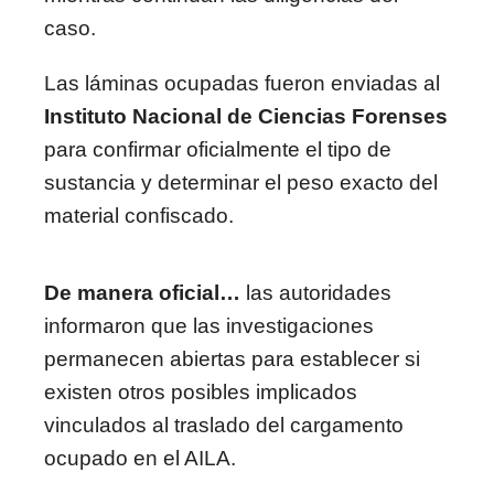
caso.
Las láminas ocupadas fueron enviadas al
Instituto Nacional de Ciencias Forenses
para confirmar oficialmente el tipo de
sustancia y determinar el peso exacto del
material confiscado.
De manera oficial…
las autoridades
informaron que las investigaciones
permanecen abiertas para establecer si
existen otros posibles implicados
vinculados al traslado del cargamento
ocupado en el AILA.