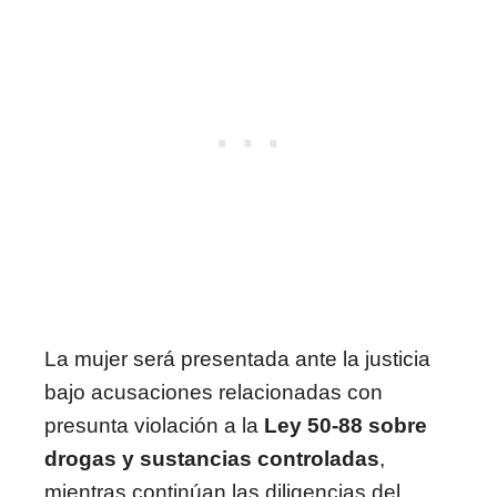
La mujer será presentada ante la justicia
bajo acusaciones relacionadas con
presunta violación a la
Ley 50-88 sobre
drogas y sustancias controladas
,
mientras continúan las diligencias del