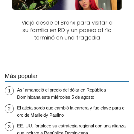
Viajó desde el Bronx para visitar a
su familia en RD y un paseo al río
terminó en una tragedia
Más popular
Así amaneció el precio del dólar en República
Dominicana este miércoles 5 de agosto
El atleta sordo que cambió la carrera y fue clave para el
oro de Marileidy Paulino
EE. UU. fortalece su estrategia regional con una alianza
que incluye a República Dominicana