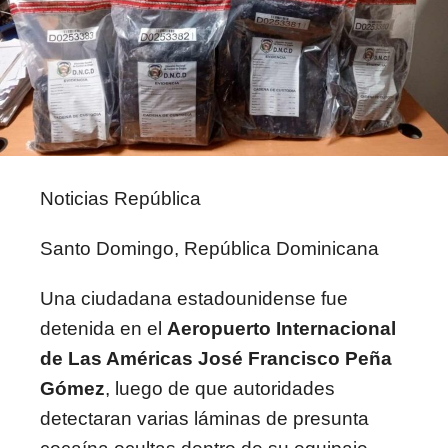
Noticias República
Santo Domingo, República Dominicana
Una ciudadana estadounidense fue
detenida en el
Aeropuerto Internacional
de Las Américas José Francisco Peña
Gómez
, luego de que autoridades
detectaran varias láminas de presunta