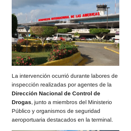
La intervención ocurrió durante labores de
inspección realizadas por agentes de la
Dirección Nacional de Control de
Drogas
, junto a miembros del Ministerio
Público y organismos de seguridad
aeroportuaria destacados en la terminal.