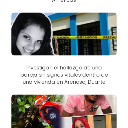
Investigan el hallazgo de una
pareja sin signos vitales dentro de
una vivienda en Arenoso, Duarte