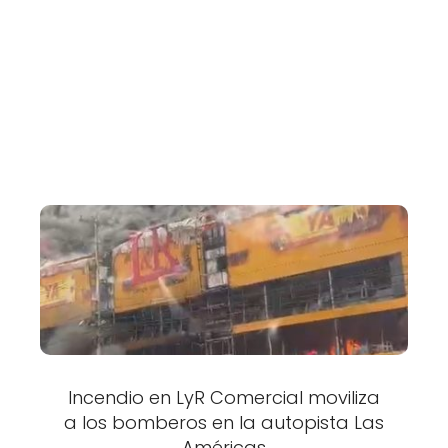
Incendio en LyR Comercial moviliza
a los bomberos en la autopista Las
Américas