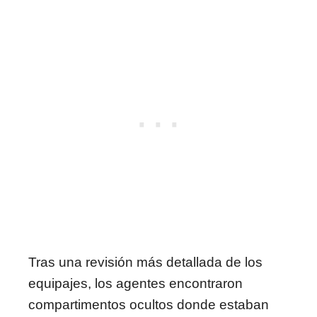
Tras una revisión más detallada de los
equipajes, los agentes encontraron
compartimentos ocultos donde estaban