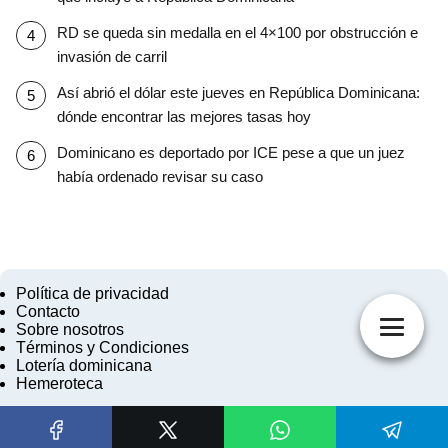
RD se queda sin medalla en el 4×100 por obstrucción e
invasión de carril
Así abrió el dólar este jueves en República Dominicana:
dónde encontrar las mejores tasas hoy
Dominicano es deportado por ICE pese a que un juez
había ordenado revisar su caso
Política de privacidad
Contacto
Sobre nosotros
Términos y Condiciones
Lotería dominicana
Hemeroteca