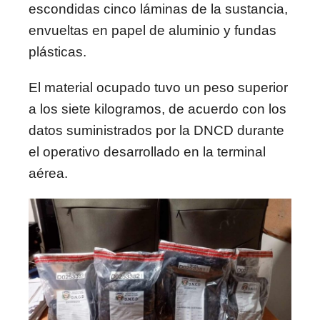
escondidas cinco láminas de la sustancia,
envueltas en papel de aluminio y fundas
plásticas.
El material ocupado tuvo un peso superior
a los siete kilogramos, de acuerdo con los
datos suministrados por la DNCD durante
el operativo desarrollado en la terminal
aérea.