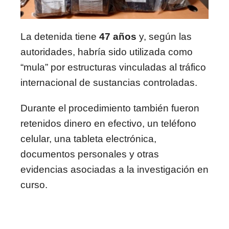
La detenida tiene
47 años
y, según las
autoridades, habría sido utilizada como
“mula” por estructuras vinculadas al tráfico
internacional de sustancias controladas.
Durante el procedimiento también fueron
retenidos dinero en efectivo, un teléfono
celular, una tableta electrónica,
documentos personales y otras
evidencias asociadas a la investigación en
curso.