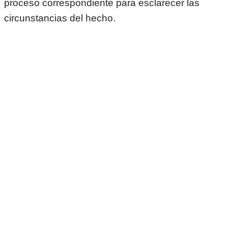
proceso correspondiente para esclarecer las
circunstancias del hecho.