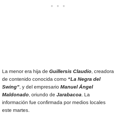
La menor era hija de
Guillersis Claudio
, creadora
de contenido conocida como
“La Negra del
Swing”
, y del empresario
Manuel Ángel
Maldonado
, oriundo de
Jarabacoa
. La
información fue confirmada por medios locales
este martes.