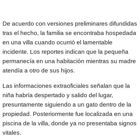
De acuerdo con versiones preliminares difundidas
tras el hecho, la familia se encontraba hospedada
en una villa cuando ocurrió el lamentable
incidente. Los reportes indican que la pequeña
permanecía en una habitación mientras su madre
atendía a otro de sus hijos.
Las informaciones extraoficiales señalan que la
niña habría despertado y salido del lugar,
presuntamente siguiendo a un gato dentro de la
propiedad. Posteriormente fue localizada en una
piscina de la villa, donde ya no presentaba signos
vitales.