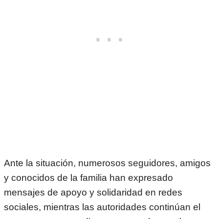
Ante la situación, numerosos seguidores, amigos
y conocidos de la familia han expresado
mensajes de apoyo y solidaridad en redes
sociales, mientras las autoridades continúan el