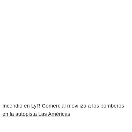
Incendio en LyR Comercial moviliza a los bomberos
en la autopista Las Américas