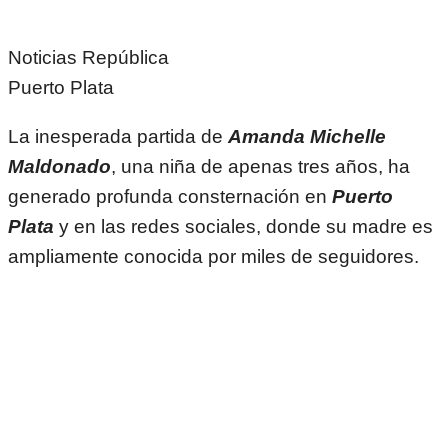
Noticias República
Puerto Plata
La inesperada partida de
Amanda Michelle
Maldonado
, una niña de apenas tres años, ha
generado profunda consternación en
Puerto
Plata
y en las redes sociales, donde su madre es
ampliamente conocida por miles de seguidores.