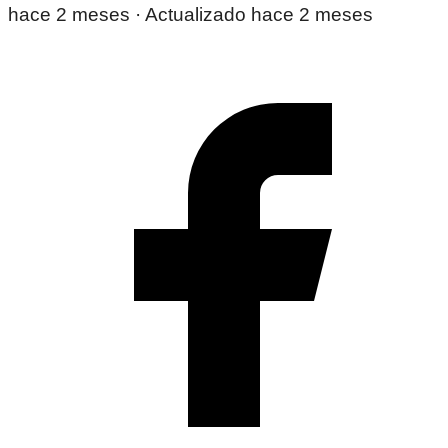
hace 2 meses
· Actualizado hace 2 meses