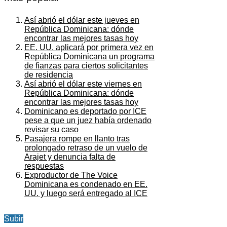
Así abrió el dólar este jueves en
República Dominicana: dónde
encontrar las mejores tasas hoy
EE. UU. aplicará por primera vez en
República Dominicana un programa
de fianzas para ciertos solicitantes
de residencia
Así abrió el dólar este viernes en
República Dominicana: dónde
encontrar las mejores tasas hoy
Dominicano es deportado por ICE
pese a que un juez había ordenado
revisar su caso
Pasajera rompe en llanto tras
prolongado retraso de un vuelo de
Arajet y denuncia falta de
respuestas
Exproductor de The Voice
Dominicana es condenado en EE.
UU. y luego será entregado al ICE
Subir