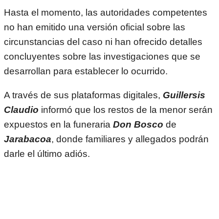
Hasta el momento, las autoridades competentes
no han emitido una versión oficial sobre las
circunstancias del caso ni han ofrecido detalles
concluyentes sobre las investigaciones que se
desarrollan para establecer lo ocurrido.
A través de sus plataformas digitales,
Guillersis
Claudio
informó que los restos de la menor serán
expuestos en la funeraria
Don Bosco
de
Jarabacoa
, donde familiares y allegados podrán
darle el último adiós.