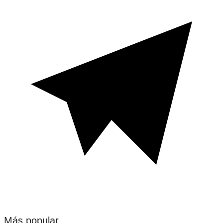
Más popular