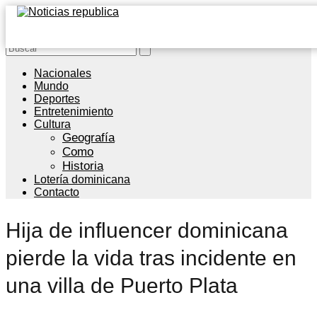
Nacionales
Mundo
Deportes
Entretenimiento
Cultura
Geografía
Como
Historia
Lotería dominicana
Contacto
Hija de influencer dominicana
pierde la vida tras incidente en
una villa de Puerto Plata