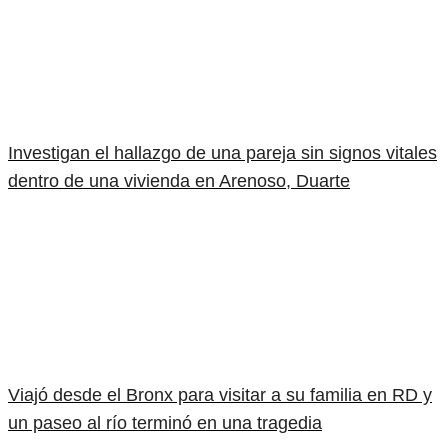
Investigan el hallazgo de una pareja sin signos vitales
dentro de una vivienda en Arenoso, Duarte
Viajó desde el Bronx para visitar a su familia en RD y
un paseo al río terminó en una tragedia