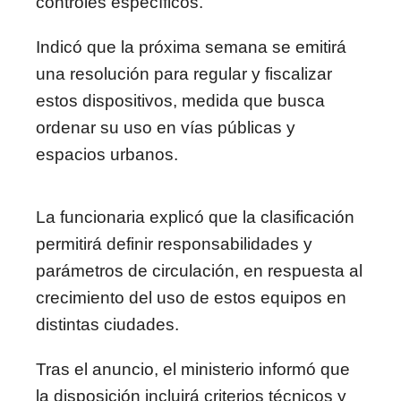
controles específicos.
Indicó que la próxima semana se emitirá
una resolución para regular y fiscalizar
estos dispositivos, medida que busca
ordenar su uso en vías públicas y
espacios urbanos.
La funcionaria explicó que la clasificación
permitirá definir responsabilidades y
parámetros de circulación, en respuesta al
crecimiento del uso de estos equipos en
distintas ciudades.
Tras el anuncio, el ministerio informó que
la disposición incluirá criterios técnicos y