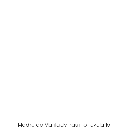
Madre de Marileidy Paulino revela lo