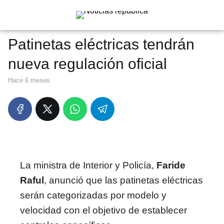
Patinetas eléctricas tendrán
nueva regulación oficial
hace 6 meses
La ministra de Interior y Policía,
Faride
Raful
, anunció que las patinetas eléctricas
serán categorizadas por modelo y
velocidad con el objetivo de establecer