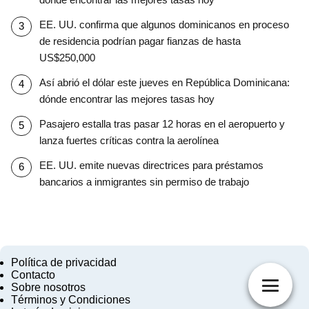
EE. UU. confirma que algunos dominicanos en proceso
de residencia podrían pagar fianzas de hasta
US$250,000
Así abrió el dólar este jueves en República Dominicana:
dónde encontrar las mejores tasas hoy
Pasajero estalla tras pasar 12 horas en el aeropuerto y
lanza fuertes críticas contra la aerolínea
EE. UU. emite nuevas directrices para préstamos
bancarios a inmigrantes sin permiso de trabajo
Política de privacidad
Contacto
Sobre nosotros
Términos y Condiciones