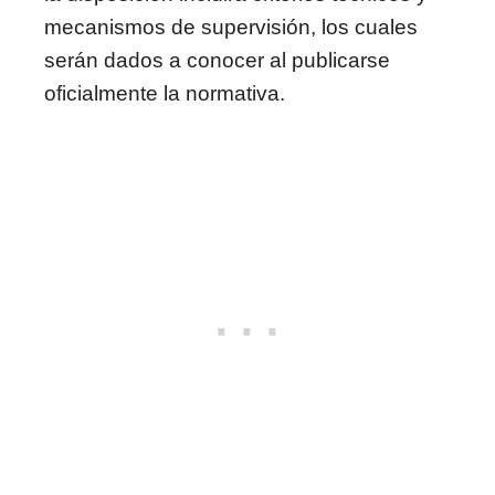
mecanismos de supervisión, los cuales
serán dados a conocer al publicarse
oficialmente la normativa.