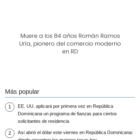
Muere a los 84 años Román Ramos
Uría, pionero del comercio moderno
en RD
Más popular
EE. UU. aplicará por primera vez en República
Dominicana un programa de fianzas para ciertos
solicitantes de residencia
Así abrió el dólar este viernes en República Dominicana:
dónde encontrar las mejores tasas hoy