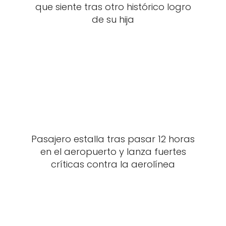
que siente tras otro histórico logro
de su hija
Pasajero estalla tras pasar 12 horas
en el aeropuerto y lanza fuertes
críticas contra la aerolínea