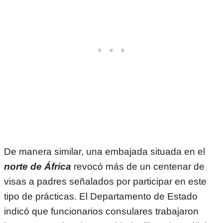
De manera similar, una embajada situada en el
norte de África
revocó más de un centenar de
visas a padres señalados por participar en este
tipo de prácticas. El Departamento de Estado
indicó que funcionarios consulares trabajaron