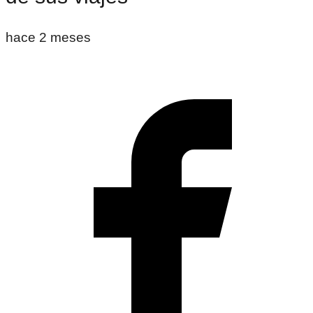
hace 2 meses