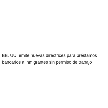
EE. UU. emite nuevas directrices para préstamos
bancarios a inmigrantes sin permiso de trabajo