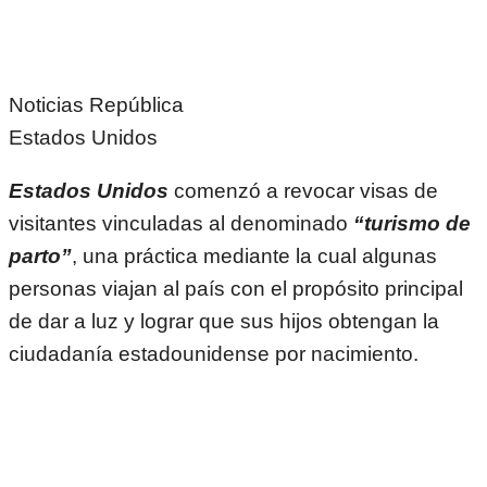
Noticias República
Estados Unidos
Estados Unidos
comenzó a revocar visas de
visitantes vinculadas al denominado
“turismo de
parto”
, una práctica mediante la cual algunas
personas viajan al país con el propósito principal
de dar a luz y lograr que sus hijos obtengan la
ciudadanía estadounidense por nacimiento.