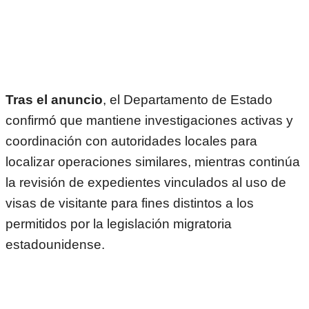
Tras el anuncio
, el Departamento de Estado
confirmó que mantiene investigaciones activas y
coordinación con autoridades locales para
localizar operaciones similares, mientras continúa
la revisión de expedientes vinculados al uso de
visas de visitante para fines distintos a los
permitidos por la legislación migratoria
estadounidense.