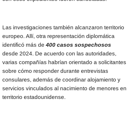
Las investigaciones también alcanzaron territorio
europeo. Allí, otra representación diplomática
identificó más de
400 casos sospechosos
desde 2024. De acuerdo con las autoridades,
varias compañías habrían orientado a solicitantes
sobre cómo responder durante entrevistas
consulares, además de coordinar alojamiento y
servicios vinculados al nacimiento de menores en
territorio estadounidense.