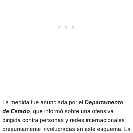
La medida fue anunciada por el
Departamento
de Estado
, que informó sobre una ofensiva
dirigida contra personas y redes internacionales
presuntamente involucradas en este esquema. La