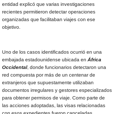
entidad explicó que varias investigaciones
recientes permitieron detectar operaciones
organizadas que facilitaban viajes con ese
objetivo.
Uno de los casos identificados ocurrió en una
embajada estadounidense ubicada en
África
Occidental
, donde funcionarios detectaron una
red compuesta por más de un centenar de
extranjeros que supuestamente utilizaban
documentos irregulares y gestores especializados
para obtener permisos de viaje. Como parte de
las acciones adoptadas, las visas relacionadas
con esos expedientes fueron canceladas.