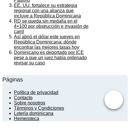
Paulino
EE. UU. fortalece su estrategia
regional con una alianza que
incluye a República Dominicana
RD se queda sin medalla en el
4×100 por obstrucción e invasión de
carril
Así abrió el dólar este jueves en
República Dominicana: dónde
encontrar las mejores tasas hoy
Dominicano es deportado por ICE
pese a que un juez había ordenado
revisar su caso
Páginas
Política de privacidad
Contacto
Sobre nosotros
Términos y Condiciones
Lotería dominicana
Hemeroteca