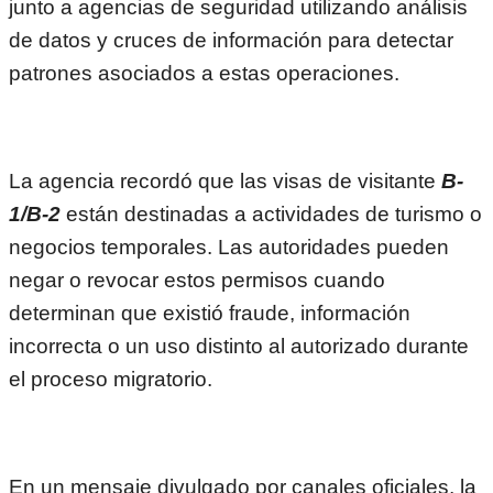
junto a agencias de seguridad utilizando análisis
de datos y cruces de información para detectar
patrones asociados a estas operaciones.
La agencia recordó que las visas de visitante
B-
1/B-2
están destinadas a actividades de turismo o
negocios temporales. Las autoridades pueden
negar o revocar estos permisos cuando
determinan que existió fraude, información
incorrecta o un uso distinto al autorizado durante
el proceso migratorio.
En un mensaje divulgado por canales oficiales, la