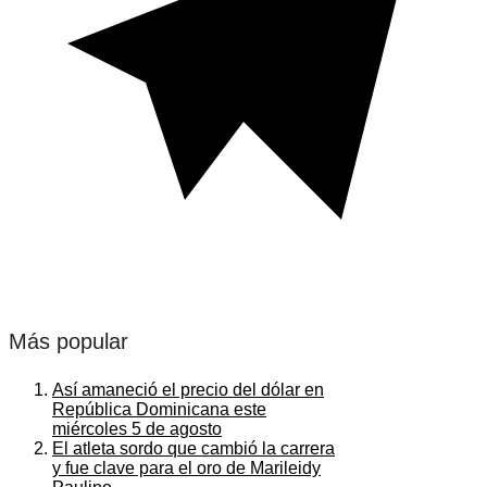
Más popular
Así amaneció el precio del dólar en
República Dominicana este
miércoles 5 de agosto
El atleta sordo que cambió la carrera
y fue clave para el oro de Marileidy