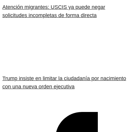
Atención migrantes: USCIS ya puede negar
solicitudes incompletas de forma directa
Trump insiste en limitar la ciudadanía por nacimiento
con una nueva orden ejecutiva