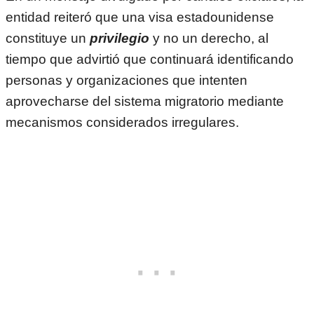
entidad reiteró que una visa estadounidense
constituye un
privilegio
y no un derecho, al
tiempo que advirtió que continuará identificando
personas y organizaciones que intenten
aprovecharse del sistema migratorio mediante
mecanismos considerados irregulares.