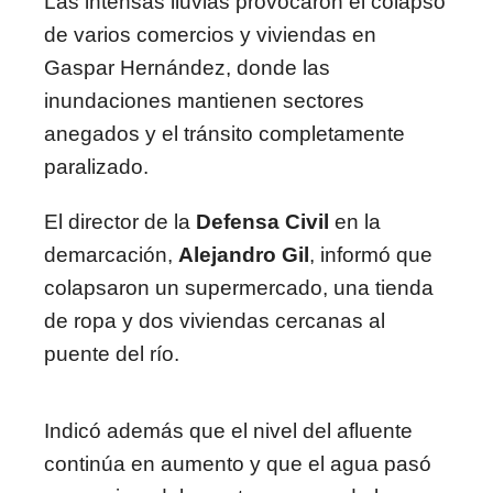
Las intensas lluvias provocaron el colapso
de varios comercios y viviendas en
Gaspar Hernández, donde las
inundaciones mantienen sectores
anegados y el tránsito completamente
paralizado.
El director de la
Defensa Civil
en la
demarcación,
Alejandro Gil
, informó que
colapsaron un supermercado, una tienda
de ropa y dos viviendas cercanas al
puente del río.
Indicó además que el nivel del afluente
continúa en aumento y que el agua pasó