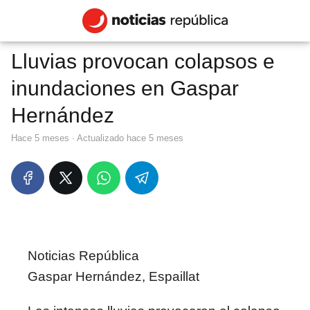
Lluvias provocan colapsos e
inundaciones en Gaspar
Hernández
hace 5 meses
· Actualizado hace 5 meses
Noticias República
Gaspar Hernández, Espaillat