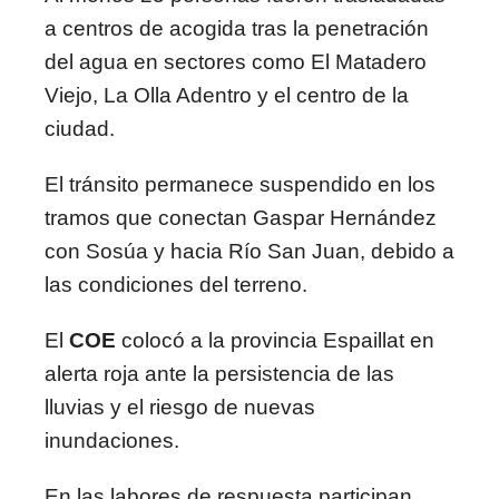
a centros de acogida tras la penetración
del agua en sectores como El Matadero
Viejo, La Olla Adentro y el centro de la
ciudad.
El tránsito permanece suspendido en los
tramos que conectan Gaspar Hernández
con Sosúa y hacia Río San Juan, debido a
las condiciones del terreno.
El
COE
colocó a la provincia Espaillat en
alerta roja ante la persistencia de las
lluvias y el riesgo de nuevas
inundaciones.
En las labores de respuesta participan