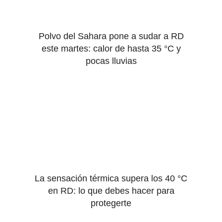
Polvo del Sahara pone a sudar a RD
este martes: calor de hasta 35 °C y
pocas lluvias
La sensación térmica supera los 40 °C
en RD: lo que debes hacer para
protegerte