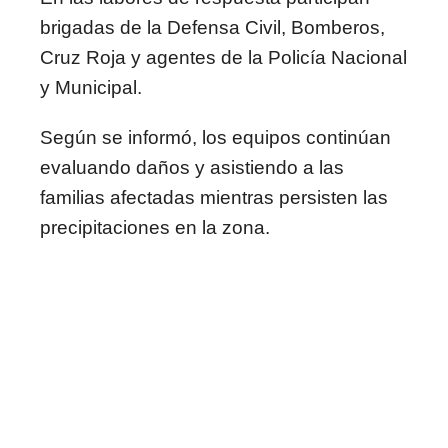
brigadas de la Defensa Civil, Bomberos,
Cruz Roja y agentes de la Policía Nacional
y Municipal.
Según se informó, los equipos continúan
evaluando daños y asistiendo a las
familias afectadas mientras persisten las
precipitaciones en la zona.