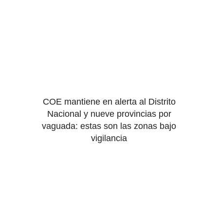
COE mantiene en alerta al Distrito
Nacional y nueve provincias por
vaguada: estas son las zonas bajo
vigilancia