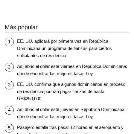
Más popular
EE. UU. aplicará por primera vez en República
Dominicana un programa de fianzas para ciertos
solicitantes de residencia
Así abrió el dólar este viernes en República Dominicana:
dónde encontrar las mejores tasas hoy
EE. UU. confirma que algunos dominicanos en proceso
de residencia podrían pagar fianzas de hasta
US$250,000
Así abrió el dólar este jueves en República Dominicana:
dónde encontrar las mejores tasas hoy
Pasajero estalla tras pasar 12 horas en el aeropuerto y