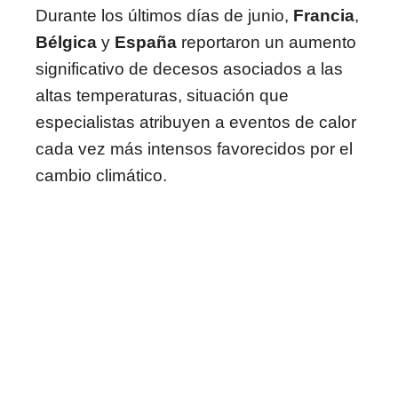
Durante los últimos días de junio,
Francia
,
Bélgica
y
España
reportaron un aumento
significativo de decesos asociados a las
altas temperaturas, situación que
especialistas atribuyen a eventos de calor
cada vez más intensos favorecidos por el
cambio climático.