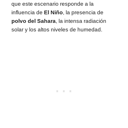
que este escenario responde a la
influencia de
El Niño
, la presencia de
polvo del Sahara
, la intensa radiación
solar y los altos niveles de humedad.