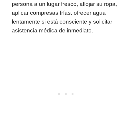
persona a un lugar fresco, aflojar su ropa,
aplicar compresas frías, ofrecer agua
lentamente si está consciente y solicitar
asistencia médica de inmediato.