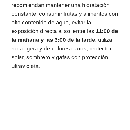
recomiendan mantener una hidratación
constante, consumir frutas y alimentos con
alto contenido de agua, evitar la
exposición directa al sol entre las
11:00 de
la mañana y las 3:00 de la tarde
, utilizar
ropa ligera y de colores claros, protector
solar, sombrero y gafas con protección
ultravioleta.