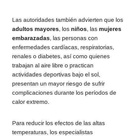
Las autoridades también advierten que los
adultos mayores
, los
niños
, las
mujeres
embarazadas
, las personas con
enfermedades cardíacas, respiratorias,
renales o diabetes, así como quienes
trabajan al aire libre o practican
actividades deportivas bajo el sol,
presentan un mayor riesgo de sufrir
complicaciones durante los períodos de
calor extremo.
Para reducir los efectos de las altas
temperaturas, los especialistas