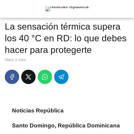
La sensación térmica supera
los 40 °C en RD: lo que debes
hacer para protegerte
hace 1 mes
Noticias República
Santo Domingo, República Dominicana