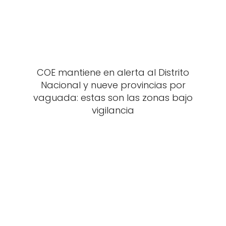
COE mantiene en alerta al Distrito
Nacional y nueve provincias por
vaguada: estas son las zonas bajo
vigilancia