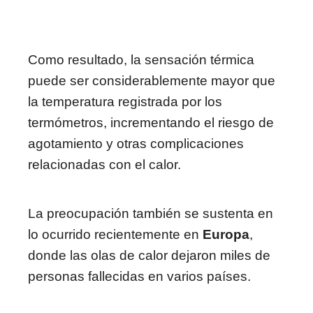
Como resultado, la sensación térmica
puede ser considerablemente mayor que
la temperatura registrada por los
termómetros, incrementando el riesgo de
agotamiento y otras complicaciones
relacionadas con el calor.
La preocupación también se sustenta en
lo ocurrido recientemente en
Europa
,
donde las olas de calor dejaron miles de
personas fallecidas en varios países.