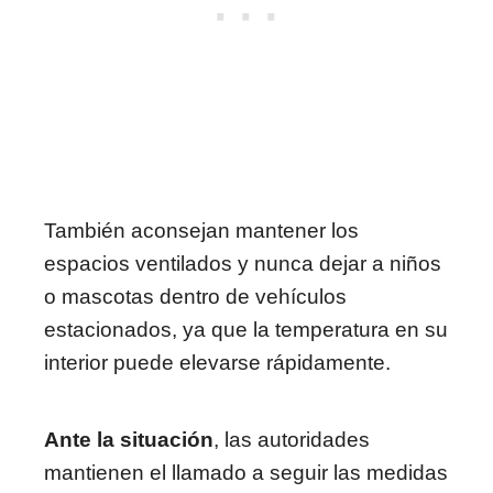
También aconsejan mantener los
espacios ventilados y nunca dejar a niños
o mascotas dentro de vehículos
estacionados, ya que la temperatura en su
interior puede elevarse rápidamente.
Ante la situación
, las autoridades
mantienen el llamado a seguir las medidas