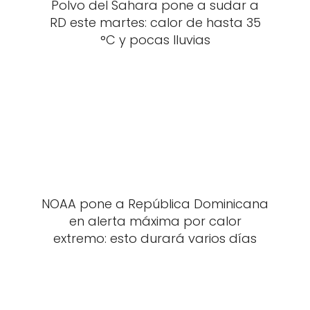
Polvo del Sahara pone a sudar a
RD este martes: calor de hasta 35
°C y pocas lluvias
NOAA pone a República Dominicana
en alerta máxima por calor
extremo: esto durará varios días