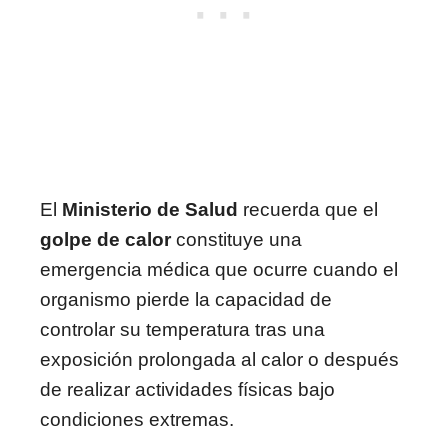
El
Ministerio de Salud
recuerda que el
golpe de calor
constituye una
emergencia médica que ocurre cuando el
organismo pierde la capacidad de
controlar su temperatura tras una
exposición prolongada al calor o después
de realizar actividades físicas bajo
condiciones extremas.