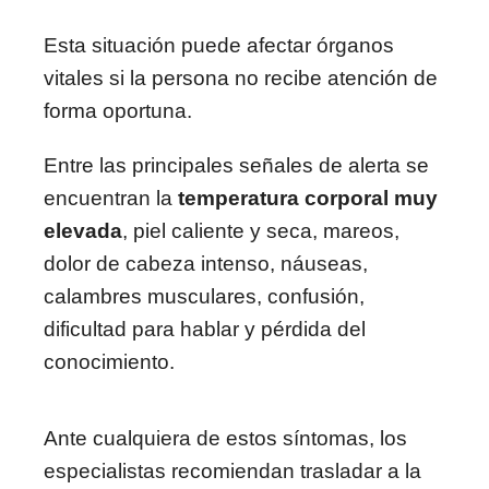
Esta situación puede afectar órganos
vitales si la persona no recibe atención de
forma oportuna.
Entre las principales señales de alerta se
encuentran la
temperatura corporal muy
elevada
, piel caliente y seca, mareos,
dolor de cabeza intenso, náuseas,
calambres musculares, confusión,
dificultad para hablar y pérdida del
conocimiento.
Ante cualquiera de estos síntomas, los
especialistas recomiendan trasladar a la