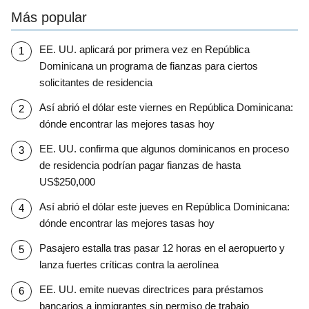
Más popular
EE. UU. aplicará por primera vez en República
Dominicana un programa de fianzas para ciertos
solicitantes de residencia
Así abrió el dólar este viernes en República Dominicana:
dónde encontrar las mejores tasas hoy
EE. UU. confirma que algunos dominicanos en proceso
de residencia podrían pagar fianzas de hasta
US$250,000
Así abrió el dólar este jueves en República Dominicana:
dónde encontrar las mejores tasas hoy
Pasajero estalla tras pasar 12 horas en el aeropuerto y
lanza fuertes críticas contra la aerolínea
EE. UU. emite nuevas directrices para préstamos
bancarios a inmigrantes sin permiso de trabajo