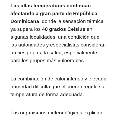
Las altas temperaturas continúan
afectando a gran parte de República
Dominicana
, donde la sensación térmica
ya supera los
40 grados Celsius
en
algunas localidades, una condición que
las autoridades y especialistas consideran
un riesgo para la salud, especialmente
para los grupos más vulnerables.
La combinación de calor intenso y elevada
humedad dificulta que el cuerpo regule su
temperatura de forma adecuada.
Los organismos meteorológicos explican