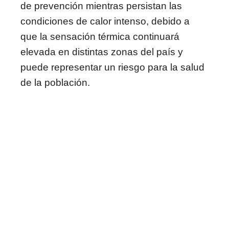
de prevención mientras persistan las
condiciones de calor intenso, debido a
que la sensación térmica continuará
elevada en distintas zonas del país y
puede representar un riesgo para la salud
de la población.