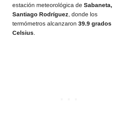
estación meteorológica de
Sabaneta,
Santiago Rodríguez
, donde los
termómetros alcanzaron
39.9 grados
Celsius
.