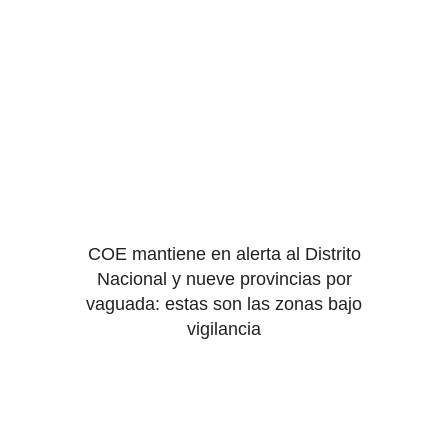
COE mantiene en alerta al Distrito
Nacional y nueve provincias por
vaguada: estas son las zonas bajo
vigilancia