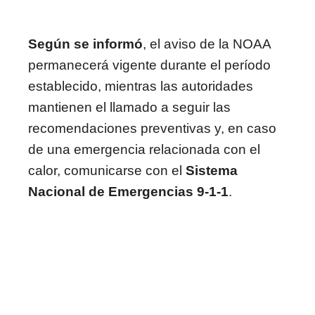
Según se informó
, el aviso de la NOAA
permanecerá vigente durante el período
establecido, mientras las autoridades
mantienen el llamado a seguir las
recomendaciones preventivas y, en caso
de una emergencia relacionada con el
calor, comunicarse con el
Sistema
Nacional de Emergencias 9-1-1
.