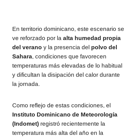
En territorio dominicano, este escenario se
ve reforzado por la
alta humedad propia
del verano
y la presencia del
polvo del
Sahara
, condiciones que favorecen
temperaturas más elevadas de lo habitual
y dificultan la disipación del calor durante
la jornada.
Como reflejo de estas condiciones, el
Instituto Dominicano de Meteorología
(Indomet)
registró recientemente la
temperatura más alta del año en la