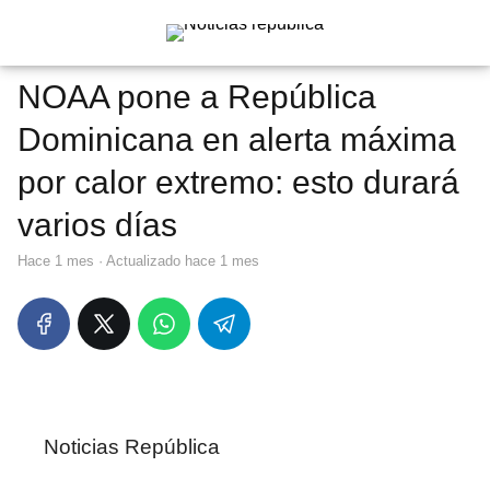
NOAA pone a República
Dominicana en alerta máxima
por calor extremo: esto durará
varios días
hace 1 mes
· Actualizado hace 1 mes
Noticias República