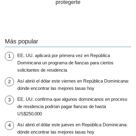
protegerte
Más popular
EE. UU. aplicará por primera vez en República
Dominicana un programa de fianzas para ciertos
solicitantes de residencia
Así abrió el dólar este viernes en República Dominicana:
dónde encontrar las mejores tasas hoy
EE. UU. confirma que algunos dominicanos en proceso
de residencia podrían pagar fianzas de hasta
US$250,000
Así abrió el dólar este jueves en República Dominicana:
dónde encontrar las mejores tasas hoy