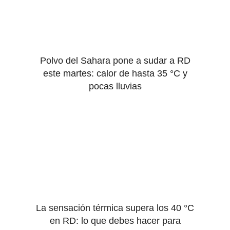
Polvo del Sahara pone a sudar a RD
este martes: calor de hasta 35 °C y
pocas lluvias
La sensación térmica supera los 40 °C
en RD: lo que debes hacer para