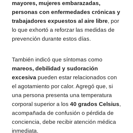
mayores, mujeres embarazadas,
personas con enfermedades crónicas y
trabajadores expuestos al aire libre
, por
lo que exhortó a reforzar las medidas de
prevención durante estos días.
También indicó que síntomas como
mareos, debilidad y sudoración
excesiva
pueden estar relacionados con
el agotamiento por calor. Agregó que, si
una persona presenta una temperatura
corporal superior a los
40 grados Celsius
,
acompañada de confusión o pérdida de
conciencia, debe recibir atención médica
inmediata.