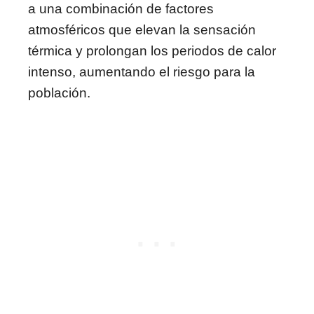
a una combinación de factores
atmosféricos que elevan la sensación
térmica y prolongan los periodos de calor
intenso, aumentando el riesgo para la
población.