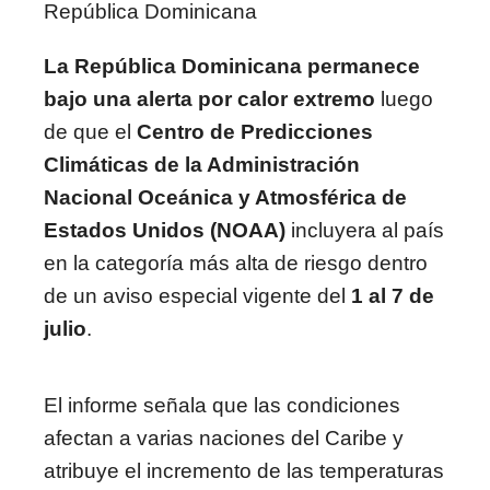
República Dominicana
La República Dominicana permanece
bajo una alerta por calor extremo
luego
de que el
Centro de Predicciones
Climáticas de la Administración
Nacional Oceánica y Atmosférica de
Estados Unidos (NOAA)
incluyera al país
en la categoría más alta de riesgo dentro
de un aviso especial vigente del
1 al 7 de
julio
.
El informe señala que las condiciones
afectan a varias naciones del Caribe y
atribuye el incremento de las temperaturas