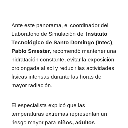
Ante este panorama, el coordinador del
Laboratorio de Simulación del
Instituto
Tecnológico de Santo Domingo (Intec)
,
Pablo Smester
, recomendó mantener una
hidratación constante, evitar la exposición
prolongada al sol y reducir las actividades
físicas intensas durante las horas de
mayor radiación.
El especialista explicó que las
temperaturas extremas representan un
riesgo mayor para
niños, adultos