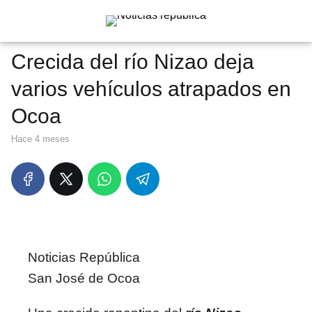
Crecida del río Nizao deja
varios vehículos atrapados en
Ocoa
hace 4 meses
Noticias República
San José de Ocoa