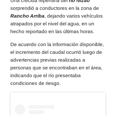
Una crecida repentina del
río Nizao
sorprendió a conductores en la zona de
Rancho Arriba
, dejando varios vehículos
atrapados por el nivel del agua, en un
hecho reportado en las últimas horas.
De acuerdo con la información disponible,
el incremento del caudal ocurrió luego de
advertencias previas realizadas a
personas que se encontraban en el área,
indicando que el río presentaba
condiciones de riesgo.