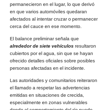
permanecieron en el lugar, lo que derivó
en que varios automóviles quedaran
afectados al intentar cruzar o permanecer
cerca del cauce en ese momento.
El balance preliminar señala que
alrededor de siete vehículos
resultaron
cubiertos por el agua, sin que se hayan
ofrecido detalles oficiales sobre posibles
personas afectadas en el incidente.
Las autoridades y comunitarios reiteraron
el llamado a respetar las advertencias
emitidas en situaciones de crecida,
especialmente en zonas vulnerables
donde el comportamiento del río puede