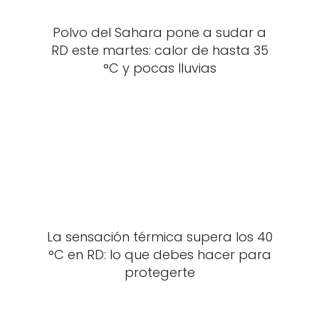
Polvo del Sahara pone a sudar a
RD este martes: calor de hasta 35
°C y pocas lluvias
La sensación térmica supera los 40
°C en RD: lo que debes hacer para
protegerte