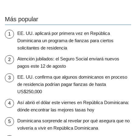
Más popular
EE. UU. aplicará por primera vez en República
Dominicana un programa de fianzas para ciertos
solicitantes de residencia
Atención jubilados: el Seguro Social enviará nuevos
pagos este 12 de agosto
EE. UU. confirma que algunos dominicanos en proceso
de residencia podrían pagar fianzas de hasta
US$250,000
Así abrió el dólar este viernes en República Dominicana:
dónde encontrar las mejores tasas hoy
Dominicana sorprende al revelar por qué asegura que no
volvería a vivir en República Dominicana