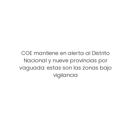
COE mantiene en alerta al Distrito
Nacional y nueve provincias por
vaguada: estas son las zonas bajo
vigilancia