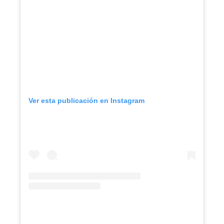
Ver esta publicación en Instagram