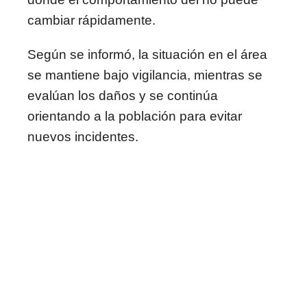
cambiar rápidamente.
Según se informó, la situación en el área
se mantiene bajo vigilancia, mientras se
evalúan los daños y se continúa
orientando a la población para evitar
nuevos incidentes.