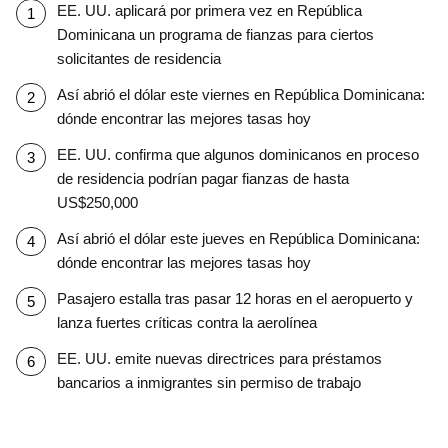
EE. UU. aplicará por primera vez en República
Dominicana un programa de fianzas para ciertos
solicitantes de residencia
Así abrió el dólar este viernes en República Dominicana:
dónde encontrar las mejores tasas hoy
EE. UU. confirma que algunos dominicanos en proceso
de residencia podrían pagar fianzas de hasta
US$250,000
Así abrió el dólar este jueves en República Dominicana:
dónde encontrar las mejores tasas hoy
Pasajero estalla tras pasar 12 horas en el aeropuerto y
lanza fuertes críticas contra la aerolínea
EE. UU. emite nuevas directrices para préstamos
bancarios a inmigrantes sin permiso de trabajo