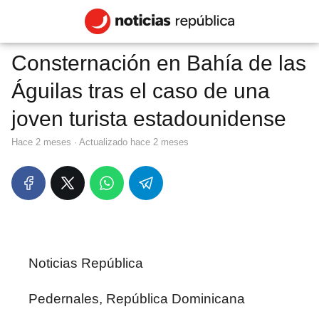
Consternación en Bahía de las
Águilas tras el caso de una
joven turista estadounidense
hace 2 meses
· Actualizado hace 2 meses
Noticias República
Pedernales, República Dominicana