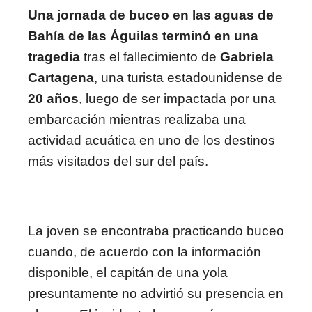
Una jornada de buceo en las aguas de
Bahía de las Águilas terminó en una
tragedia
tras el fallecimiento de
Gabriela
Cartagena
, una turista estadounidense de
20 años
, luego de ser impactada por una
embarcación mientras realizaba una
actividad acuática en uno de los destinos
más visitados del sur del país.
La joven se encontraba practicando buceo
cuando, de acuerdo con la información
disponible, el capitán de una yola
presuntamente no advirtió su presencia en