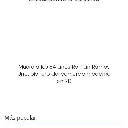
Muere a los 84 años Román Ramos
Uría, pionero del comercio moderno
en RD
Más popular