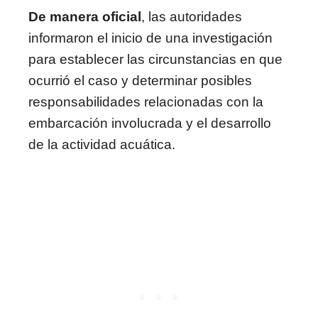
De manera oficial
, las autoridades
informaron el inicio de una investigación
para establecer las circunstancias en que
ocurrió el caso y determinar posibles
responsabilidades relacionadas con la
embarcación involucrada y el desarrollo
de la actividad acuática.