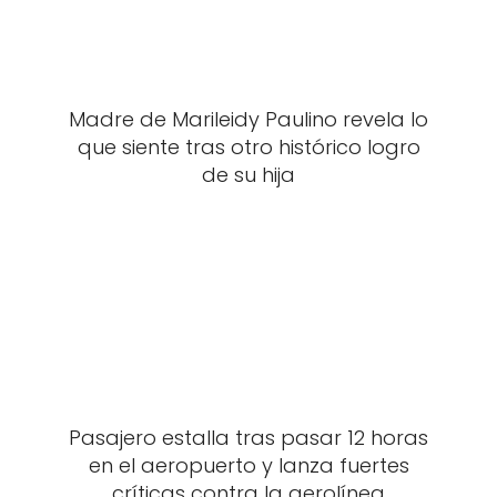
Madre de Marileidy Paulino revela lo
que siente tras otro histórico logro
de su hija
Pasajero estalla tras pasar 12 horas
en el aeropuerto y lanza fuertes
críticas contra la aerolínea