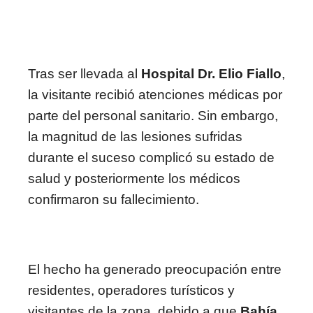
Tras ser llevada al
Hospital Dr. Elio Fiallo
,
la visitante recibió atenciones médicas por
parte del personal sanitario. Sin embargo,
la magnitud de las lesiones sufridas
durante el suceso complicó su estado de
salud y posteriormente los médicos
confirmaron su fallecimiento.
El hecho ha generado preocupación entre
residentes, operadores turísticos y
visitantes de la zona, debido a que
Bahía