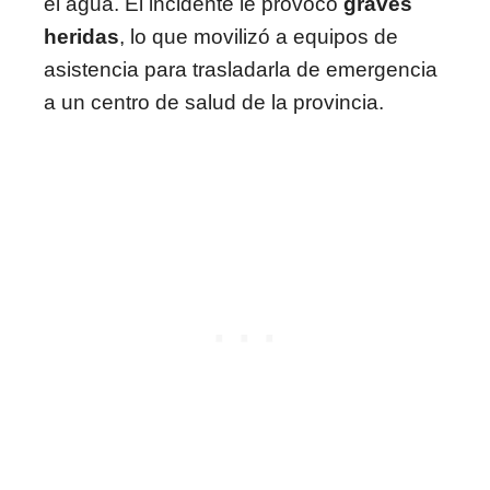
el agua. El incidente le provocó
graves
heridas
, lo que movilizó a equipos de
asistencia para trasladarla de emergencia
a un centro de salud de la provincia.