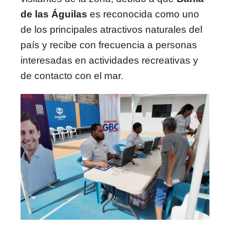
de las Águilas
es reconocida como uno
de los principales atractivos naturales del
país y recibe con frecuencia a personas
interesadas en actividades recreativas y
de contacto con el mar.