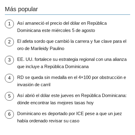
Más popular
Así amaneció el precio del dólar en República
Dominicana este miércoles 5 de agosto
El atleta sordo que cambió la carrera y fue clave para el
oro de Marileidy Paulino
EE. UU. fortalece su estrategia regional con una alianza
que incluye a República Dominicana
RD se queda sin medalla en el 4×100 por obstrucción e
invasión de carril
Así abrió el dólar este jueves en República Dominicana:
dónde encontrar las mejores tasas hoy
Dominicano es deportado por ICE pese a que un juez
había ordenado revisar su caso