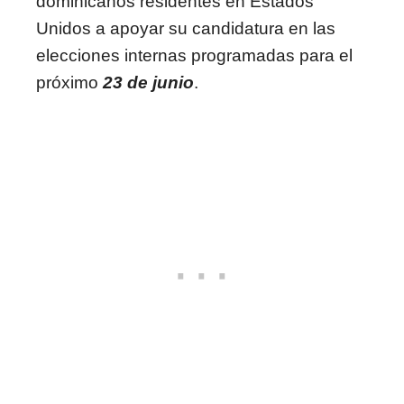
dominicanos residentes en Estados
Unidos a apoyar su candidatura en las
elecciones internas programadas para el
próximo
23 de junio
.