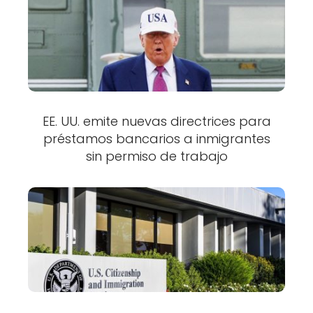
EE. UU. emite nuevas directrices para
préstamos bancarios a inmigrantes
sin permiso de trabajo