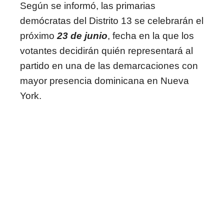
Según se informó, las primarias
demócratas del Distrito 13 se celebrarán el
próximo
23 de junio
, fecha en la que los
votantes decidirán quién representará al
partido en una de las demarcaciones con
mayor presencia dominicana en Nueva
York.