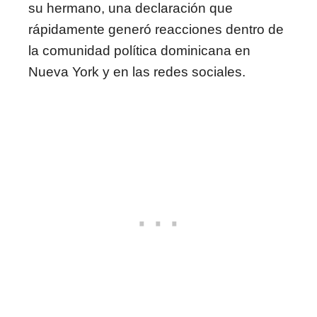
su hermano, una declaración que
rápidamente generó reacciones dentro de
la comunidad política dominicana en
Nueva York y en las redes sociales.