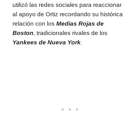
utilizó las redes sociales para reaccionar
al apoyo de Ortiz recordando su histórica
relación con los
Medias Rojas de
Boston
, tradicionales rivales de los
Yankees de Nueva York
.