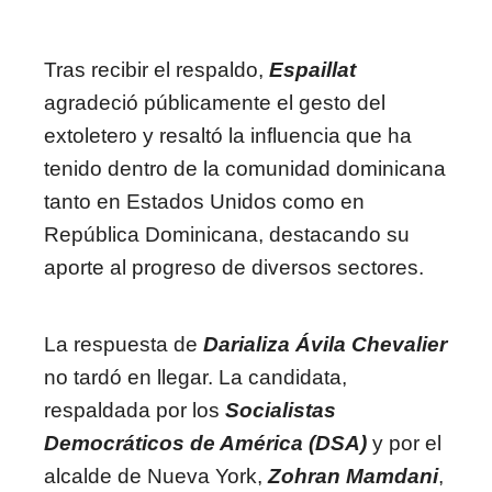
Tras recibir el respaldo,
Espaillat
agradeció públicamente el gesto del
extoletero y resaltó la influencia que ha
tenido dentro de la comunidad dominicana
tanto en Estados Unidos como en
República Dominicana, destacando su
aporte al progreso de diversos sectores.
La respuesta de
Darializa Ávila Chevalier
no tardó en llegar. La candidata,
respaldada por los
Socialistas
Democráticos de América (DSA)
y por el
alcalde de Nueva York,
Zohran Mamdani
,