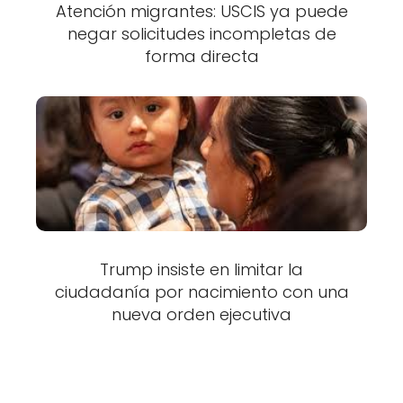
Atención migrantes: USCIS ya puede
negar solicitudes incompletas de
forma directa
Trump insiste en limitar la
ciudadanía por nacimiento con una
nueva orden ejecutiva