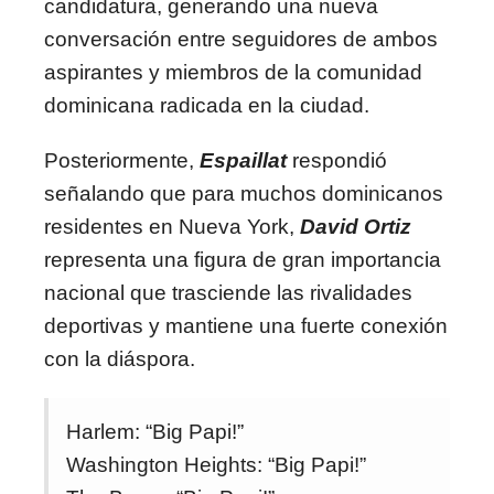
candidatura, generando una nueva
conversación entre seguidores de ambos
aspirantes y miembros de la comunidad
dominicana radicada en la ciudad.
Posteriormente,
Espaillat
respondió
señalando que para muchos dominicanos
residentes en Nueva York,
David Ortiz
representa una figura de gran importancia
nacional que trasciende las rivalidades
deportivas y mantiene una fuerte conexión
con la diáspora.
Harlem: “Big Papi!”
Washington Heights: “Big Papi!”