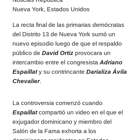
Nueva York, Estados Unidos
La recta final de las primarias demócratas
del Distrito 13 de Nueva York sumó un
nuevo episodio luego de que el respaldo
público de
David Ortiz
provocara un
intercambio entre el congresista
Adriano
Espaillat
y su contrincante
Darializa Ávila
Chevalier
.
La controversia comenzó cuando
Espaillat
compartió un video en el que el
exjugador dominicano y miembro del
Salón de la Fama exhorta a los