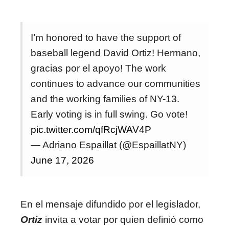
I’m honored to have the support of
baseball legend David Ortiz! Hermano,
gracias por el apoyo! The work
continues to advance our communities
and the working families of NY-13.
Early voting is in full swing. Go vote!
pic.twitter.com/qfRcjWAV4P
— Adriano Espaillat (@EspaillatNY)
June 17, 2026
En el mensaje difundido por el legislador,
Ortiz
invita a votar por quien definió como