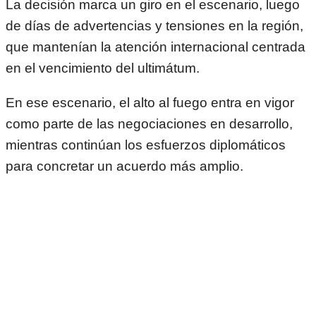
La decisión marca un giro en el escenario, luego
de días de advertencias y tensiones en la región,
que mantenían la atención internacional centrada
en el vencimiento del ultimátum.
En ese escenario, el alto al fuego entra en vigor
como parte de las negociaciones en desarrollo,
mientras continúan los esfuerzos diplomáticos
para concretar un acuerdo más amplio.