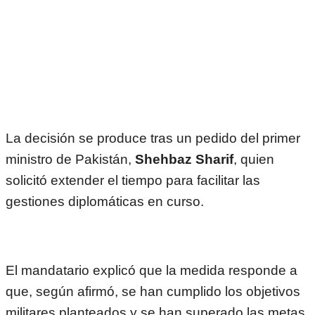
La decisión se produce tras un pedido del primer
ministro de Pakistán,
Shehbaz Sharif
, quien
solicitó extender el tiempo para facilitar las
gestiones diplomáticas en curso.
El mandatario explicó que la medida responde a
que, según afirmó, se han cumplido los objetivos
militares planteados y se han superado las metas