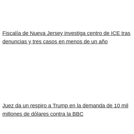
Fiscalía de Nueva Jersey investiga centro de ICE tras
denuncias y tres casos en menos de un año
Juez da un respiro a Trump en la demanda de 10 mil
millones de dólares contra la BBC