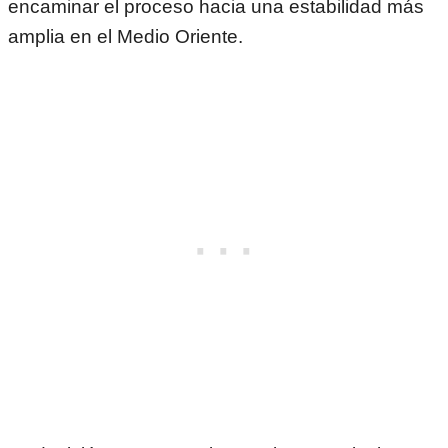
encaminar el proceso hacia una estabilidad más
amplia en el Medio Oriente.