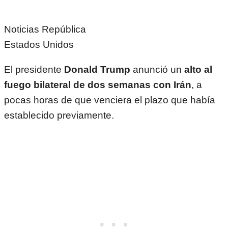
Noticias República
Estados Unidos
El presidente
Donald Trump
anunció un
alto al
fuego bilateral de dos semanas con Irán
, a
pocas horas de que venciera el plazo que había
establecido previamente.