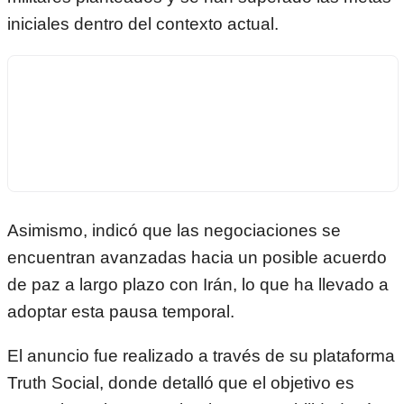
iniciales dentro del contexto actual.
Asimismo, indicó que las negociaciones se
encuentran avanzadas hacia un posible acuerdo
de paz a largo plazo con Irán, lo que ha llevado a
adoptar esta pausa temporal.
El anuncio fue realizado a través de su plataforma
Truth Social, donde detalló que el objetivo es