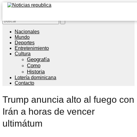
Nacionales
Mundo
Deportes
Entretenimiento
Cultura
Geografía
Como
Historia
Lotería dominicana
Contacto
Trump anuncia alto al fuego con
Irán a horas de vencer
ultimátum