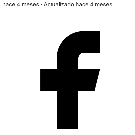
hace 4 meses
· Actualizado hace 4 meses