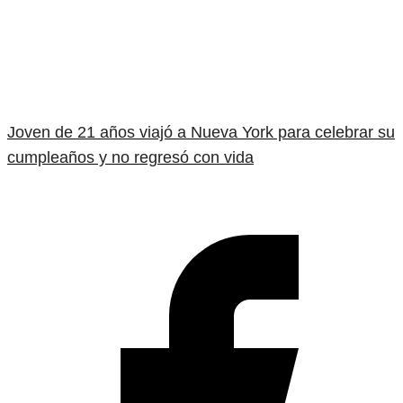
Joven de 21 años viajó a Nueva York para celebrar su
cumpleaños y no regresó con vida