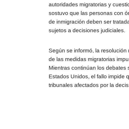
autoridades migratorias y cuestio
sostuvo que las personas con ó
de inmigración deben ser tratada
sujetos a decisiones judiciales.
Según se informó, la resolución
de las medidas migratorias impu
Mientras continúan los debates s
Estados Unidos, el fallo impide 
tribunales afectados por la decisi