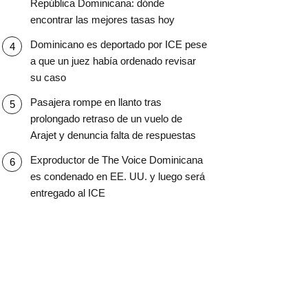
República Dominicana: dónde
encontrar las mejores tasas hoy
Dominicano es deportado por ICE pese
a que un juez había ordenado revisar
su caso
Pasajera rompe en llanto tras
prolongado retraso de un vuelo de
Arajet y denuncia falta de respuestas
Exproductor de The Voice Dominicana
es condenado en EE. UU. y luego será
entregado al ICE