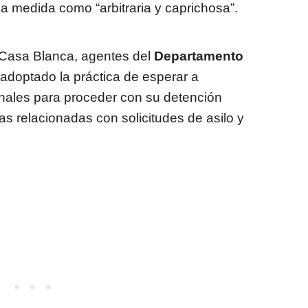
 la medida como “arbitraria y caprichosa”.
 Casa Blanca, agentes del
Departamento
adoptado la práctica de esperar a
bunales para proceder con su detención
s relacionadas con solicitudes de asilo y