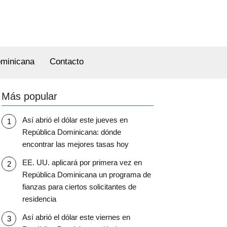
ominicana
Contacto
Más popular
Así abrió el dólar este jueves en
República Dominicana: dónde
encontrar las mejores tasas hoy
EE. UU. aplicará por primera vez en
República Dominicana un programa de
fianzas para ciertos solicitantes de
residencia
Así abrió el dólar este viernes en