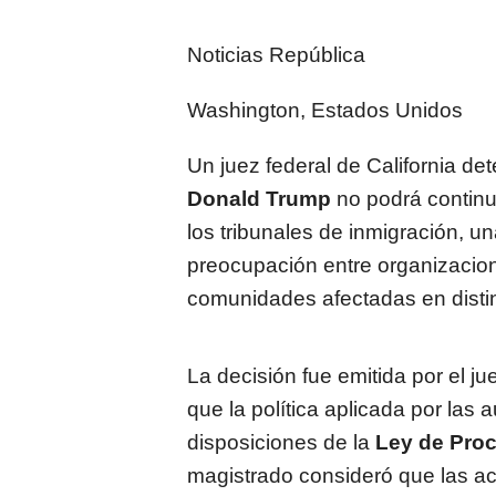
Noticias República
Washington, Estados Unidos
Un juez federal de California de
Donald Trump
no podrá continu
los tribunales de inmigración, 
preocupación entre organizacio
comunidades afectadas en distin
La decisión fue emitida por el jue
que la política aplicada por las
disposiciones de la
Ley de Proc
magistrado consideró que las a