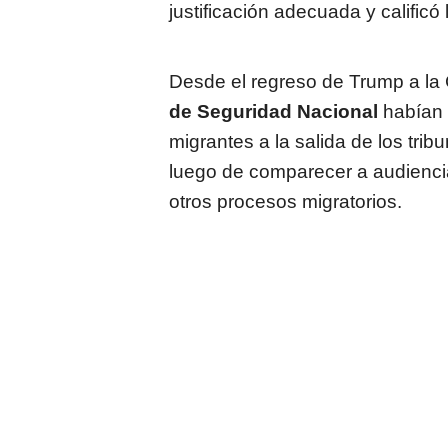
justificación adecuada y calificó
Desde el regreso de Trump a la
de Seguridad Nacional
habían 
migrantes a la salida de los tri
luego de comparecer a audiencia
otros procesos migratorios.